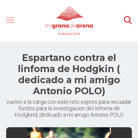
Espartano contra el
linfoma de Hodgkin (
dedicado a mi amigo
Antonio POLO)
vuelvo a la carga con este reto expres para recuadar
fondos para la investigacion del linfoma de
Hodgkind, dedicado a mi amigo Antonio POLO