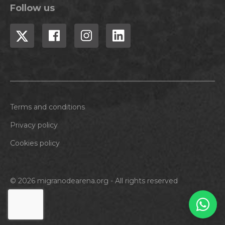
Follow us
Terms and conditions
Privacy policy
Cookies policy
© 2026 migranodearena.org - All rights reserved