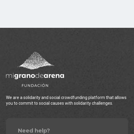
We are a solidarity and social crowdfunding platform that allows
you to commit to social causes with solidarity challenges.
Need help?