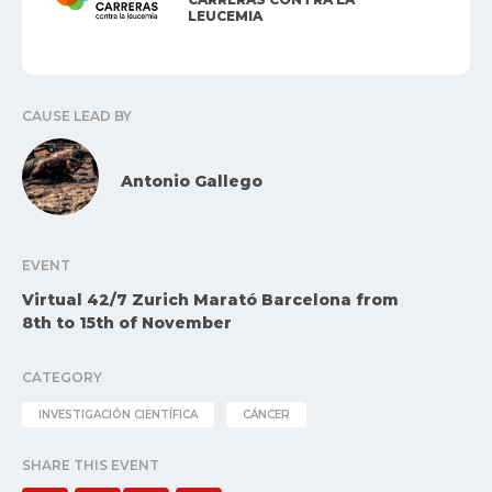
LEUCEMIA
CAUSE LEAD BY
Antonio Gallego
EVENT
Virtual 42/7 Zurich Marató Barcelona from
8th to 15th of November
CATEGORY
INVESTIGACIÓN CIENTÍFICA
CÁNCER
SHARE THIS EVENT