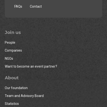
FAQs
Contact
Join us
People
Companies
NGOs
Want to become an event partner?
About
Our foundation
Team and Advisory Board
Statistics