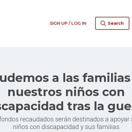
SIGN UP / LOG IN
Search
udemos a las familias
nuestros niños con
scapacidad tras la gue
 fondos recaudados serán destinados a apoyar 
niños con discapacidad y sus familias