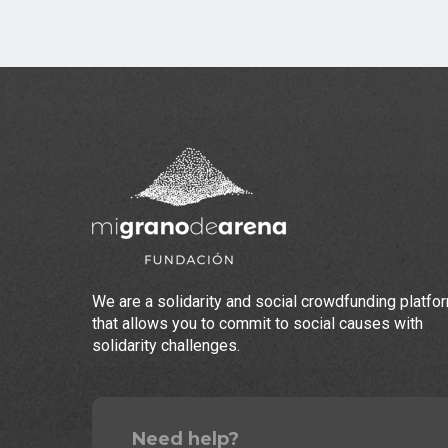
We are a solidarity and social crowdfunding platfo
that allows you to commit to social causes with
solidarity challenges.
Need help?