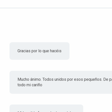
Gracias por lo que hacéis
Mucho ánimo. Todos unidos por esos pequeños. De part
todo mi cariño