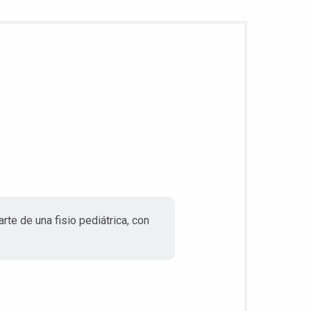
e de una fisio pediátrica, con