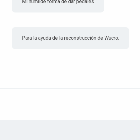
Mi humilde forma de dar pedales
Para la ayuda de la reconstrucción de Wucro.