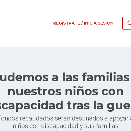
REGÍSTRATE / INICIA SESIÓN
udemos a las familias
nuestros niños con
scapacidad tras la gue
 fondos recaudados serán destinados a apoyar 
niños con discapacidad y sus familias