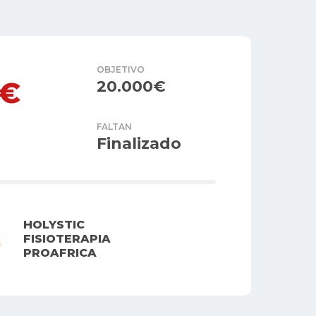
OBJETIVO
0€
20.000€
FALTAN
Finalizado
HOLYSTIC
FISIOTERAPIA
PROAFRICA