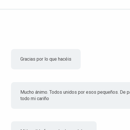
Gracias por lo que hacéis
Mucho ánimo. Todos unidos por esos pequeños. De part
todo mi cariño