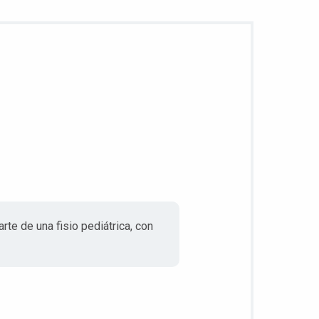
e de una fisio pediátrica, con