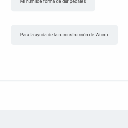
Mi humilde forma de dar pedales
Para la ayuda de la reconstrucción de Wucro.