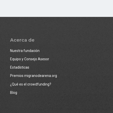
Acerca de
Nuestra fundación
Equipo y Consejo Asesor
Estadísticas
Premios migranodearena.org
¿Qué es el crowdfunding?
Blog