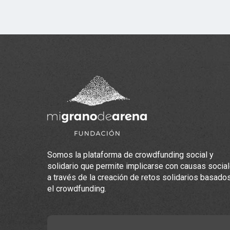
Somos la plataforma de crowdfunding social y
solidario que permite implicarse con causas socia
a través de la creación de retos solidarios basado
el crowdfunding.