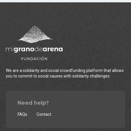
We are a solidarity and social crowdfunding platform that allows
you to commit to social causes with solidarity challenges.
Need help?
FAQs
Contact