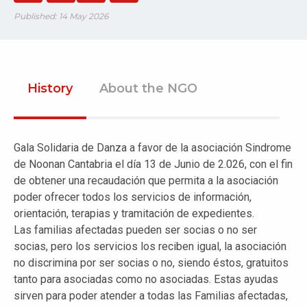
Published: 14 May 2026
History
About the NGO
Gala Solidaria de Danza a favor de la asociación Sindrome
de Noonan Cantabria el día 13 de Junio de 2.026, con el fin
de obtener una recaudación que permita a la asociación
poder ofrecer todos los servicios de información,
orientación, terapias y tramitación de expedientes.
Las familias afectadas pueden ser socias o no ser
socias, pero los servicios los reciben igual, la asociación
no discrimina por ser socias o no, siendo éstos, gratuitos
tanto para asociadas como no asociadas. Estas ayudas
sirven para poder atender a todas las Familias afectadas,