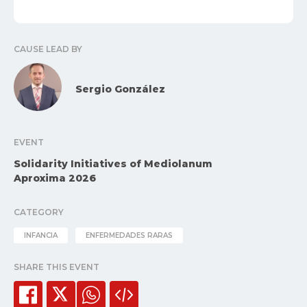
CAUSE LEAD BY
Sergio González
EVENT
Solidarity Initiatives of Mediolanum
Aproxima 2026
CATEGORY
INFANCIA
ENFERMEDADES RARAS
SHARE THIS EVENT