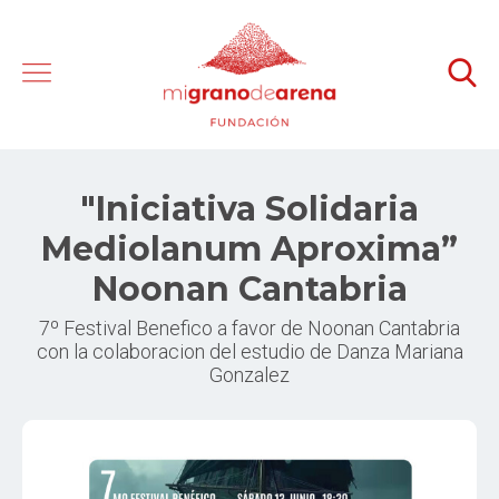
"Iniciativa Solidaria
Mediolanum Aproxima”
Noonan Cantabria
7º Festival Benefico a favor de Noonan Cantabria
con la colaboracion del estudio de Danza Mariana
Gonzalez