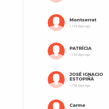
Montserrat
1,734 days ago
PATRÍCIA
1,735 days ago
JOSÉ IGNACIO
ESTOPIÑÁ
1,738 days ago
Carme