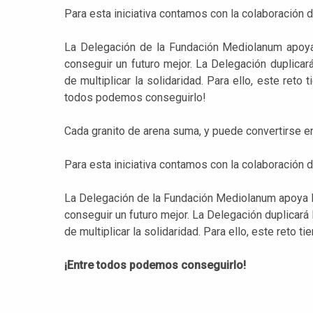
Para esta iniciativa contamos con la colaboración
La Delegación de la Fundación Mediolanum apoya
conseguir un futuro mejor. La Delegación duplicará
de multiplicar la solidaridad. Para ello, este reto
todos podemos conseguirlo!
Cada granito de arena suma, y puede convertirse e
Para esta iniciativa contamos con la colaboración
La Delegación de la Fundación Mediolanum apoya l
conseguir un futuro mejor. La Delegación duplicará 
de multiplicar la solidaridad. Para ello, este reto 
¡Entre todos podemos conseguirlo!