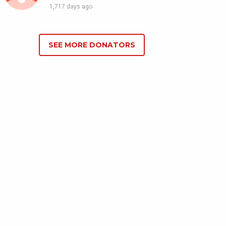
1,717 days ago
SEE MORE DONATORS