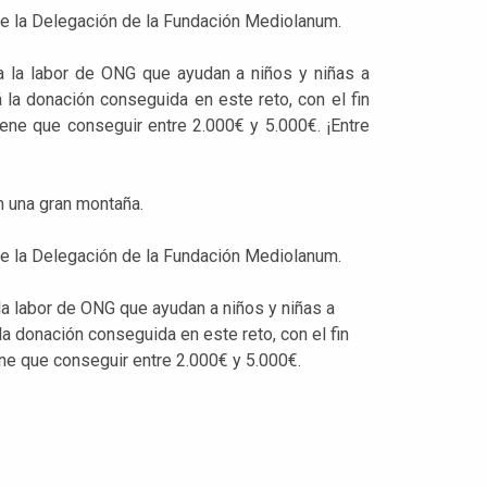
 de la Delegación de la Fundación Mediolanum.
 la labor de ONG que ayudan a niños y niñas a
 la donación conseguida en este reto, con el fin
 tiene que conseguir entre 2.000€ y 5.000€. ¡Entre
n una gran montaña.
 de la Delegación de la Fundación Mediolanum.
a labor de ONG que ayudan a niños y niñas a
la donación conseguida en este reto, con el fin
tiene que conseguir entre 2.000€ y 5.000€.