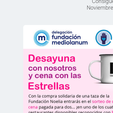
Consigue
Noviembre 