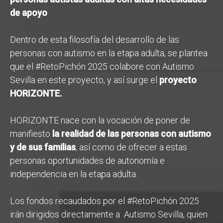
de apoyo
Dentro de esta filosofía del desarrollo de las
personas con autismo en la etapa adulta, se plantea
que el #RetoPichón 2025 colabore con Autismo
Sevilla en este proyecto, y así surge el
proyecto
HORIZONTE.
HORIZONTE nace con la vocación de poner de
manifiesto
la realidad de las personas con autismo
y de sus familias
, así como de ofrecer a estas
personas oportunidades de autonomía e
independencia en la etapa adulta.
Los fondos recaudados por el #RetoPichón 2025
irán dirigidos directamente a
Autismo Sevilla, quien