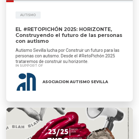
AUTISMO
EL #RETOPICHÓN 2025: HORIZONTE,
Construyendo el futuro de las personas
con autismo
Autismo Sevilla lucha por Construir un futuro para las
personas con autismo. Desde el #RetoPichón 2025
trataremos de construir su horizonte.
IN SUPPORT OF
ASOCIACION AUTISMO SEVILLA