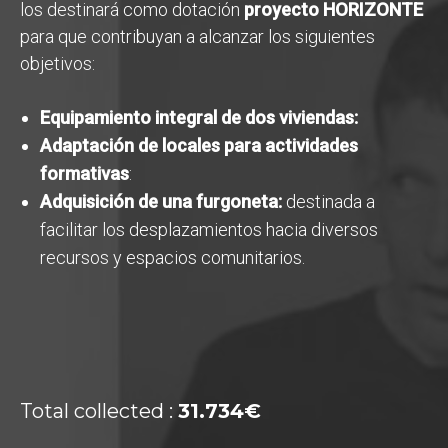
los destinará como dotación
proyecto HORIZONTE
para que contribuyan a alcanzar los siguientes
objetivos:
Equipamiento integral de dos viviendas:
Adaptación de locales para actividades
formativas
:
Adquisición de una furgoneta:
destinada a
facilitar los desplazamientos hacia diversos
recursos y espacios comunitarios.
Total collected :
31.734€