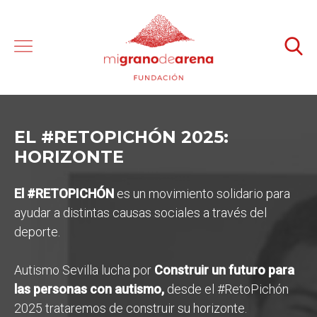
EL #RETOPICHÓN 2025:
HORIZONTE
El #RETOPICHÓN
es un movimiento solidario para
ayudar a distintas causas sociales a través del
deporte.
Autismo Sevilla lucha por
Construir un futuro para
las personas con autismo,
desde el #RetoPichón
2025 trataremos de construir su horizonte.