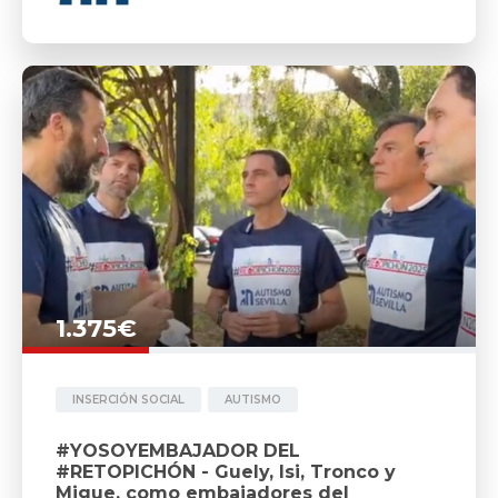
1.375€
INSERCIÓN SOCIAL
AUTISMO
#YOSOYEMBAJADOR DEL
#RETOPICHÓN - Guely, Isi, Tronco y
Migue, como embajadores del