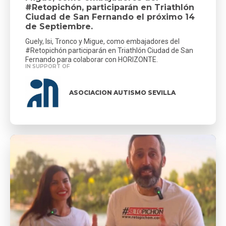
#Retopichón, participarán en Triathlón
Ciudad de San Fernando el próximo 14
de Septiembre.
Guely, Isi, Tronco y Migue, como embajadores del
#Retopichón participarán en Triathlón Ciudad de San
Fernando para colaborar con HORIZONTE.
IN SUPPORT OF
ASOCIACION AUTISMO SEVILLA