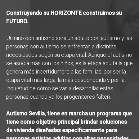
Construyendo su HORIZONTE construimos su
FUTURO.
Un niño con autismo será un adulto con autismo y las
personas con autismo se enfrentan a distintas
necesidades según su etapa vital. Aunque el autismo
se asocia más con los niños, es la etapa adulta la que
genera más incertidumbre a las familias, por ser la
etapa vital más larga, la más desconocida y por la
inquietud de cómo se van a desarrollar estas
personas cuando ya los progenitores falten.
Autismo Sevilla, tiene en marcha un programa que
tiene como objetivo principal brindar soluciones
de vivienda diseñadas específicamente para
personas autistas adultas con altas necesidades