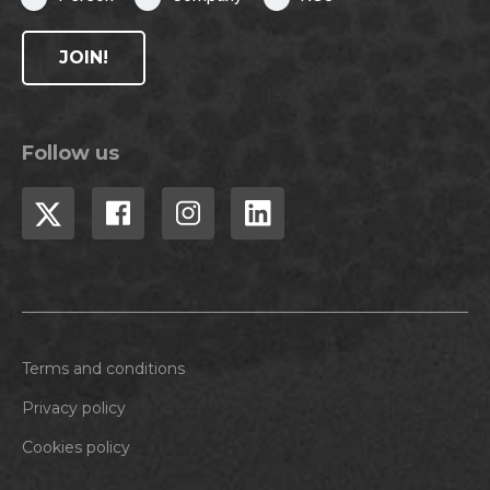
JOIN!
Follow us
Terms and conditions
Privacy policy
Cookies policy