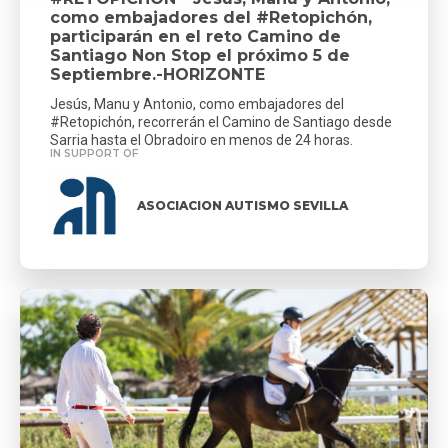
como embajadores del #Retopichón,
participarán en el reto Camino de
Santiago Non Stop el próximo 5 de
Septiembre.-HORIZONTE
Jesús, Manu y Antonio, como embajadores del
#Retopichón, recorrerán el Camino de Santiago desde
Sarria hasta el Obradoiro en menos de 24 horas.
IN SUPPORT OF
ASOCIACION AUTISMO SEVILLA