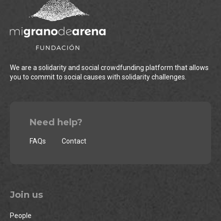
We are a solidarity and social crowdfunding platform that allows
you to commit to social causes with solidarity challenges.
Need help?
FAQs
Contact
Join us
People