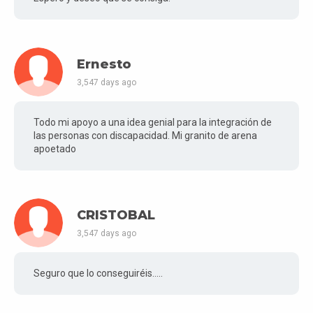
Ernesto
3,547 days ago
Todo mi apoyo a una idea genial para la integración de
las personas con discapacidad. Mi granito de arena
apoetado
CRISTOBAL
3,547 days ago
Seguro que lo conseguiréis.....