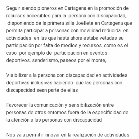
Seguir siendo pioneros en Cartagena en la promoción de
recursos accesibles para la persona con discapacidad,
disponiendo de la primera silla Joëllete en Cartagena que
permita participar a personas con movilidad reducida en
actividades en las que hasta ahora estaba vetadas su
participación por falta de medios y recursos, como es el
caso por ejemplo de participación en eventos
deportivos, senderismo, paseos por el monte,…
Visibilizar a la persona con discapacidad en actividades
deportivas inclusivas haciendo que las personas con
discapacidad sean parte de ellas
Favorecer la comunicación y sensibilización entre
personas de otros entornos fuera de la especificidad de
la atención a las personas con discapacidad
Nos va a permitir innovar en la realización de actividades