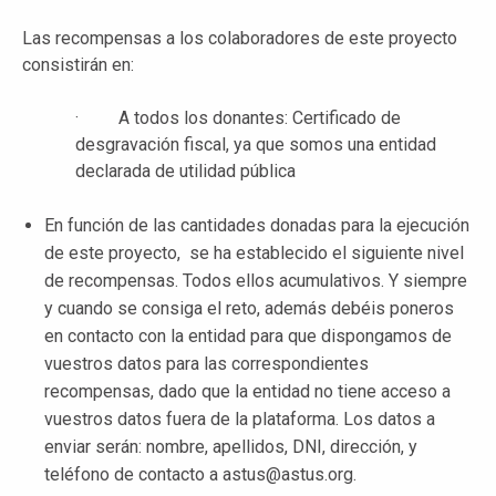
Las recompensas a los colaboradores de este proyecto
consistirán en:
· A todos los donantes: Certificado de
desgravación fiscal, ya que somos una entidad
declarada de utilidad pública
En función de las cantidades donadas para la ejecución
de este proyecto, se ha establecido el siguiente nivel
de recompensas. Todos ellos acumulativos. Y siempre
y cuando se consiga el reto, además debéis poneros
en contacto con la entidad para que dispongamos de
vuestros datos para las correspondientes
recompensas, dado que la entidad no tiene acceso a
vuestros datos fuera de la plataforma. Los datos a
enviar serán: nombre, apellidos, DNI, dirección, y
teléfono de contacto a astus@astus.org.