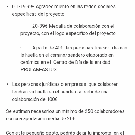
0,1-19,99€ Agradecimiento en las redes sociales
específicas del proyecto
· 20-39€ Medalla de colaboración con el
proyecto, con el logo específico del proyecto
· A partir de 40€ las personas físicas, dejarán
la huella en el camino/sendero elaborado en
cerámica en el Centro de Día de la entidad
PROLAM-ASTUS
Las personas jurídicas o empresas que colaboren
tendrán su huella en el sendero a partir de una
colaboración de 100€
Se estiman necesarios un mínimo de 250 colaboradores
con una aportación media de 20€.
Con este pequeño gesto, podrás dejar tu impronta en el