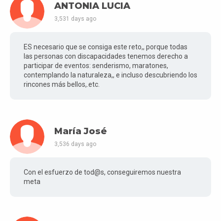
ANTONIA LUCIA
3,531 days ago
ES necesario que se consiga este reto,, porque todas
las personas con discapacidades tenemos derecho a
participar de eventos: senderismo, maratones,
contemplando la naturaleza,, e incluso descubriendo los
rincones más bellos,.etc.
María José
3,536 days ago
Con el esfuerzo de tod@s, conseguiremos nuestra
meta