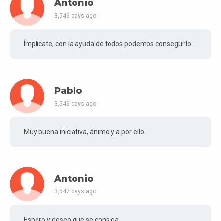
Antonio
3,546 days ago
Ímplicate, con la ayuda de todos podemos conseguirlo
Pablo
3,546 days ago
Muy buena iniciativa, ánimo y a por ello
Antonio
3,547 days ago
Espero y deseo que se consiga.