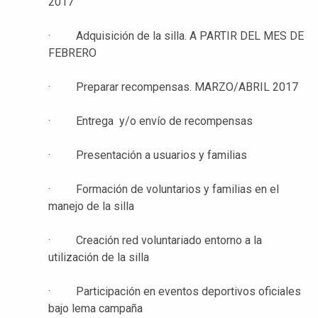
2017
· Adquisición de la silla. A PARTIR DEL MES DE
FEBRERO
· Preparar recompensas. MARZO/ABRIL 2017
· Entrega y/o envío de recompensas
· Presentación a usuarios y familias
· Formación de voluntarios y familias en el
manejo de la silla
· Creación red voluntariado entorno a la
utilización de la silla
· Participación en eventos deportivos oficiales
bajo lema campaña