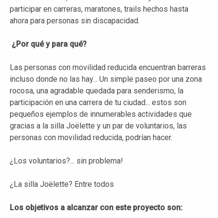
participar en carreras, maratones, trails hechos hasta
ahora para personas sin discapacidad.
¿Por qué y para qué?
Las personas con movilidad reducida encuentran barreras
incluso donde no las hay... Un simple paseo por una zona
rocosa, una agradable quedada para senderismo, la
participación en una carrera de tu ciudad... estos son
pequeños ejemplos de innumerables actividades que
gracias a la silla Joëlette y un par de voluntarios, las
personas con movilidad reducida, podrían hacer.
¿Los voluntarios?... sin problema!
¿La silla Joëlette? Entre todos
Los objetivos a alcanzar con este proyecto son: