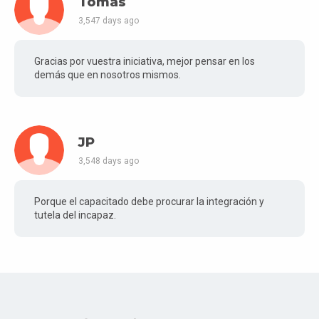
Tomás
3,547 days ago
Gracias por vuestra iniciativa, mejor pensar en los
demás que en nosotros mismos.
JP
3,548 days ago
Porque el capacitado debe procurar la integración y
tutela del incapaz.