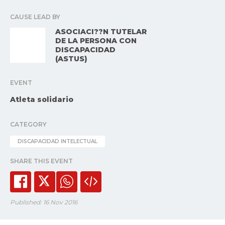
CAUSE LEAD BY
ASOCIACI??N TUTELAR
DE LA PERSONA CON
DISCAPACIDAD
(ASTUS)
EVENT
Atleta solidario
CATEGORY
DISCAPACIDAD INTELECTUAL
SHARE THIS EVENT
Published: 16 Nov 2016