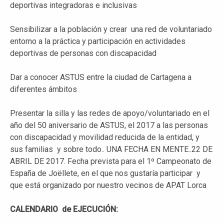
deportivas integradoras e inclusivas
Sensibilizar a la población y crear una red de voluntariado
entorno a la práctica y participación en actividades
deportivas de personas con discapacidad
Dar a conocer ASTUS entre la ciudad de Cartagena a
diferentes ámbitos
Presentar la silla y las redes de apoyo/voluntariado en el
año del 50 aniversario de ASTUS, el 2017 a las personas
con discapacidad y movilidad reducida de la entidad, y
sus familias y sobre todo.. UNA FECHA EN MENTE..22 DE
ABRIL DE 2017. Fecha prevista para el 1º Campeonato de
España de Joëllete, en el que nos gustaría participar y
que está organizado por nuestro vecinos de APAT Lorca
CALENDARIO de EJECUCIÓN: