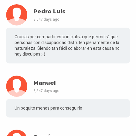
Pedro Luis
3,547 days ago
Gracias por compartir esta iniciativa que permitirá que
personas con discapacidad disfruten plenamente de la
naturaleza. Siendo tan fácil colaborar en esta causa no
hay disculpas :-)
Manuel
3,547 days ago
Un poquito menos para conseguirlo