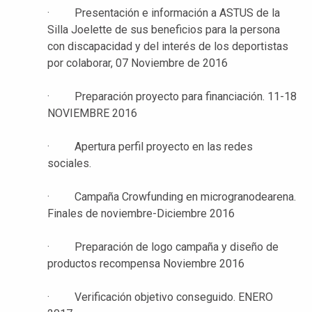
· Presentación e información a ASTUS de la
Silla Joelette de sus beneficios para la persona
con discapacidad y del interés de los deportistas
por colaborar, 07 Noviembre de 2016
· Preparación proyecto para financiación. 11-18
NOVIEMBRE 2016
· Apertura perfil proyecto en las redes
sociales.
· Campaña Crowfunding en microgranodearena.
Finales de noviembre-Diciembre 2016
· Preparación de logo campaña y diseño de
productos recompensa Noviembre 2016
· Verificación objetivo conseguido. ENERO