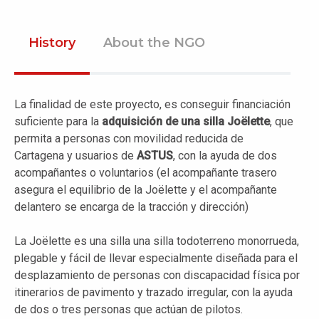
History
About the NGO
La finalidad de este proyecto, es conseguir financiación
suficiente para la
adquisición de una silla Joëlette
, que
permita a personas con movilidad reducida de
Cartagena y usuarios de
ASTUS
, con la ayuda de dos
acompañantes o voluntarios (el acompañante trasero
asegura el equilibrio de la Joëlette y el acompañante
delantero se encarga de la tracción y dirección)
La Joëlette es una silla una silla todoterreno monorrueda,
plegable y fácil de llevar especialmente diseñada para el
desplazamiento de personas con discapacidad física por
itinerarios de pavimento y trazado irregular, con la ayuda
de dos o tres personas que actúan de pilotos.