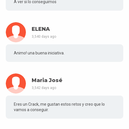
A ver si lo conseguimos
ELENA
3,540 days ago
Animo! una buena iniciativa.
Maria José
3,542 days ago
Eres un Crack, me gustan estos retos y creo que lo
vamos a conseguir.