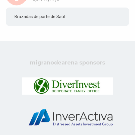
Brazadas de parte de Saúl
migranodearena sponsors