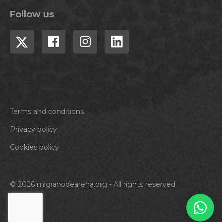
Follow us
Terms and conditions
Privacy policy
Cookies policy
© 2026 migranodearena.org - All rights reserved