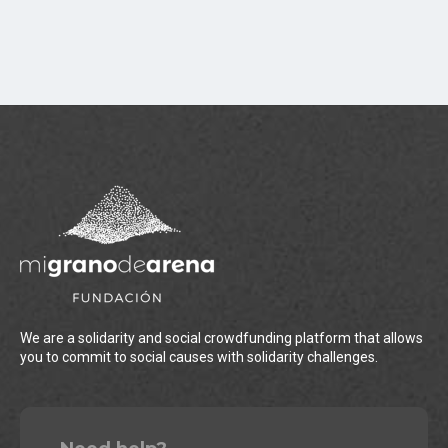
We are a solidarity and social crowdfunding platform that allows
you to commit to social causes with solidarity challenges.