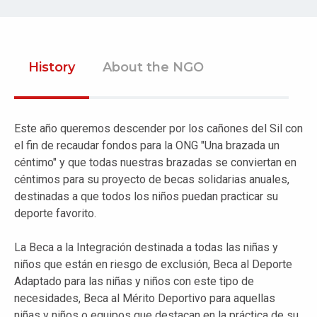
History
About the NGO
Este año queremos descender por los cañones del Sil con
el fin de recaudar fondos para la ONG "Una brazada un
céntimo" y que todas nuestras brazadas se conviertan en
céntimos para su proyecto de becas solidarias anuales,
destinadas a que todos los niños puedan practicar su
deporte favorito.
La Beca a la Integración destinada a todas las niñas y
niños que están en riesgo de exclusión, Beca al Deporte
Adaptado para las niñas y niños con este tipo de
necesidades, Beca al Mérito Deportivo para aquellas
niñas y niños o equipos que destacan en la práctica de su