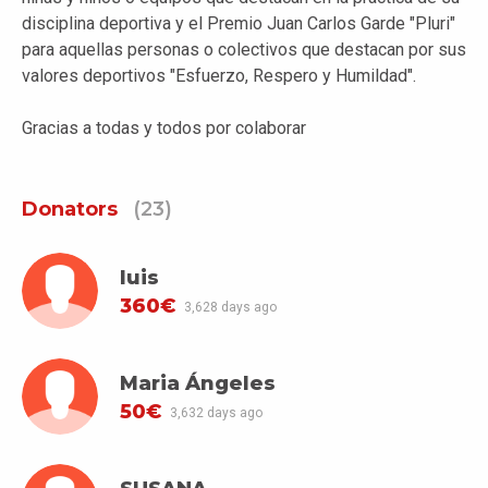
disciplina deportiva y el Premio Juan Carlos Garde "Pluri"
para aquellas personas o colectivos que destacan por sus
valores deportivos "Esfuerzo, Respero y Humildad".
Gracias a todas y todos por colaborar
Donators
(23)
luis
360€
3,628 days ago
Maria Ángeles
50€
3,632 days ago