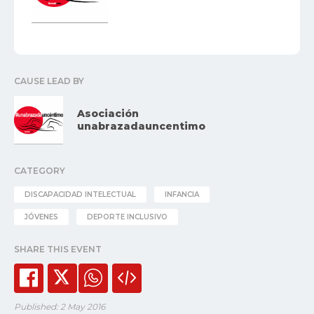
CAUSE LEAD BY
Asociación
unabrazadauncentimo
CATEGORY
DISCAPACIDAD INTELECTUAL
INFANCIA
JÓVENES
DEPORTE INCLUSIVO
SHARE THIS EVENT
Published: 2 May 2016