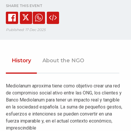
SHARE THIS EVENT
Published: 17 Dec 2025
History
About the NGO
Mediolanum aproxima tiene como objetivo crear una red
de compromiso social ativo entre las ONG, los clientes y
Banco Mediolanum para tener un impacto real y tangible
en la sociedasd española. La suma de pequeños gestos,
esfuerzos e intenciones se pueden convertir en una
fuerza imparable y, en el actual contexto económico,
imprescindible