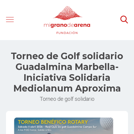
Torneo de Golf solidario
Guadalmina Marbella-
Iniciativa Solidaria
Mediolanum Aproxima
Torneo de golf solidario