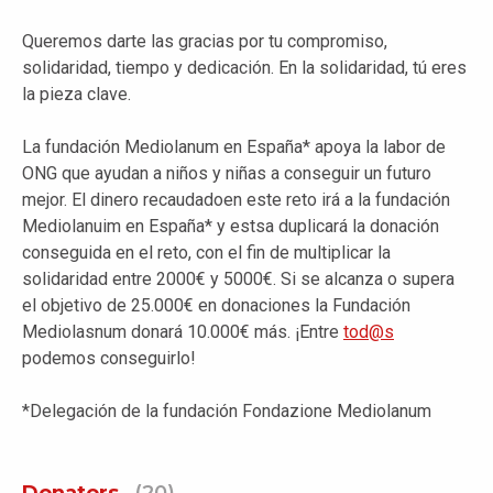
Queremos darte las gracias por tu compromiso,
solidaridad, tiempo y dedicación. En la solidaridad, tú eres
la pieza clave.
La fundación Mediolanum en España* apoya la labor de
ONG que ayudan a niños y niñas a conseguir un futuro
mejor. El dinero recaudadoen este reto irá a la fundación
Mediolanuim en España* y estsa duplicará la donación
conseguida en el reto, con el fin de multiplicar la
solidaridad entre 2000€ y 5000€. Si se alcanza o supera
el objetivo de 25.000€ en donaciones la Fundación
Mediolasnum donará 10.000€ más. ¡Entre
tod@s
podemos conseguirlo!
*Delegación de la fundación Fondazione Mediolanum
Donators
(20)