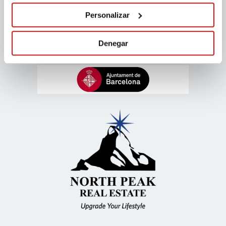
Personalizar
Denegar