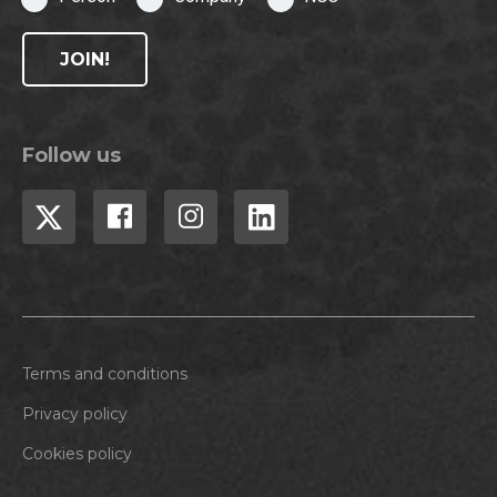
JOIN!
Follow us
Terms and conditions
Privacy policy
Cookies policy