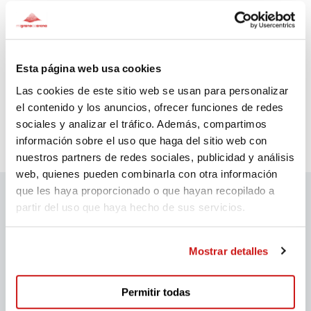
SEE MORE DONATORS
Esta página web usa cookies
Las cookies de este sitio web se usan para personalizar
el contenido y los anuncios, ofrecer funciones de redes
sociales y analizar el tráfico. Además, compartimos
Comments
(1)
información sobre el uso que haga del sitio web con
nuestros partners de redes sociales, publicidad y análisis
web, quienes pueden combinarla con otra información
que les haya proporcionado o que hayan recopilado a
partir del uso que haya hecho de sus servicios.
migranodearena sponsors
Mostrar detalles
Permitir todas