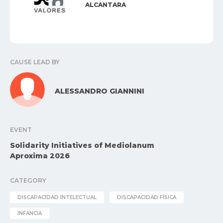
ALCANTARA
CAUSE LEAD BY
ALESSANDRO GIANNINI
EVENT
Solidarity Initiatives of Mediolanum
Aproxima 2026
CATEGORY
DISCAPACIDAD INTELECTUAL
DISCAPACIDAD FÍSICA
INFANCIA