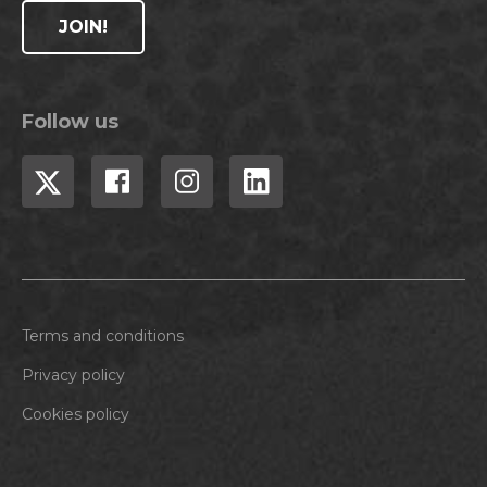
JOIN!
Follow us
Terms and conditions
Privacy policy
Cookies policy