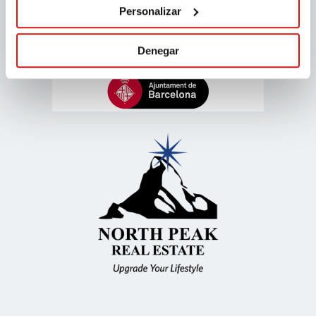
Personalizar
Denegar