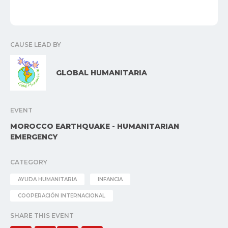
CAUSE LEAD BY
GLOBAL HUMANITARIA
EVENT
MOROCCO EARTHQUAKE - HUMANITARIAN
EMERGENCY
CATEGORY
AYUDA HUMANITARIA
INFANCIA
COOPERACIÓN INTERNACIONAL
SHARE THIS EVENT