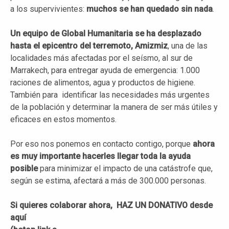
a los supervivientes:
muchos se han quedado sin nada
.
Un equipo de Global Humanitaria se ha desplazado
hasta el epicentro del terremoto, Amizmiz
, una de las
localidades más afectadas por el seísmo, al sur de
Marrakech, para entregar ayuda de emergencia: 1.000
raciones de alimentos, agua y productos de higiene.
También para identificar las necesidades más urgentes
de la población y determinar la manera de ser más útiles y
eficaces en estos momentos.
Por eso nos ponemos en contacto contigo, porque
ahora
es muy importante hacerles llegar toda la ayuda
posible
para minimizar el impacto de una catástrofe que,
según se estima, afectará a más de 300.000 personas.
Si quieres colaborar ahora, HAZ UN DONATIVO desde
aquí