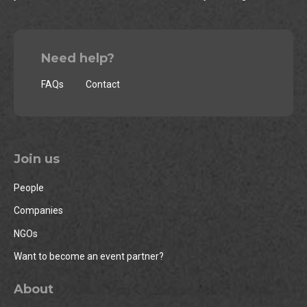
Need help?
FAQs
Contact
Join us
People
Companies
NGOs
Want to become an event partner?
About