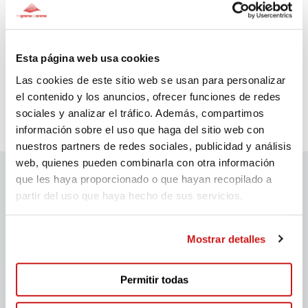
Laura Espinosa
50€
1,059 days ago
Esta página web usa cookies
Las cookies de este sitio web se usan para personalizar
el contenido y los anuncios, ofrecer funciones de redes
sociales y analizar el tráfico. Además, compartimos
información sobre el uso que haga del sitio web con
nuestros partners de redes sociales, publicidad y análisis
web, quienes pueden combinarla con otra información
que les haya proporcionado o que hayan recopilado a
partir del uso que haya hecho de sus servicios.
migranodearena sponsors
Mostrar detalles
Permitir todas