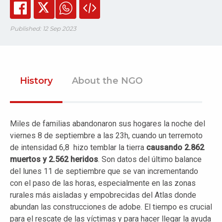
Published: 12 Sep 2023
History
About the NGO
Miles de familias abandonaron sus hogares la noche del
viernes 8 de septiembre a las 23h, cuando un terremoto
de intensidad 6,8 hizo temblar la tierra
causando 2.862
muertos y 2.562 heridos
. Son datos del último balance
del lunes 11 de septiembre que se van incrementando
con el paso de las horas, especialmente en las zonas
rurales más aisladas y empobrecidas del Atlas donde
abundan las construcciones de adobe. El tiempo es crucial
para el rescate de las víctimas y para hacer llegar la ayuda