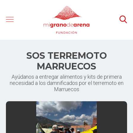
SOS TERREMOTO
MARRUECOS
Ayúdanos a entregar alimentos y kits de primera
necesidad a los damnificados por el terremoto en
Marruecos