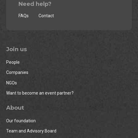
Need help?
FAQs
Contact
Join us
People
Companies
NGOs
Want to become an event partner?
About
Our foundation
Team and Advisory Board