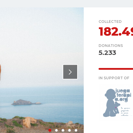
COLLECTED
182.
DONATIONS
5.233
IN SUPPORT OF