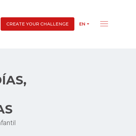
EN
CREATE YOUR CHALLENGE
ÍAS,
AS
fantil