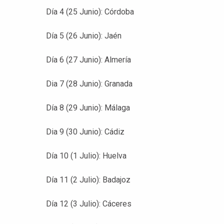
Día 4 (25 Junio): Córdoba
Día 5 (26 Junio): Jaén
Día 6 (27 Junio): Almería
Dia 7 (28 Junio): Granada
Día 8 (29 Junio): Málaga
Dia 9 (30 Junio): Cádiz
Día 10 (1 Julio): Huelva
Día 11 (2 Julio): Badajoz
Día 12 (3 Julio): Cáceres