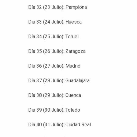
Día 32 (23 Julio): Pamplona
Dia 33 (24 Julio): Huesca
Día 34 (25 Julio): Teruel
Día 35 (26 Julio): Zaragoza
Día 36 (27 Julio): Madrid
Día 37 (28 Julio): Guadalajara
Día 38 (29 Julio): Cuenca
Dia 39 (30 Julio): Toledo
Día 40 (31 Julio): Ciudad Real