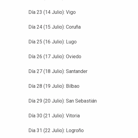
Día 23 (14 Julio): Vigo
Día 24 (15 Julio): Coruña
Día 25 (16 Julio): Lugo
Día 26 (17 Julio): Oviedo
Día 27 (18 Julio): Santander
Día 28 (19 Julio): Bilbao
Día 29 (20 Julio): San Sebastián
Día 30 (21 Julio): Vitoria
Dia 31 (22 Julio): Logroño