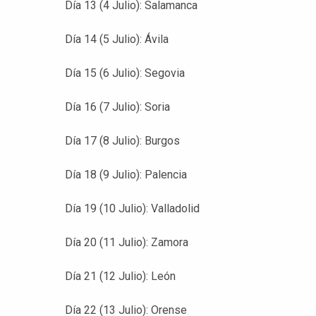
Día 13 (4 Julio): Salamanca
Día 14 (5 Julio): Ávila
Día 15 (6 Julio): Segovia
Día 16 (7 Julio): Soria
Día 17 (8 Julio): Burgos
Día 18 (9 Julio): Palencia
Día 19 (10 Julio): Valladolid
Día 20 (11 Julio): Zamora
Día 21 (12 Julio): León
Día 22 (13 Julio): Orense