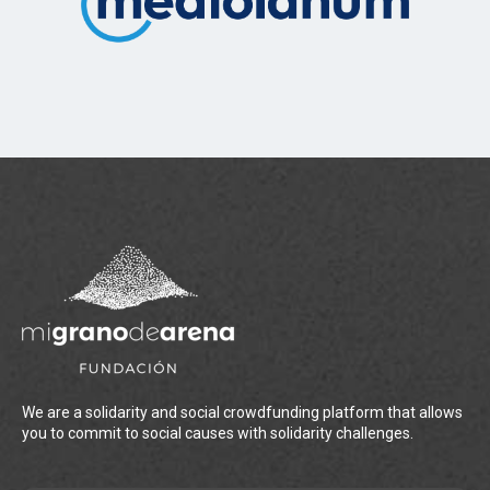
We are a solidarity and social crowdfunding platform that allows
you to commit to social causes with solidarity challenges.