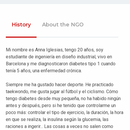
History
About the NGO
Mi nombre es Anna Iglesias, tengo 20 años, soy
estudiante de ingeniería en diseño industrial, vivo en
Barcelona y me diagnosticaron diabetes tipo 1 cuando
tenía 5 años, una enfermedad crónica.
Siempre me ha gustado hacer deporte. He practicado
taekwondo, me gusta jugar al fútbol y el ciclismo. Cómo
tengo diabetes desde muy pequeña, no ha habido ningún
antes y después, pero si he tenido que controlarme un
poco más: controlar el tipo de ejercicio, la duración, la hora
en que se realiza, la insulina según la glucemia, las
raciones a ingerir... Las cosas a veces no salen como