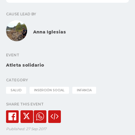
CAUSE LEAD BY
Anna Iglesias
EVENT
Atleta solidario
CATEGORY
SALUD
INSERCIÓN SOCIAL
INFANCIA
SHARE THIS EVENT
Published: 27 Sep 2017