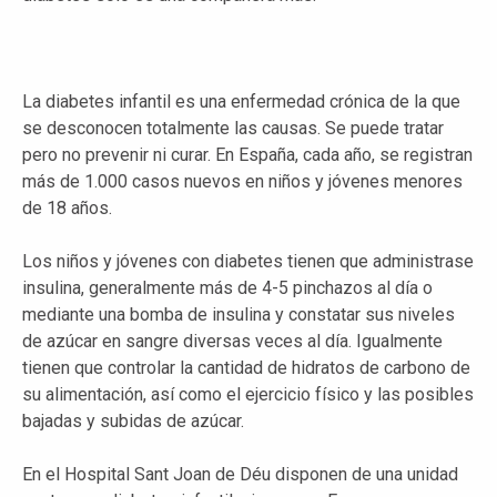
La diabetes infantil es una enfermedad crónica de la que
se desconocen totalmente las causas. Se puede tratar
pero no prevenir ni curar. En España, cada año, se registran
más de 1.000 casos nuevos en niños y jóvenes menores
de 18 años.
Los niños y jóvenes con diabetes tienen que administrase
insulina, generalmente más de 4-5 pinchazos al día o
mediante una bomba de insulina y constatar sus niveles
de azúcar en sangre diversas veces al día. Igualmente
tienen que controlar la cantidad de hidratos de carbono de
su alimentación, así como el ejercicio físico y las posibles
bajadas y subidas de azúcar.
En el Hospital Sant Joan de Déu disponen de una unidad