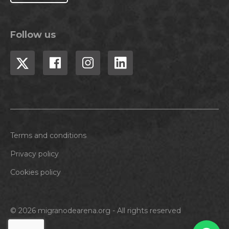
Follow us
Terms and conditions
Privacy policy
Cookies policy
© 2026 migranodearena.org - All rights reserved