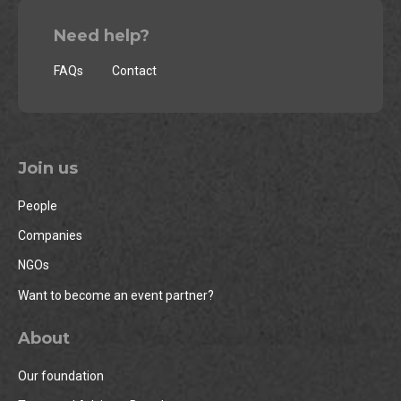
Need help?
FAQs
Contact
Join us
People
Companies
NGOs
Want to become an event partner?
About
Our foundation