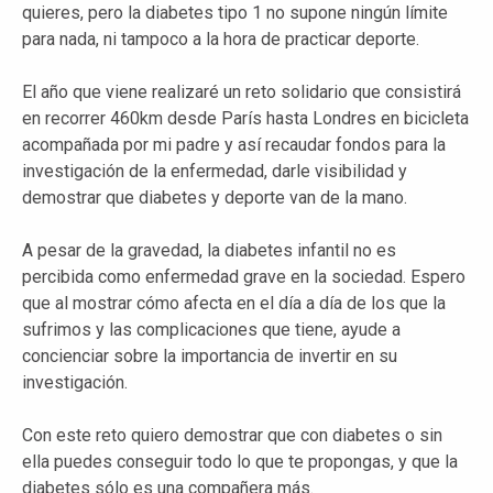
quieres, pero la diabetes tipo 1 no supone ningún límite
para nada, ni tampoco a la hora de practicar deporte.
El año que viene realizaré un reto solidario que consistirá
en recorrer 460km desde París hasta Londres en bicicleta
acompañada por mi padre y así recaudar fondos para la
investigación de la enfermedad, darle visibilidad y
demostrar que diabetes y deporte van de la mano.
A pesar de la gravedad, la diabetes infantil no es
percibida como enfermedad grave en la sociedad. Espero
que al mostrar cómo afecta en el día a día de los que la
sufrimos y las complicaciones que tiene, ayude a
concienciar sobre la importancia de invertir en su
investigación.
Con este reto quiero demostrar que con diabetes o sin
ella puedes conseguir todo lo que te propongas, y que la
diabetes sólo es una compañera más.