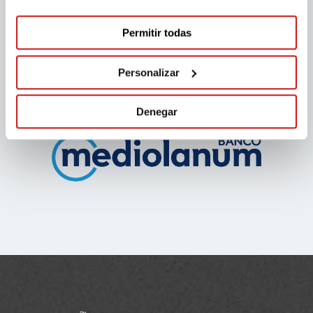
Permitir todas
Personalizar
Denegar