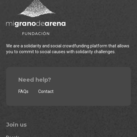
We are a solidarity and social crowdfunding platform that allows
you to commit to social causes with solidarity challenges.
Need help?
FAQs
Contact
Join us