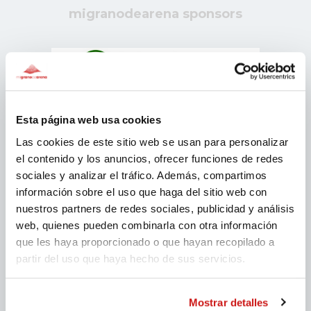
migranodearena sponsors
Esta página web usa cookies
Las cookies de este sitio web se usan para personalizar
el contenido y los anuncios, ofrecer funciones de redes
sociales y analizar el tráfico. Además, compartimos
información sobre el uso que haga del sitio web con
nuestros partners de redes sociales, publicidad y análisis
web, quienes pueden combinarla con otra información
que les haya proporcionado o que hayan recopilado a
partir del uso que haya hecho de sus servicios.
Mostrar detalles