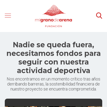
Nadie se queda fuera,
necesitamos fondos para
seguir con nuestra
actividad deportiva
Nos encontramos en un momento crítico tras años
derribando barreras, la sostenibilidad financiera de
nuestro proyecto se encuentra comprometida.