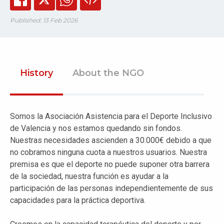
Published: 13 Feb 2026
History
About the NGO
Somos la Asociación Asistencia para el Deporte Inclusivo
de Valencia y nos estamos quedando sin fondos.
Nuestras necesidades ascienden a 30.000€ debido a que
no cobramos ninguna cuota a nuestros usuarios. Nuestra
premisa es que el deporte no puede suponer otra barrera
de la sociedad, nuestra función es ayudar a la
participación de las personas independientemente de sus
capacidades para la práctica deportiva.