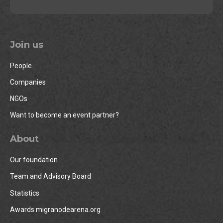
Join us
People
Companies
NGOs
Want to become an event partner?
About
Our foundation
Team and Advisory Board
Statistics
Awards migranodearena.org