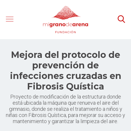
Mejora del protocolo de
prevención de
infecciones cruzadas en
Fibrosis Quística
Proyecto de modificación de la estructura donde
está ubicada la máquina que renueva el aire del
gimnasio, donde se realiza el tratamiento a niños y
niñas con Fibrosis Quística, para mejorar su acceso y
mantenimiento y garantizar la limpieza del aire.