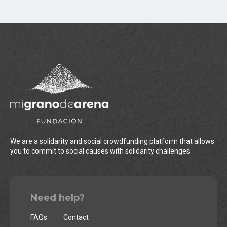
We are a solidarity and social crowdfunding platform that allows
you to commit to social causes with solidarity challenges.
Need help?
FAQs
Contact