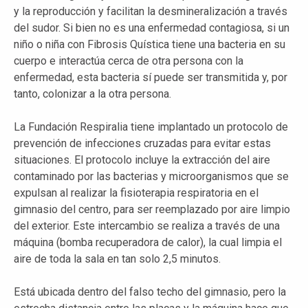
y la reproducción y facilitan la desmineralización a través
del sudor. Si bien no es una enfermedad contagiosa, si un
niño o niña con Fibrosis Quística tiene una bacteria en su
cuerpo e interactúa cerca de otra persona con la
enfermedad, esta bacteria sí puede ser transmitida y, por
tanto, colonizar a la otra persona.
La Fundación Respiralia tiene implantado un protocolo de
prevención de infecciones cruzadas para evitar estas
situaciones. El protocolo incluye la extracción del aire
contaminado por las bacterias y microorganismos que se
expulsan al realizar la fisioterapia respiratoria en el
gimnasio del centro, para ser reemplazado por aire limpio
del exterior. Este intercambio se realiza a través de una
máquina (bomba recuperadora de calor), la cual limpia el
aire de toda la sala en tan solo 2,5 minutos.
Está ubicada dentro del falso techo del gimnasio, pero la