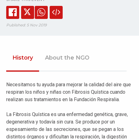
Published: 5 Nov 2019
History
About the NGO
Necesitamos tu ayuda para mejorar la calidad del aire que
respiran los niños y niñas con Fibrosis Quística cuando
realizan sus tratamientos en la Fundación Respiralia.
La Fibrosis Quística es una enfermedad genética, grave,
degenerativa y todavía sin cura. Se produce por un
espesamiento de las secreciones, que se pegan a los
distintos órganos y dificultan la respiración, la digestión