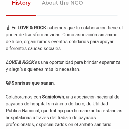
History
About the NGO
🎸
En
LOVE & ROCK
sabemos que tu colaboración tiene el
poder de transformar vidas. Como asociación sin ánimo
de lucro, organizamos eventos solidarios para apoyar
diferentes causas sociales.
LOVE & ROCK
es una oportunidad para brindar esperanza
y alegría a quienes más lo necesitan.
🤡 Sonrisas que sanan.
Colaboramos con
Saniclown
, una asociación nacional de
payasos de hospital sin ánimo de lucro, de Utilidad
Pública Nacional, que trabaja para humanizar las estancias
hospitalarias a través del trabajo de payasos
profesionales, especializados en el ámbito sanitario.