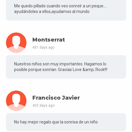
Me quedo pillado cuando veo sonreír a un peque....
ayudándoles a ellos,ayudamos al mundo
Montserrat
431 days ago
Nuestros niños son muy importantes. Hagamos lo
posible porque sonrían. Gracias Love &amp; Rock!!!
Francisco Javier
432 days ago
No hay mejor regalo que la sonrisa de un niño