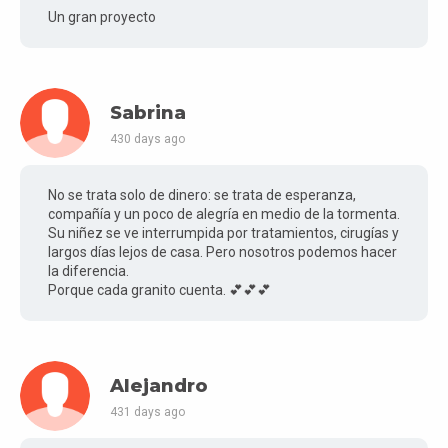
Un gran proyecto
Sabrina
430 days ago
No se trata solo de dinero: se trata de esperanza,
compañía y un poco de alegría en medio de la tormenta.
Su niñez se ve interrumpida por tratamientos, cirugías y
largos días lejos de casa. Pero nosotros podemos hacer
la diferencia.
Porque cada granito cuenta. 💕💕💕
Alejandro
431 days ago