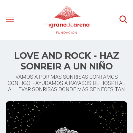
LOVE AND ROCK - HAZ
SONREIR A UN NIÑO
VAMOS A POR MAS SONRISAS CONTAMOS
CONTIGO! - AYUDAMOS A PAYASOS DE HOSPITAL
A LLEVAR SONRISAS DONDE MAS SE NECESITAN