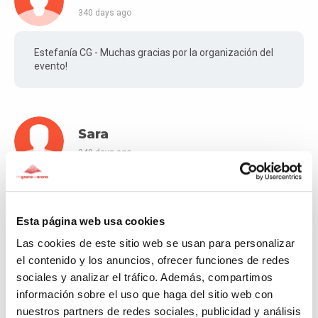
340 days ago
Estefanía CG - Muchas gracias por la organización del
evento!
Sara
340 days ago
Mucha suerte y muchas gracias!!!
Esta página web usa cookies
Las cookies de este sitio web se usan para personalizar
Marta
el contenido y los anuncios, ofrecer funciones de redes
sociales y analizar el tráfico. Además, compartimos
340 days ago
información sobre el uso que haga del sitio web con
nuestros partners de redes sociales, publicidad y análisis