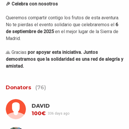
🎉
Celebra con nosotros
Queremos compartir contigo los frutos de esta aventura.
No te pierdas el evento solidario que celebraremos el
6
de septiembre de 2025
en el mejor lugar de la Sierra de
Madrid.
🙏 Gracias
por apoyar esta iniciativa. Juntos
demostramos que la solidaridad es una red de alegría y
amistad.
Donators
(76)
DAVID
100€
336 days ago