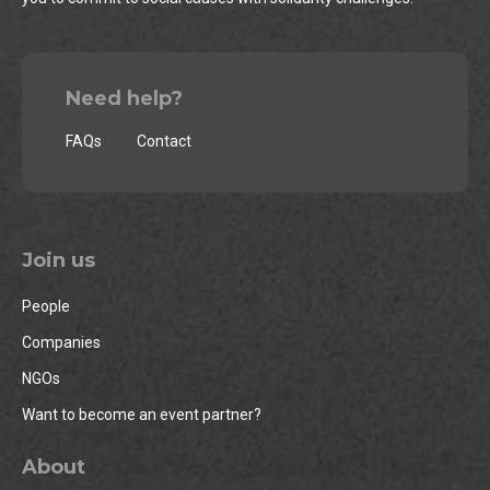
Need help?
FAQs
Contact
Join us
People
Companies
NGOs
Want to become an event partner?
About