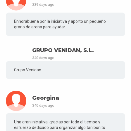
339 days ago
Enhorabuena por la iniciativa y aporto un pequeño
grano de arena para ayudar.
GRUPO VENIDAN, S.L.
340 days ago
Grupo Venidan
Georgina
340 days ago
Una gran iniciativa, gracias por todo el tiempo y
esfuerzo dedicado para organizar algo tan bonito.