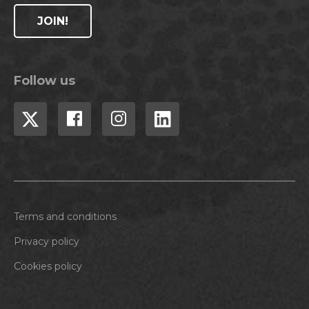
JOIN!
Follow us
Terms and conditions
Privacy policy
Cookies policy