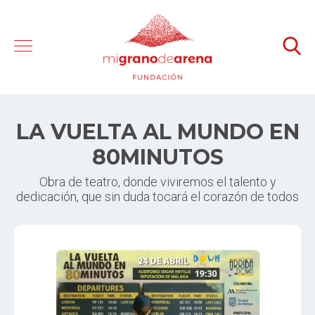
LA VUELTA AL MUNDO EN
80MINUTOS
Obra de teatro, donde viviremos el talento y
dedicación, que sin duda tocará el corazón de todos