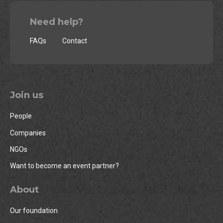
Need help?
FAQs
Contact
Join us
People
Companies
NGOs
Want to become an event partner?
About
Our foundation