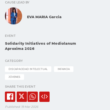
CAUSE LEAD BY
EVA MARIA Garcia
EVENT
Solidarity Initiatives of Mediolanum
Aproxima 2026
CATEGORY
DISCAPACIDAD INTELECTUAL
INFANCIA
JÓVENES
SHARE THIS EVENT
Published: 19 Mar 2026