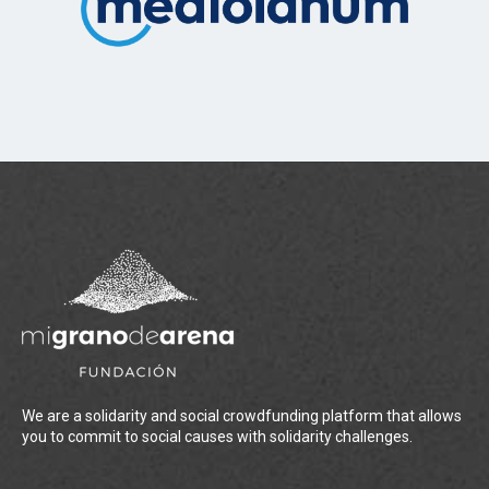
We are a solidarity and social crowdfunding platform that allows
you to commit to social causes with solidarity challenges.