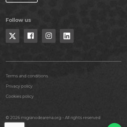
Follow us
Terms and conditions
Privacy policy
Cookies policy
© 2026 migranodearena.org - All rights reserved