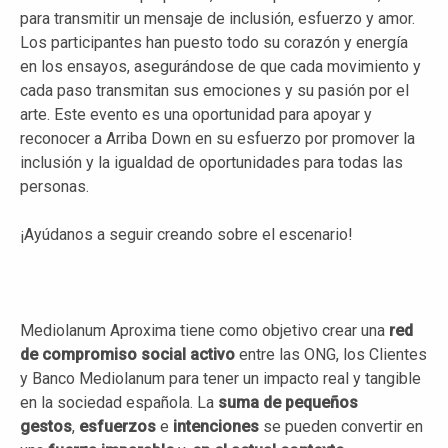
para transmitir un mensaje de inclusión, esfuerzo y amor.
Los participantes han puesto todo su corazón y energía
en los ensayos, asegurándose de que cada movimiento y
cada paso transmitan sus emociones y su pasión por el
arte. Este evento es una oportunidad para apoyar y
reconocer a Arriba Down en su esfuerzo por promover la
inclusión y la igualdad de oportunidades para todas las
personas.
¡Ayúdanos a seguir creando sobre el escenario!
Mediolanum Aproxima tiene como objetivo crear una
red
de compromiso social activo
entre las ONG, los Clientes
y Banco Mediolanum para tener un impacto real y tangible
en la sociedad española. La
suma de pequeños
gestos
,
esfuerzos
e
intenciones
se pueden convertir en