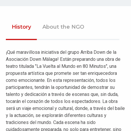
History
About the NGO
¡Qué maravillosa iniciativa del grupo Arriba Down de la
Asociación Down Málaga! Están preparando una obra de
teatro titulada "La Vuelta al Mundo en 80 Minutos", una
propuesta artística que promete ser tan enriquecedora
como emocionante. En esta representación, todos los
participantes, tendrán la oportunidad de demostrar su
talento y dedicación a través de escenas que, sin duda,
tocarán el corazón de todos los espectadores. La obra
será un viaje emocional y cultural, donde, a través del baile
y la actuación, se explorarán diferentes culturas y
tradiciones del mundo. Cada escena ha sido
cuidadosamente preparada, no solo para entretener, sino