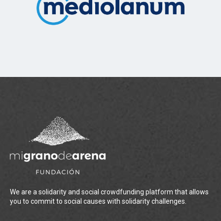
We are a solidarity and social crowdfunding platform that allows
you to commit to social causes with solidarity challenges.