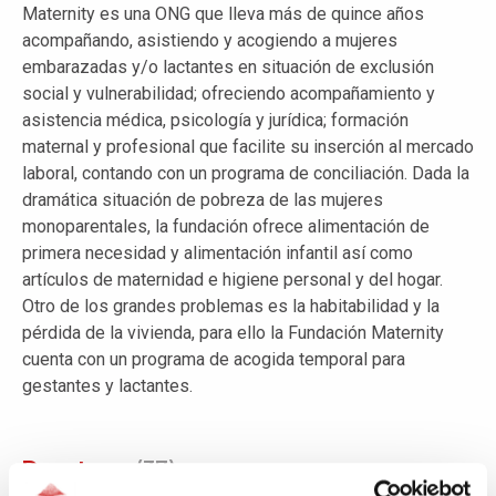
Maternity es una ONG que lleva más de quince años
acompañando, asistiendo y acogiendo a mujeres
embarazadas y/o lactantes en situación de exclusión
social y vulnerabilidad; ofreciendo acompañamiento y
asistencia médica, psicología y jurídica; formación
maternal y profesional que facilite su inserción al mercado
laboral, contando con un programa de conciliación. Dada la
dramática situación de pobreza de las mujeres
monoparentales, la fundación ofrece alimentación de
primera necesidad y alimentación infantil así como
artículos de maternidad e higiene personal y del hogar.
Otro de los grandes problemas es la habitabilidad y la
pérdida de la vivienda, para ello la Fundación Maternity
cuenta con un programa de acogida temporal para
gestantes y lactantes.
Donators
(37)