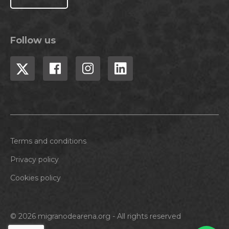
Follow us
Terms and conditions
Privacy policy
Cookies policy
© 2026 migranodearena.org - All rights reserved