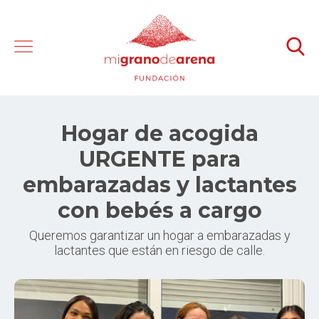
Hogar de acogida
URGENTE para
embarazadas y lactantes
con bebés a cargo
Queremos garantizar un hogar a embarazadas y
lactantes que están en riesgo de calle.