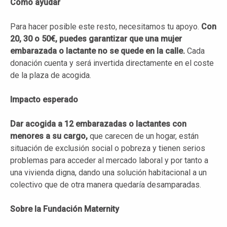
Cómo ayudar
Para hacer posible este resto, necesitamos tu apoyo.
Con
20, 30 o 50€, puedes garantizar que una mujer
embarazada o lactante no se quede en la calle.
Cada
donación cuenta y será invertida directamente en el coste
de la plaza de acogida.
Impacto esperado
Dar acogida a 12 embarazadas o lactantes con
menores a su cargo,
que carecen de un hogar, están
situación de exclusión social o pobreza y tienen serios
problemas para acceder al mercado laboral y por tanto a
una vivienda digna, dando una solución habitacional a un
colectivo que de otra manera quedaría desamparadas.
Sobre la Fundación Maternity