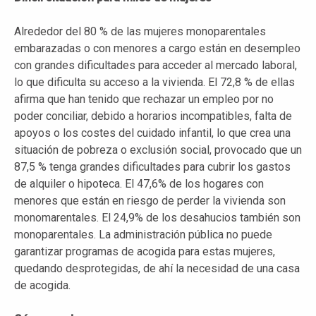
Alrededor del 80 % de las mujeres monoparentales
embarazadas o con menores a cargo están en desempleo
con grandes dificultades para acceder al mercado laboral,
lo que dificulta su acceso a la vivienda. El 72,8 % de ellas
afirma que han tenido que rechazar un empleo por no
poder conciliar, debido a horarios incompatibles, falta de
apoyos o los costes del cuidado infantil, lo que crea una
situación de pobreza o exclusión social, provocado que un
87,5 % tenga grandes dificultades para cubrir los gastos
de alquiler o hipoteca. El 47,6% de los hogares con
menores que están en riesgo de perder la vivienda son
monomarentales. El 24,9% de los desahucios también son
monoparentales. La administración pública no puede
garantizar programas de acogida para estas mujeres,
quedando desprotegidas, de ahí la necesidad de una casa
de acogida.