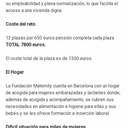
su empleabilidad y plena normalización, lo que facilita el
acceso a una vivienda digna.
Coste del reto
12 plazas por 650 euros pensión completa cada plaza.
TOTAL 7800 euros.
El coste total de la plaza es de 1300 euros.
El Hogar
La Fundación Maternity cuenta en Barcelona con un hogar
de acogida para mujeres embarazadas y lactantes donde,
además de acogida y acompañamiento, se cubren sus
necesidades en alimentación e higiene para ellas y sus
bebés y se les ofrece formación e inserción laboral.
Dificil situación para miles de mujeres