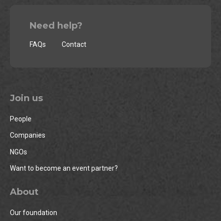
Need help?
FAQs
Contact
Join us
People
Companies
NGOs
Want to become an event partner?
About
Our foundation