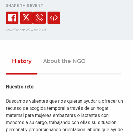
SHARE THIS EVENT
Published: 28 Apr 2026
History
About the NGO
Nuestro reto
Buscamos valientes que nos quieran ayudar a ofrecer un
recurso de acogida temporal a través de un hogar
maternal para mujeres embazaras o lactantes con
menores a su cargo, trabajando con ellas su situación
personal y proporcionando orientación laboral que ayude