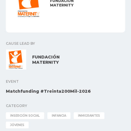
FUNDACIÓN
MATERNITY
CAUSE LEAD BY
FUNDACIÓN
MATERNITY
EVENT
Matchfunding #Treinta200Mil-2026
CATEGORY
INSERCIÓN SOCIAL
INFANCIA
INMIGRANTES
JÓVENES