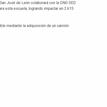
a San José de León colaborará con la ONG SED
ara esta escuela, logrando impactar en 2.615
ble mediante la adquisición de un camión