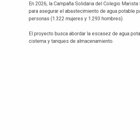
En 2026, la Campaña Solidaria del Colegio Marist
para asegurar el abastecimiento de agua potable p
personas (1.322 mujeres y 1.293 hombres).
El proyecto busca abordar la escasez de agua pota
cisterna y tanques de almacenamiento.