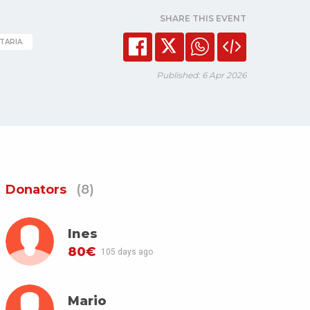
SHARE THIS EVENT
TARIA
Published: 6 Apr 2026
Donators
(8)
Ines
80€
105 days ago
Mario