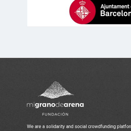
We are a solidarity and social crowdfunding platfo