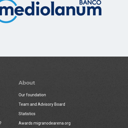
About
Our foundation
Team and Advisory Board
Statistics
?
Awards migranodearena.org