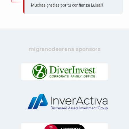
Muchas gracias por tu confianza Luisa!!!
migranodearena sponsors