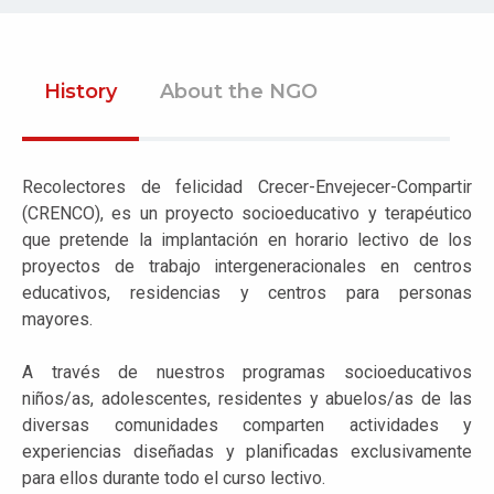
History
About the NGO
Recolectores de felicidad Crecer-Envejecer-Compartir
(CRENCO), es un proyecto socioeducativo y terapéutico
que pretende la implantación en horario lectivo de los
proyectos de trabajo intergeneracionales en centros
educativos, residencias y centros para personas
mayores.
A través de nuestros programas socioeducativos
niños/as, adolescentes, residentes y abuelos/as de las
diversas comunidades comparten actividades y
experiencias diseñadas y planificadas exclusivamente
para ellos durante todo el curso lectivo.