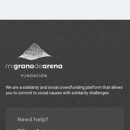
We are a solidarity and social crowdfunding platform that allows
you to commit to social causes with solidarity challenges.
Need help?