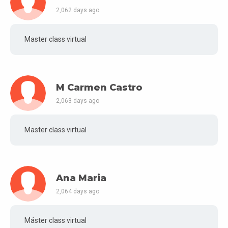
2,062 days ago
Master class virtual
M Carmen Castro
2,063 days ago
Master class virtual
Ana Maria
2,064 days ago
Máster class virtual