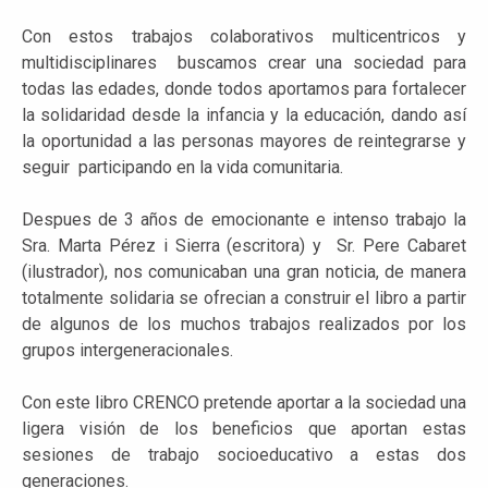
Con estos trabajos colaborativos multicentricos y
multidisciplinares buscamos crear una sociedad para
todas las edades, donde todos aportamos para fortalecer
la solidaridad desde la infancia y la educación, dando así
la oportunidad a las personas mayores de reintegrarse y
seguir participando en la vida comunitaria.
Despues de 3 años de emocionante e intenso trabajo la
Sra. Marta Pérez i Sierra (escritora) y Sr. Pere Cabaret
(ilustrador), nos comunicaban una gran noticia, de manera
totalmente solidaria se ofrecian a construir el libro a partir
de algunos de los muchos trabajos realizados por los
grupos intergeneracionales.
Con este libro CRENCO pretende aportar a la sociedad una
ligera visión de los beneficios que aportan estas
sesiones de trabajo socioeducativo a estas dos
generaciones.