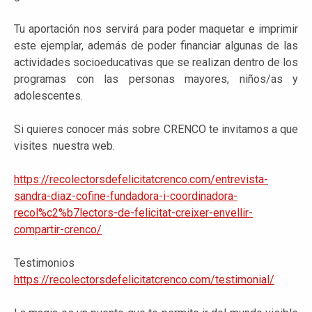
Tu aportación nos servirá para poder maquetar e imprimir
este ejemplar, además de poder financiar algunas de las
actividades socioeducativas que se realizan dentro de los
programas con las personas mayores, niños/as y
adolescentes.
Si quieres conocer más sobre CRENCO te invitamos a que
visites nuestra web.
https://recolectorsdefelicitatcrenco.com/entrevista-
sandra-diaz-cofine-fundadora-i-coordinadora-
recol%c2%b7lectors-de-felicitat-creixer-envellir-
compartir-crenco/
Testimonios
https://recolectorsdefelicitatcrenco.com/testimonial/