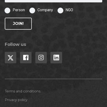
Person
Company
NGO
JOIN!
Follow us
Terms and conditions
Privacy policy