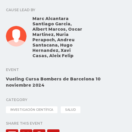
CAUSE LEAD BY
Marc Alcantara
Santiago Garcia,
Albert Marcos, Oscar
Martinez, Nuria
Perapoch, Andreu
Santacana, Hugo
Hernandez, Xavi
Casas, Aleix Felip
EVENT
Vueling Cursa Bombers de Barcelona 10
noviembre 2024
CATEGORY
INVESTIGACIÓN CIENTÍFICA
SALUD
SHARE THIS EVENT