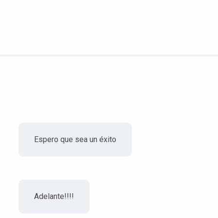
Espero que sea un éxito
Adelante!!!!