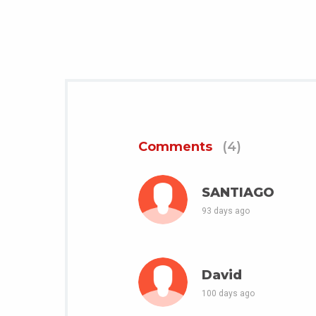
Comments
(4)
SANTIAGO
93 days ago
David
100 days ago