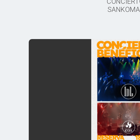
CONCIERT
SANKOMA: