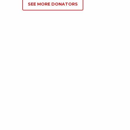
SEE MORE DONATORS