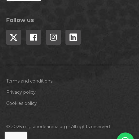
Follow us
Terms and conditions
Privacy policy
Cookies policy
© 2026 migranodearena.org - All rights reserved