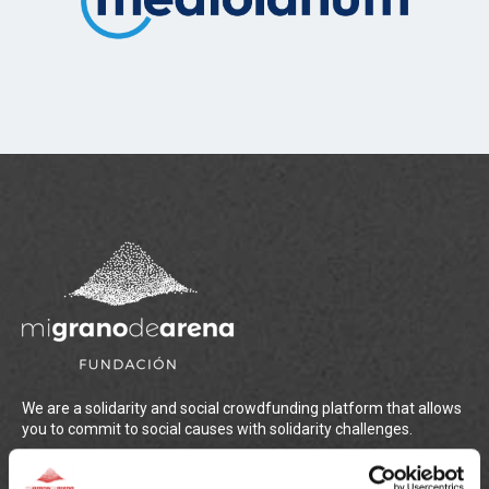
We are a solidarity and social crowdfunding platform that allows
you to commit to social causes with solidarity challenges.