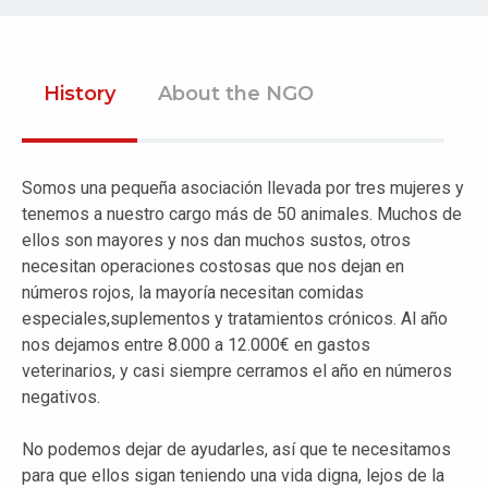
History
About the NGO
Somos una pequeña asociación llevada por tres mujeres y
tenemos a nuestro cargo más de 50 animales. Muchos de
ellos son mayores y nos dan muchos sustos, otros
necesitan operaciones costosas que nos dejan en
números rojos, la mayoría necesitan comidas
especiales,suplementos y tratamientos crónicos. Al año
nos dejamos entre 8.000 a 12.000€ en gastos
veterinarios, y casi siempre cerramos el año en números
negativos.
No podemos dejar de ayudarles, así que te necesitamos
para que ellos sigan teniendo una vida digna, lejos de la