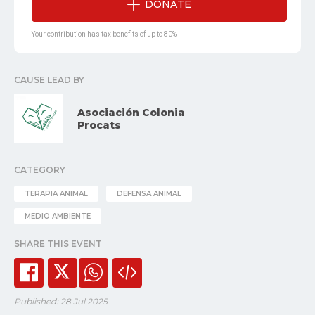
DONATE
Your contribution has tax benefits of up to 80%
CAUSE LEAD BY
Asociación Colonia
Procats
CATEGORY
TERAPIA ANIMAL
DEFENSA ANIMAL
MEDIO AMBIENTE
SHARE THIS EVENT
Published: 28 Jul 2025