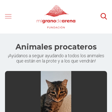
Animales procateros
¡Ayúdanos a seguir ayudando a todos los animales
que están en la prote y a los que vendrán!