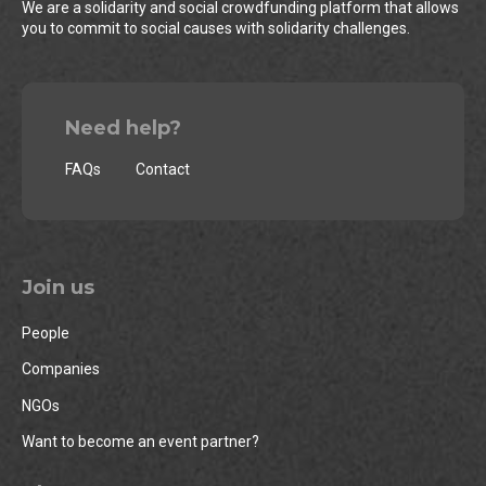
We are a solidarity and social crowdfunding platform that allows
you to commit to social causes with solidarity challenges.
Need help?
FAQs
Contact
Join us
People
Companies
NGOs
Want to become an event partner?