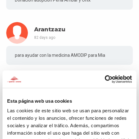
Arantzazu
82 days ago
para ayudar con la medicina AMODIP para Mia
Alexia
110 days ago
Esta página web usa cookies
Donativo adopción Aceituna
Las cookies de este sitio web se usan para personalizar
el contenido y los anuncios, ofrecer funciones de redes
sociales y analizar el tráfico. Además, compartimos
información sobre el uso que haga del sitio web con