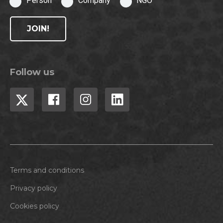
Person
Company
NGO
JOIN!
Follow us
Terms and conditions
Privacy policy
Cookies policy