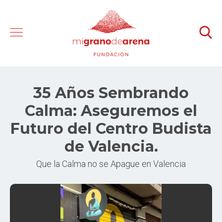
35 Años Sembrando
Calma: Aseguremos el
Futuro del Centro Budista
de Valencia.
Que la Calma no se Apague en Valencia