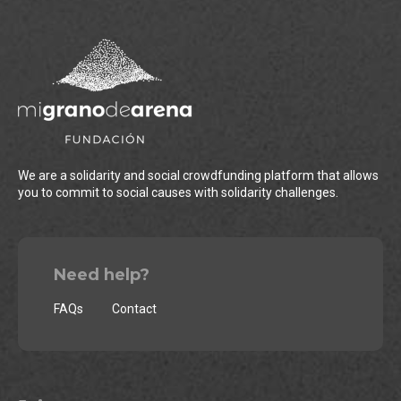
We are a solidarity and social crowdfunding platform that allows
you to commit to social causes with solidarity challenges.
Need help?
FAQs
Contact