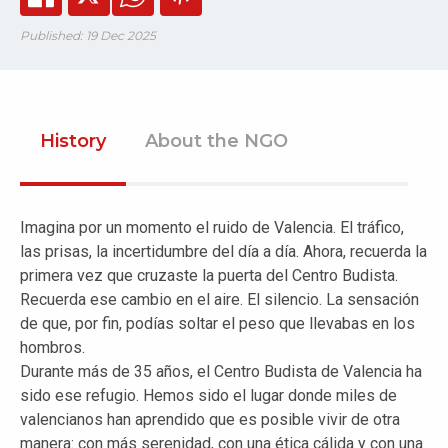
Published: 19 Dec 2025
History
About the NGO
Imagina por un momento el ruido de Valencia. El tráfico,
las prisas, la incertidumbre del día a día. Ahora, recuerda la
primera vez que cruzaste la puerta del Centro Budista.
Recuerda ese cambio en el aire. El silencio. La sensación
de que, por fin, podías soltar el peso que llevabas en los
hombros.
Durante más de 35 años, el Centro Budista de Valencia ha
sido ese refugio. Hemos sido el lugar donde miles de
valencianos han aprendido que es posible vivir de otra
manera: con más serenidad, con una ética cálida y con una