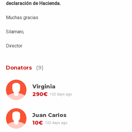
declaración de Hacienda.
Muchas gracias
Silamani,
Director
Donators
(9)
Virginia
290€
102 days ago
Juan Carlos
10€
102 days ago