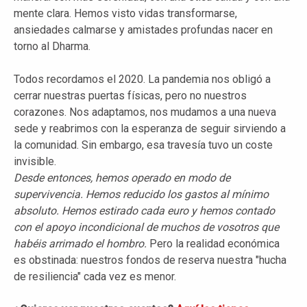
mente clara. Hemos visto vidas transformarse,
ansiedades calmarse y amistades profundas nacer en
torno al Dharma.
Todos recordamos el 2020. La pandemia nos obligó a
cerrar nuestras puertas físicas, pero no nuestros
corazones. Nos adaptamos, nos mudamos a una nueva
sede y reabrimos con la esperanza de seguir sirviendo a
la comunidad. Sin embargo, esa travesía tuvo un coste
invisible.
Desde entonces, hemos operado en modo de
supervivencia. Hemos reducido los gastos al mínimo
absoluto. Hemos estirado cada euro y hemos contado
con el apoyo incondicional de muchos de vosotros que
habéis arrimado el hombro.
Pero la realidad económica
es obstinada: nuestros fondos de reserva nuestra "hucha
de resiliencia" cada vez es menor.