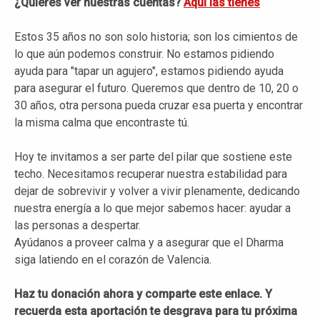
¿Quieres ver nuestras cuentas?
Aquí las tienes
Estos 35 años no son solo historia; son los cimientos de
lo que aún podemos construir. No estamos pidiendo
ayuda para "tapar un agujero", estamos pidiendo ayuda
para asegurar el futuro. Queremos que dentro de 10, 20 o
30 años, otra persona pueda cruzar esa puerta y encontrar
la misma calma que encontraste tú.
Hoy te invitamos a ser parte del pilar que sostiene este
techo. Necesitamos recuperar nuestra estabilidad para
dejar de sobrevivir y volver a vivir plenamente, dedicando
nuestra energía a lo que mejor sabemos hacer: ayudar a
las personas a despertar.
Ayúdanos a proveer calma y a asegurar que el Dharma
siga latiendo en el corazón de Valencia.
Haz tu donación ahora y comparte este enlace. Y
recuerda esta aportación te desgrava para tu próxima