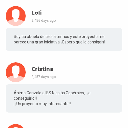
Loli
2,456 days ago
Soy tia abuela de tres alumnos y este proyecto me
parece una gran iniciativa. ¡Espero que lo consigais!
Cristina
2,457 days ago
Ánimo Gonzalo e IES Nicolás Copérnico, ¡¡¡a
conseguirlo!!!
¡¡¡Un proyecto muy interesante!!!