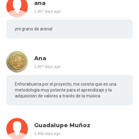
ana
2,457 days ago
¡mi grano de arena!
Ana
2,457 days ago
Enhorabuena por el proyecto, me consta que es una
metodología muy potente para el aprendizaje y la
adquisición de valores a través de la música
Guadalupe Muñoz
2,458 days ago