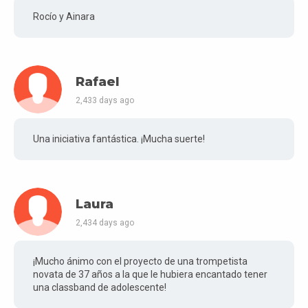
Rocío y Ainara
Rafael
2,433 days ago
Una iniciativa fantástica. ¡Mucha suerte!
Laura
2,434 days ago
¡Mucho ánimo con el proyecto de una trompetista
novata de 37 años a la que le hubiera encantado tener
una classband de adolescente!