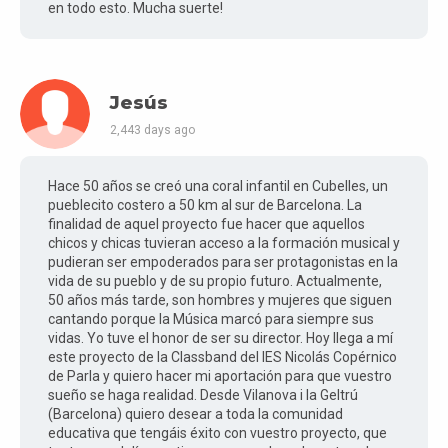
en todo esto. Mucha suerte!
Jesús
2,443 days ago
Hace 50 años se creó una coral infantil en Cubelles, un
pueblecito costero a 50 km al sur de Barcelona. La
finalidad de aquel proyecto fue hacer que aquellos
chicos y chicas tuvieran acceso a la formación musical y
pudieran ser empoderados para ser protagonistas en la
vida de su pueblo y de su propio futuro. Actualmente,
50 años más tarde, son hombres y mujeres que siguen
cantando porque la Música marcó para siempre sus
vidas. Yo tuve el honor de ser su director. Hoy llega a mí
este proyecto de la Classband del IES Nicolás Copérnico
de Parla y quiero hacer mi aportación para que vuestro
sueño se haga realidad. Desde Vilanova i la Geltrú
(Barcelona) quiero desear a toda la comunidad
educativa que tengáis éxito con vuestro proyecto, que