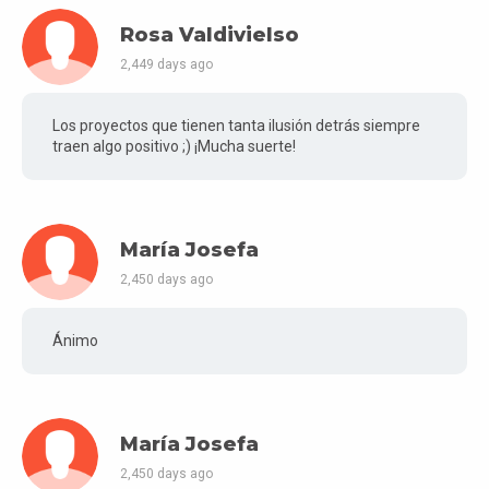
Rosa Valdivielso
2,449 days ago
Los proyectos que tienen tanta ilusión detrás siempre
traen algo positivo ;) ¡Mucha suerte!
María Josefa
2,450 days ago
Ánimo
María Josefa
2,450 days ago