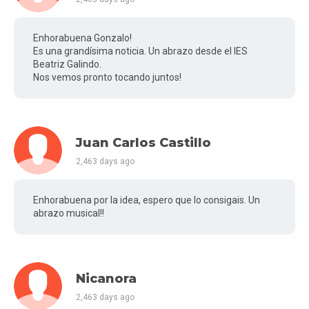
Enhorabuena Gonzalo!
Es una grandísima noticia. Un abrazo desde el IES
Beatriz Galindo.
Nos vemos pronto tocando juntos!
Juan Carlos Castillo
2,463 days ago
Enhorabuena por la idea, espero que lo consigais. Un
abrazo musical!!
Nicanora
2,463 days ago