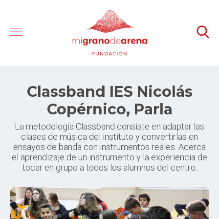
Classband IES Nicolás
Copérnico, Parla
La metodología Classband consiste en adaptar las
clases de música del instituto y convertirlas en
ensayos de banda con instrumentos reales. Acerca
el aprendizaje de un instrumento y la experiencia de
tocar en grupo a todos los alumnos del centro.