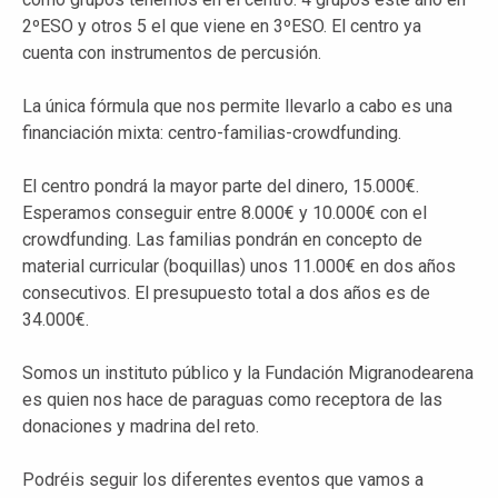
2ºESO y otros 5 el que viene en 3ºESO. El centro ya
cuenta con instrumentos de percusión.
La única fórmula que nos permite llevarlo a cabo es una
financiación mixta: centro-familias-crowdfunding.
El centro pondrá la mayor parte del dinero, 15.000€.
Esperamos conseguir entre 8.000€ y 10.000€ con el
crowdfunding. Las familias pondrán en concepto de
material curricular (boquillas) unos 11.000€ en dos años
consecutivos. El presupuesto total a dos años es de
34.000€.
Somos un instituto público y la Fundación Migranodearena
es quien nos hace de paraguas como receptora de las
donaciones y madrina del reto.
Podréis seguir los diferentes eventos que vamos a