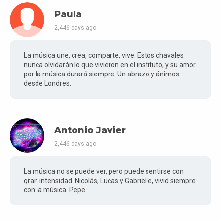
Paula
2,446 days ago
La música une, crea, comparte, vive. Estos chavales
nunca olvidarán lo que vivieron en el instituto, y su amor
por la música durará siempre. Un abrazo y ánimos
desde Londres.
Antonio Javier
2,446 days ago
La música no se puede ver, pero puede sentirse con
gran intensidad. Nicolás, Lucas y Gabrielle, vivid siempre
con la música. Pepe