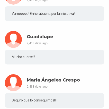
Vamoooos! Enhorabuena por la iniciativa!
Guadalupe
2,438 days ago
Mucha suerte!!!
María Ángeles Crespo
2,438 days ago
Seguro que lo conseguimos!!!