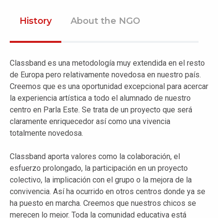
History
About the NGO
Classband es una metodología muy extendida en el resto
de Europa pero relativamente novedosa en nuestro país.
Creemos que es una oportunidad excepcional para acercar
la experiencia artística a todo el alumnado de nuestro
centro en Parla Este. Se trata de un proyecto que será
claramente enriquecedor así como una vivencia
totalmente novedosa.
Classband aporta valores como la colaboración, el
esfuerzo prolongado, la participación en un proyecto
colectivo, la implicación con el grupo o la mejora de la
convivencia. Así ha ocurrido en otros centros donde ya se
ha puesto en marcha. Creemos que nuestros chicos se
merecen lo mejor. Toda la comunidad educativa está