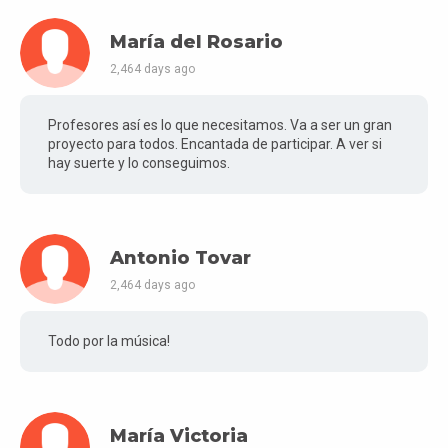
María del Rosario
2,464 days ago
Profesores así es lo que necesitamos. Va a ser un gran
proyecto para todos. Encantada de participar. A ver si
hay suerte y lo conseguimos.
Antonio Tovar
2,464 days ago
Todo por la música!
María Victoria