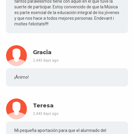
tantos paralelísmos tiene con aquel en el que tuve la
suerte de participar. Estoy convencido de que la Música
es parte esencial de la educación integral de los jóvenes
y que nos hace a todos mejores personas. Endevant i
moltes felicitats!!!!
Gracia
2,443 days ago
¡Ánimo!
Teresa
2,443 days ago
Mi pequeña aportación para que el alumnado del