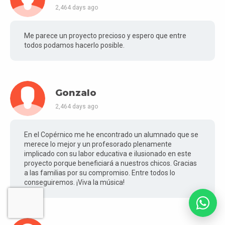
2,464 days ago
Me parece un proyecto precioso y espero que entre
todos podamos hacerlo posible.
Gonzalo
2,464 days ago
En el Copérnico me he encontrado un alumnado que se
merece lo mejor y un profesorado plenamente
implicado con su labor educativa e ilusionado en este
proyecto porque beneficiará a nuestros chicos. Gracias
a las familias por su compromiso. Entre todos lo
conseguiremos. ¡Viva la música!