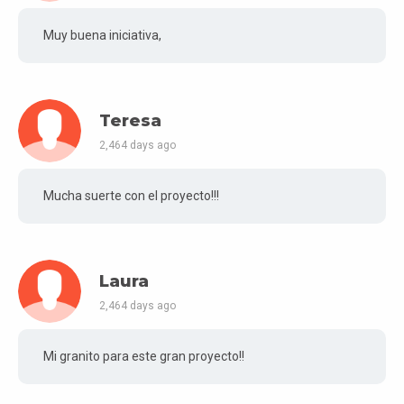
Muy buena iniciativa,
Teresa
2,464 days ago
Mucha suerte con el proyecto!!!
Laura
2,464 days ago
Mi granito para este gran proyecto!!