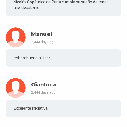
Nicolás Copérnico de Parla cumpla su sueño de tener
una classband
Manuel
2,444 days ago
enhorabuena al líder
Gianluca
2,444 days ago
Excelente iniciativa!