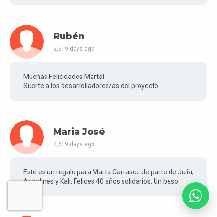
Rubén
2,619 days ago
Muchas Felicidades Marta!
Suerte a los desarrolladores/as del proyecto.
Maria José
2,619 days ago
Este es un regalo para Marta Carrasco de parte de Julia,
Angelines y Kali. Felices 40 años solidarios. Un beso