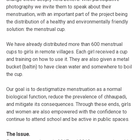
photography we invite them to speak about their
menstruation, with an important part of the project being
the distribution of a healthy and environmentally friendly
solution: the menstrual cup.
We have already distributed more than 600 menstrual
cups to girls in remote villages. Each girl received a cup
and training on how to use it. They are also given a metal
bucket (baltin) to have clean water and somewhere to boil
the cup.
Our goal is to destigmatize menstruation as a normal
biological function, reduce the prevalence of chhaupadi,
and mitigate its consequences. Through these ends, girls
and women are also empowered with the confidence to
continue to attend school and be active in public spaces.
The Issue.