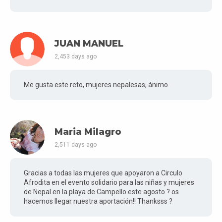
JUAN MANUEL
2,453 days ago
Me gusta este reto, mujeres nepalesas, ánimo
Maria Milagro
2,511 days ago
Gracias a todas las mujeres que apoyaron a Circulo
Afrodita en el evento solidario para las niñas y mujeres
de Nepal en la playa de Campello este agosto ? os
hacemos llegar nuestra aportación!! Thanksss ?