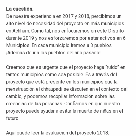
La cuestión.
De nuestra experiencia en 2017 y 2018, percibimos un
alto nivel de necesidad del proyecto en más municipios
en Achham. Como tal, nos enfocaremos en este Distrito
durante 2019 y nos esforzaremos por estar activos en 6
Municipios. En cada municipio iremos a 3 pueblos.
¡Además de ir a los pueblos del año pasado!
Creemos que es urgente que el proyecto haga “ruido” en
tantos municipios como sea posible. Es a través del
proyecto que está presente en los municipios que la
menstruación el chhaupadi se discuten en el contexto del
cambio, y podemos recopilar información sobre las
creencias de las personas. Confiamos en que nuestro
proyecto puede ayudar a evitar la muerte de niñas en el
futuro.
Aquí puede leer la evaluación del proyecto 2018: