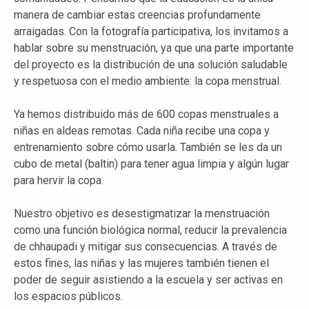
manera de cambiar estas creencias profundamente
arraigadas. Con la fotografía participativa, los invitamos a
hablar sobre su menstruación, ya que una parte importante
del proyecto es la distribución de una solución saludable
y respetuosa con el medio ambiente: la copa menstrual.
Ya hemos distribuido más de 600 copas menstruales a
niñas en aldeas remotas. Cada niña recibe una copa y
entrenamiento sobre cómo usarla. También se les da un
cubo de metal (baltin) para tener agua limpia y algún lugar
para hervir la copa.
Nuestro objetivo es desestigmatizar la menstruación
como una función biológica normal, reducir la prevalencia
de chhaupadi y mitigar sus consecuencias. A través de
estos fines, las niñas y las mujeres también tienen el
poder de seguir asistiendo a la escuela y ser activas en
los espacios públicos.