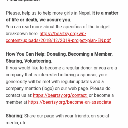
Please, help us to help more girls in Nepal.
It is a matter
of life or death, we assure you.
You can read more about the specifics of the budget
breakdown here:
https://beartsy.org/wp-
content/uploads/2018/12/2019-project-plan-EN.pdf
How You Can Help: Donating, Becoming a Member,
Sharing, Volunteering.
If you would like to become a regular donor, or you are a
company that is interested in being a sponsor, your
generosity will be met with regular updates and a
company mention (logo) on our web page. Please do
contact us at:
https://beartsy.org/contact
or become a
member at
https://beartsy.org/become-an-associate
Sharing:
Share our page with your friends, on social
media, etc.