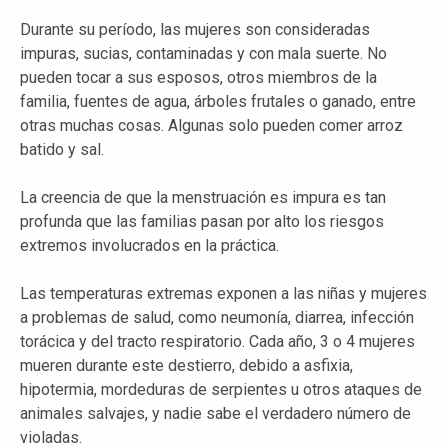
Durante su período, las mujeres son consideradas
impuras, sucias, contaminadas y con mala suerte. No
pueden tocar a sus esposos, otros miembros de la
familia, fuentes de agua, árboles frutales o ganado, entre
otras muchas cosas. Algunas solo pueden comer arroz
batido y sal.
La creencia de que la menstruación es impura es tan
profunda que las familias pasan por alto los riesgos
extremos involucrados en la práctica.
Las temperaturas extremas exponen a las niñas y mujeres
a problemas de salud, como neumonía, diarrea, infección
torácica y del tracto respiratorio. Cada año, 3 o 4 mujeres
mueren durante este destierro, debido a asfixia,
hipotermia, mordeduras de serpientes u otros ataques de
animales salvajes, y nadie sabe el verdadero número de
violadas.