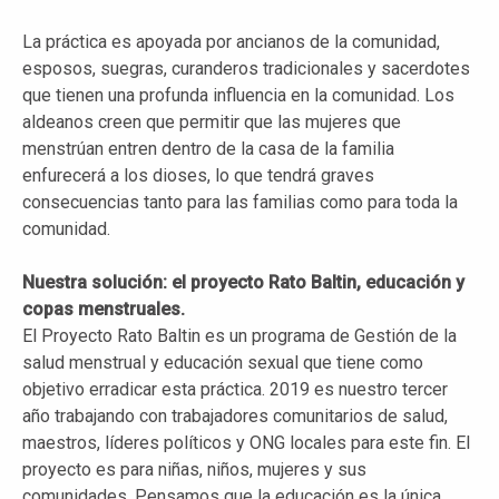
La práctica es apoyada por ancianos de la comunidad,
esposos, suegras, curanderos tradicionales y sacerdotes
que tienen una profunda influencia en la comunidad. Los
aldeanos creen que permitir que las mujeres que
menstrúan entren dentro de la casa de la familia
enfurecerá a los dioses, lo que tendrá graves
consecuencias tanto para las familias como para toda la
comunidad.
Nuestra solución: el proyecto Rato Baltin, educación y
copas menstruales.
El Proyecto Rato Baltin es un programa de Gestión de la
salud menstrual y educación sexual que tiene como
objetivo erradicar esta práctica. 2019 es nuestro tercer
año trabajando con trabajadores comunitarios de salud,
maestros, líderes políticos y ONG locales para este fin. El
proyecto es para niñas, niños, mujeres y sus
comunidades. Pensamos que la educación es la única