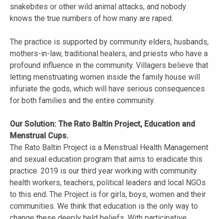
snakebites or other wild animal attacks, and nobody
knows the true numbers of how many are raped.
The practice is supported by community elders, husbands,
mothers-in-law, traditional healers, and priests who have a
profound influence in the community. Villagers believe that
letting menstruating women inside the family house will
infuriate the gods, which will have serious consequences
for both families and the entire community.
Our Solution: The Rato Baltin Project, Education and
Menstrual Cups.
The Rato Baltin Project is a Menstrual Health Management
and sexual education program that aims to eradicate this
practice. 2019 is our third year working with community
health workers, teachers, political leaders and local NGOs
to this end. The Project is for girls, boys, women and their
communities. We think that education is the only way to
change these deeply held beliefs. With participative