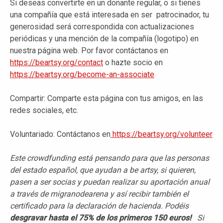
Si deseas convertirte en un donante regular, o si tienes
una compañía que está interesada en ser patrocinador, tu
generosidad será correspondida con actualizaciones
periódicas y una mención de la compañía (logotipo) en
nuestra página web. Por favor contáctanos en
https://beartsy.org/contact
o hazte socio en
https://beartsy.org/become-an-associate
Compartir: Comparte esta página con tus amigos, en las
redes sociales, etc.
Voluntariado: Contáctanos en
https://beartsy.org/volunteer
Este crowdfunding está pensando para que las personas
del estado español, que ayudan a be artsy, si quieren,
pasen a ser socias y puedan realizar su aportación anual
a través de migranodearena y así recibir también el
certificado para la declaración de hacienda. Podéis
desgravar hasta el 75% de los primeros 150 euros!
Si