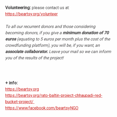
Volunteering:
please contact us at:
https://beartsy.org/volunteer
To all our recurrent donors and those considering
becoming donors, if you give a
minimum donation of 70
euros
(equating to 5 euros per month plus the cost of the
crowdfunding platform), you will be, if you want, an
associate collaborator.
Leave your mail so we can inform
you of the results of the project!
+ info:
https://beartsy.org
https://beartsy.org/rato-baltin-project-chhaupadi-red-
bucket-project/
https://www.facebook.com/beartsyNGO