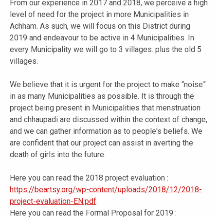
From our experience in 2017 and 2018, we perceive a high
level of need for the project in more Municipalities in
Achham. As such, we will focus on this District during
2019 and endeavour to be active in 4 Municipalities. In
every Municipality we will go to 3 villages. plus the old 5
villages.
We believe that it is urgent for the project to make “noise”
in as many Municipalities as possible. It is through the
project being present in Municipalities that menstruation
and chhaupadi are discussed within the context of change,
and we can gather information as to people's beliefs. We
are confident that our project can assist in averting the
death of girls into the future.
Here you can read the 2018 project evaluation :
https://beartsy.org/wp-content/uploads/2018/12/2018-
project-evaluation-EN.pdf
Here you can read the Formal Proposal for 2019 :