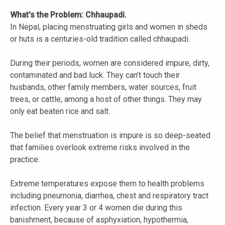
What's the Problem: Chhaupadi.
In Nepal, placing menstruating girls and women in sheds
or huts is a centuries-old tradition called chhaupadi.
During their periods, women are considered impure, dirty,
contaminated and bad luck. They can’t touch their
husbands, other family members, water sources, fruit
trees, or cattle, among a host of other things. They may
only eat beaten rice and salt.
The belief that menstruation is impure is so deep-seated
that families overlook extreme risks involved in the
practice.
Extreme temperatures expose them to health problems
including pneumonia, diarrhea, chest and respiratory tract
infection. Every year 3 or 4 women die during this
banishment, because of asphyxiation, hypothermia,