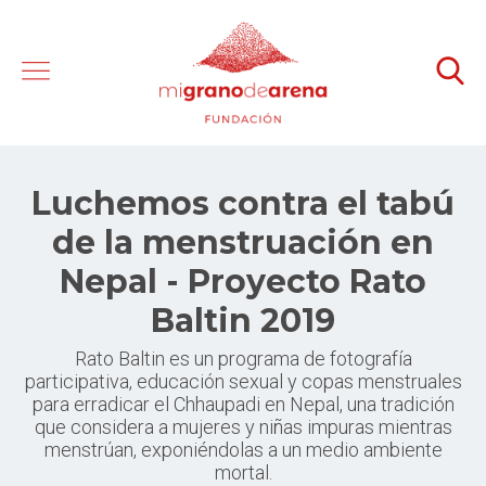
Luchemos contra el tabú
de la menstruación en
Nepal - Proyecto Rato
Baltin 2019
Rato Baltin es un programa de fotografía
participativa, educación sexual y copas menstruales
para erradicar el Chhaupadi en Nepal, una tradición
que considera a mujeres y niñas impuras mientras
menstrúan, exponiéndolas a un medio ambiente
mortal.