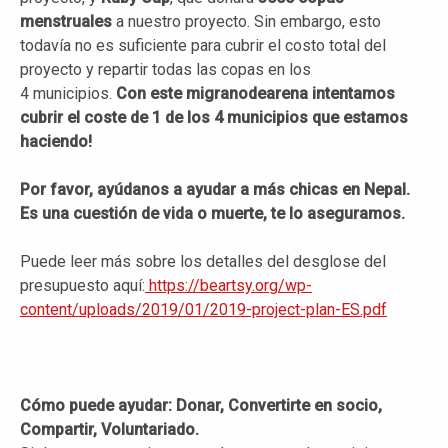
menstruales
a nuestro proyecto. Sin embargo, esto
todavía no es suficiente para cubrir el costo total del
proyecto y repartir todas las copas en los
4 municipios.
Con este migranodearena intentamos
cubrir el coste de 1 de los 4 municipios que estamos
haciendo!
Por favor, ayúdanos a ayudar a más chicas en Nepal.
Es una cuestión de vida o muerte, te lo aseguramos.
Puede leer más sobre los detalles del desglose del
presupuesto aquí:
https://beartsy.org/wp-
content/uploads/2019/01/2019-project-plan-ES.pdf
Cómo puede ayudar: Donar, Convertirte en socio,
Compartir, Voluntariado.