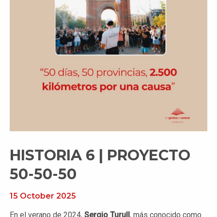
HISTORIA 6 | PROYECTO
50-50-50
15 October 2025
En el verano de 2024,
Sergio Turull
, más conocido como