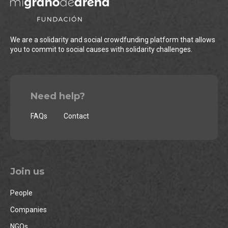
We are a solidarity and social crowdfunding platform that allows
you to commit to social causes with solidarity challenges.
Need help?
FAQs
Contact
Join us
People
Companies
NGOs