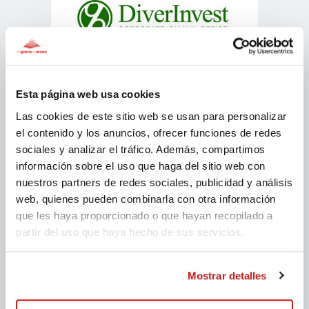
Esta página web usa cookies
Las cookies de este sitio web se usan para personalizar
el contenido y los anuncios, ofrecer funciones de redes
sociales y analizar el tráfico. Además, compartimos
información sobre el uso que haga del sitio web con
nuestros partners de redes sociales, publicidad y análisis
web, quienes pueden combinarla con otra información
que les haya proporcionado o que hayan recopilado a
partir del uso que haya hecho de sus servicios.
Mostrar detalles