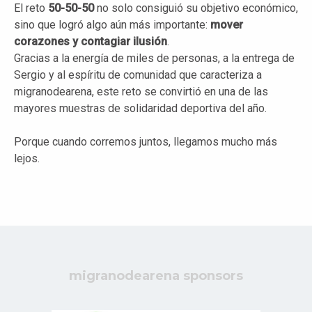
El reto
50-50-50
no solo consiguió su objetivo económico,
sino que logró algo aún más importante:
mover
corazones y contagiar ilusión
.
Gracias a la energía de miles de personas, a la entrega de
Sergio y al espíritu de comunidad que caracteriza a
migranodearena, este reto se convirtió en una de las
mayores muestras de solidaridad deportiva del año.
Porque cuando corremos juntos, llegamos mucho más
lejos.
migranodearena sponsors