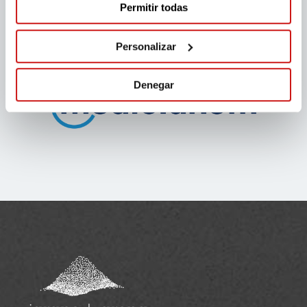
Permitir todas
Personalizar
Denegar