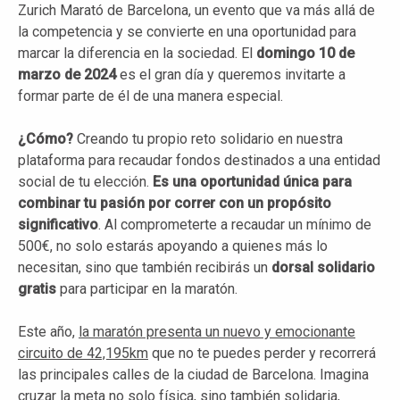
Zurich Marató de Barcelona, un evento que va más allá de
la competencia y se convierte en una oportunidad para
marcar la diferencia en la sociedad. El
domingo 10 de
marzo de 2024
es el gran día y queremos invitarte a
formar parte de él de una manera especial.
¿Cómo?
Creando tu propio reto solidario en nuestra
plataforma para recaudar fondos destinados a una entidad
social de tu elección.
Es una oportunidad única para
combinar tu pasión por correr con un propósito
significativo
. Al comprometerte a recaudar un mínimo de
500€, no solo estarás apoyando a quienes más lo
necesitan, sino que también recibirás un
dorsal solidario
gratis
para participar en la maratón.
Este año,
la maratón presenta un nuevo y emocionante
circuito de 42,195km
que no te puedes perder y recorrerá
las principales calles de la ciudad de Barcelona. Imagina
cruzar la meta no solo física, sino también solidaria,