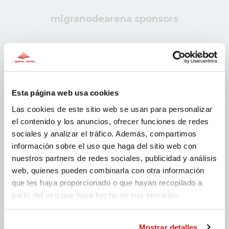
migranodearena sponsors
Esta página web usa cookies
Las cookies de este sitio web se usan para personalizar
el contenido y los anuncios, ofrecer funciones de redes
sociales y analizar el tráfico. Además, compartimos
información sobre el uso que haga del sitio web con
nuestros partners de redes sociales, publicidad y análisis
web, quienes pueden combinarla con otra información
que les haya proporcionado o que hayan recopilado a
partir del uso que haya hecho de sus servicios.
Mostrar detalles