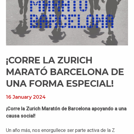
¡CORRE LA ZURICH
MARATÓ BARCELONA DE
UNA FORMA ESPECIAL!
16 January 2024
¡Corre la Zurich Maratón de Barcelona apoyando a una
causa social!
Un año más, nos enorgullece ser parte activa de la Z