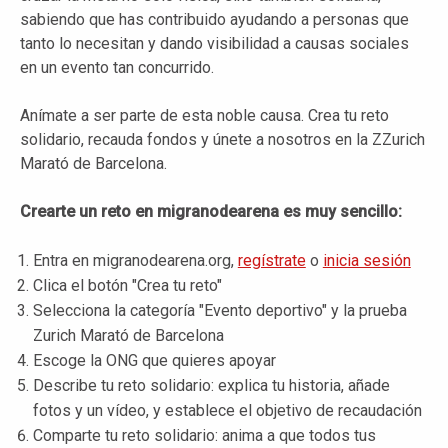
sabiendo que has contribuido ayudando a personas que
tanto lo necesitan y dando visibilidad a causas sociales
en un evento tan concurrido.
Anímate a ser parte de esta noble causa. Crea tu reto
solidario, recauda fondos y únete a nosotros en la ZZurich
Marató de Barcelona.
Crearte un reto en migranodearena es muy sencillo:
Entra en migranodearena.org,
regístrate
o
inicia sesión
Clica el botón "Crea tu reto"
Selecciona la categoría "Evento deportivo" y la prueba
Zurich Marató de Barcelona
Escoge la ONG que quieres apoyar
Describe tu reto solidario: explica tu historia, añade
fotos y un vídeo, y establece el objetivo de recaudación
Comparte tu reto solidario: anima a que todos tus