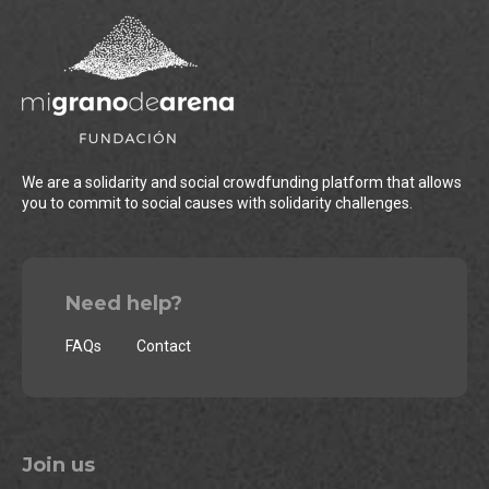
We are a solidarity and social crowdfunding platform that allows
you to commit to social causes with solidarity challenges.
Need help?
FAQs
Contact
Join us