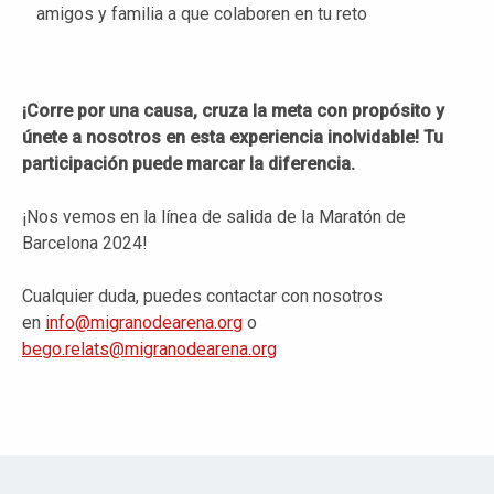
amigos y familia a que colaboren en tu reto
¡Corre por una causa, cruza la meta con propósito y
únete a nosotros en esta experiencia inolvidable! Tu
participación puede marcar la diferencia.
¡Nos vemos en la línea de salida de la Maratón de
Barcelona 2024!
Cualquier duda, puedes contactar con nosotros
en
info@migranodearena.org
o
bego.relats@migranodearena.org