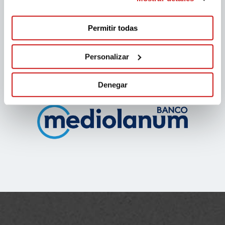
Permitir todas
Personalizar
Denegar