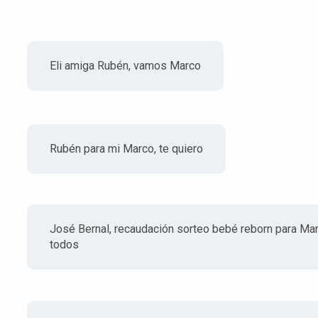
Eli amiga Rubén, vamos Marco
Rubén para mi Marco, te quiero
José Bernal, recaudación sorteo bebé reborn para Mar
todos