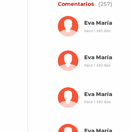
Comentarios
(257)
Eva María
Hace 1.683 días
Eva María
Hace 1.683 días
Eva María
Hace 1.683 días
Eva María