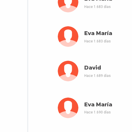
Hace 1.683 días
Eva María
Hace 1.683 días
David
Hace 1.689 días
Eva María
Hace 1.690 días