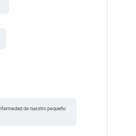
a enfermedad de nuestro pequeño