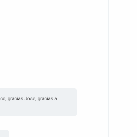
co, gracias Jose, gracias a