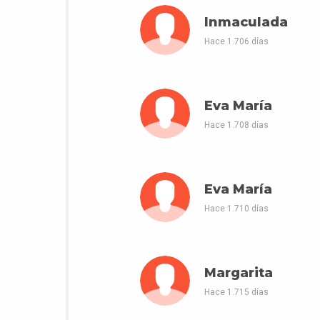
Inmaculada
Hace 1.706 días
Eva María
Hace 1.708 días
Eva María
Hace 1.710 días
Margarita
Hace 1.715 días