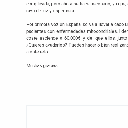
complicada, pero ahora se hace necesario, ya que
rayo de luz y esperanza.
Por primera vez en España, se va a llevar a cabo 
pacientes con enfermedades mitocondriales, lidera
coste asciende a 60.000€ y del que ellos, junto
¿Quieres ayudarles? Puedes hacerlo bien realizand
a este reto.
Muchas gracias.