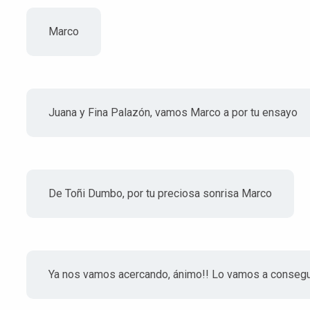
Marco
Juana y Fina Palazón, vamos Marco a por tu ensayo
De Toñi Dumbo, por tu preciosa sonrisa Marco
Ya nos vamos acercando, ánimo!! Lo vamos a consegu