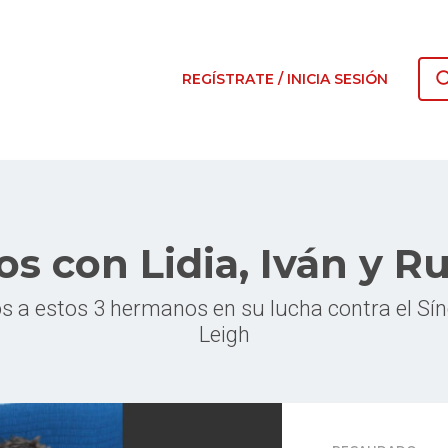
REGÍSTRATE / INICIA SESIÓN
os con Lidia, Iván y R
 a estos 3 hermanos en su lucha contra el Sí
Leigh