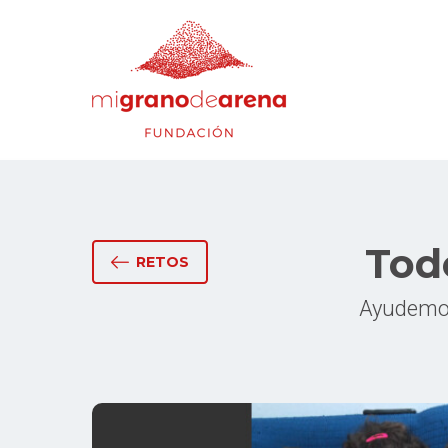
Tod
RETOS
Ayudemos