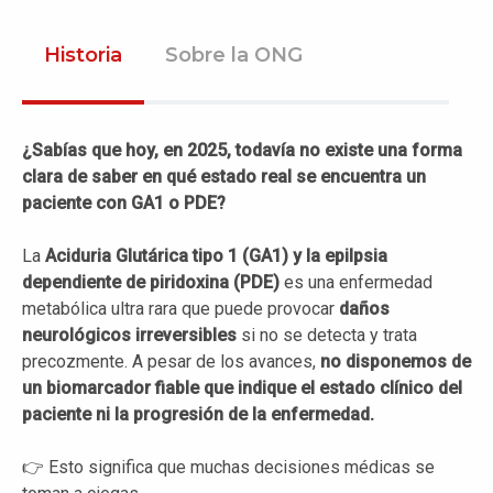
Historia
Sobre la ONG
¿Sabías que hoy, en 2025, todavía no existe una forma
clara de saber en qué estado real se encuentra un
paciente con GA1 o PDE?
La
Aciduria Glutárica tipo 1 (GA1) y la epilpsia
dependiente de piridoxina (PDE)
es una enfermedad
metabólica ultra rara que puede provocar
daños
neurológicos irreversibles
si no se detecta y trata
precozmente. A pesar de los avances,
no disponemos de
un biomarcador fiable que indique el estado clínico del
paciente ni la progresión de la enfermedad.
👉 Esto significa que muchas decisiones médicas se