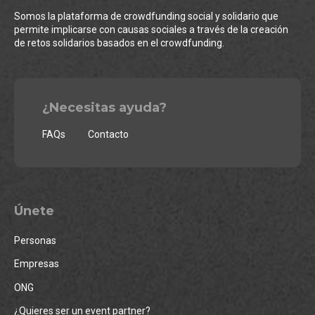
Somos la plataforma de crowdfunding social y solidario que
permite implicarse con causas sociales a través de la creación
de retos solidarios basados en el crowdfunding.
¿Necesitas ayuda?
FAQs
Contacto
Únete
Personas
Empresas
ONG
¿Quieres ser un event partner?