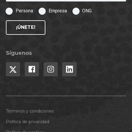
Persona
Empresa
ONG
¡ÚNETE!
Síguenos
Términos y condiciones
Política de privacidad