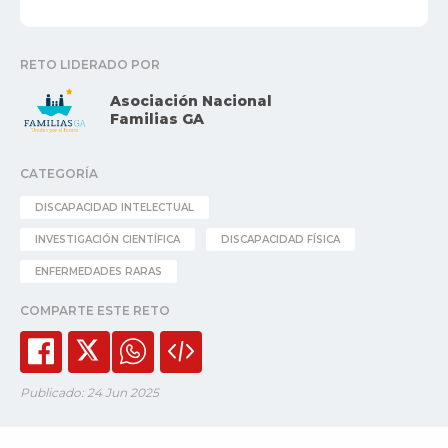
RETO LIDERADO POR
Asociación Nacional
Familias GA
CATEGORÍA
DISCAPACIDAD INTELECTUAL
INVESTIGACIÓN CIENTÍFICA
DISCAPACIDAD FÍSICA
ENFERMEDADES RARAS
COMPARTE ESTE RETO
Publicado: 24 Jun 2025