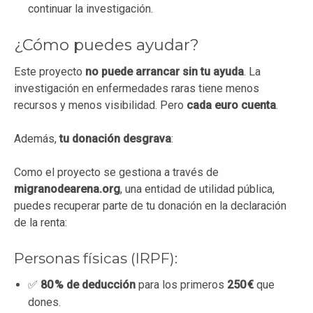
continuar la investigación.
¿Cómo puedes ayudar?
Este proyecto
no puede arrancar sin tu ayuda
. La
investigación en enfermedades raras tiene menos
recursos y menos visibilidad. Pero
cada euro cuenta
.
Además,
tu donación desgrava
:
Como el proyecto se gestiona a través de
migranodearena.org
, una entidad de utilidad pública,
puedes recuperar parte de tu donación en la declaración
de la renta:
Personas físicas (IRPF):
✅
80 % de deducción
para los primeros
250 €
que
dones.