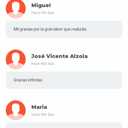
Miguel
Hace 390 días
Mil gracias por la gran labor que realizáis
José Vicente Alzola
Hace 405 días
Gracias infinitas
Maria
Hace 406 días