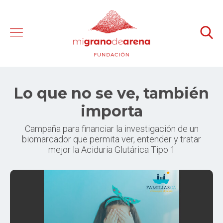
Lo que no se ve, también
importa
Campaña para financiar la investigación de un
biomarcador que permita ver, entender y tratar
mejor la Aciduria Glutárica Tipo 1