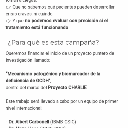
toman a ciegas.
👉 Que no sabemos qué pacientes pueden desarrollar
crisis graves, ni cuándo.
👉 Y que
no podemos evaluar con precisión si el
tratamiento está funcionando
.
¿Para qué es esta campaña?
Queremos financiar el inicio de un proyecto puntero de
investigación llamado:
“Mecanismo patogénico y biomarcador de la
deficiencia de GCDH”
,
dentro del marco del
Proyecto CHARLIE
.
Este trabajo será llevado a cabo por un equipo de primer
nivel internacional:
-
Dr. Albert Carbonell
(IBMB-CSIC)