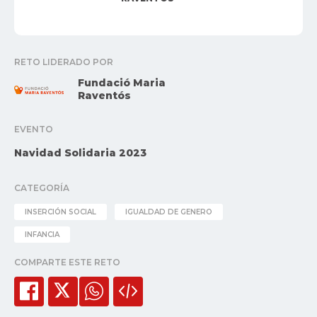
RETO LIDERADO POR
Fundació Maria
Raventós
EVENTO
Navidad Solidaria 2023
CATEGORÍA
INSERCIÓN SOCIAL
IGUALDAD DE GENERO
INFANCIA
COMPARTE ESTE RETO