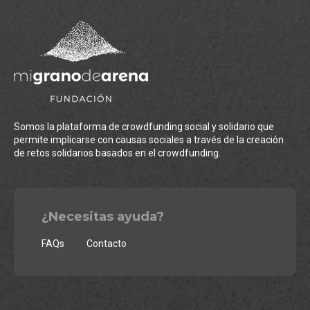
Somos la plataforma de crowdfunding social y solidario que
permite implicarse con causas sociales a través de la creación
de retos solidarios basados en el crowdfunding.
¿Necesitas ayuda?
FAQs
Contacto