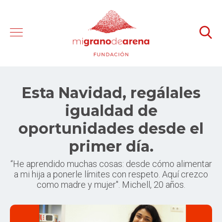
Esta Navidad, regálales
igualdad de
oportunidades desde el
primer día.
“He aprendido muchas cosas: desde cómo alimentar
a mi hija a ponerle límites con respeto. Aquí crezco
como madre y mujer". Michell, 20 años.