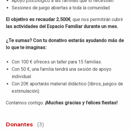
Apoyo psicológico a las familias que lo necesiten.
Sesiones de juego abiertas a toda la comunidad.
El objetivo es recaudar 2.500€
, que nos permitirán cubrir
las actividades del Espacio Familiar durante un mes.
¿Te sumas? Con tu donativo estarás ayudando más de
lo que te imaginas:
Con 100 € ofreces un taller para 15 familias.
Con 50 €, una familia tendrá una sesión de apoyo
individual.
Con 20€ aportarás material didáctico (libros, juegos de
estimulación).
Contamos contigo.
¡Muchas gracias y felices fiestas!
Donantes
(3)