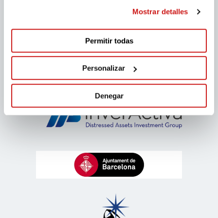
Mostrar detalles
Patrocinadores migranodearena
Permitir todas
Personalizar
Denegar