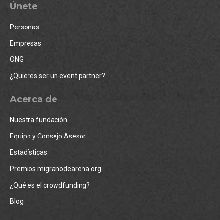
Únete
Personas
Empresas
ONG
¿Quieres ser un event partner?
Acerca de
Nuestra fundación
Equipo y Consejo Asesor
Estadísticas
Premios migranodearena.org
¿Qué es el crowdfunding?
Blog