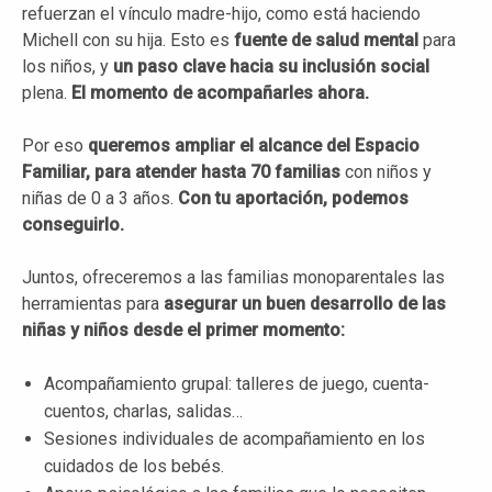
refuerzan el vínculo madre-hijo, como está haciendo
Michell con su hija. Esto es
fuente de salud mental
para
los niños, y
un paso clave hacia su inclusión social
plena.
El momento de acompañarles ahora.
Por eso
queremos ampliar el alcance del Espacio
Familiar, para atender
hasta 70 familias
con niños y
niñas de 0 a 3 años.
Con tu aportación, podemos
conseguirlo.
Juntos, ofreceremos a las familias monoparentales las
herramientas para
asegurar un buen desarrollo de las
niñas y niños desde el primer momento:
Acompañamiento grupal: talleres de juego, cuenta-
cuentos, charlas, salidas…
Sesiones individuales de acompañamiento en los
cuidados de los bebés.