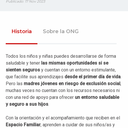
Publicado: 17 Nov 2023
Historia
Sobre la ONG
Todos los niños y niñas puedes desarrollarse de forma
saludable y tener
las mismas oportunidades si se
sienten seguros
y cuentan con un entorno estimulante,
que facilite sus aprendizajes
desde el primer día de vida
.
Pero las
madres jóvenes en riesgo de exclusión
social
,
muchas veces no cuentan con los recursos necesarios ni
con una red de apoyo para ofrecer
un entorno saludable
y seguro a sus hijos
.
Con la orientación y el acompañamiento que reciben en el
Espacio Familiar
, aprenden a cuidar de sus niños/as y