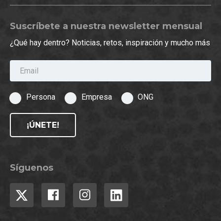
Suscríbete a nuestra newsletter mensual
¿Qué hay dentro? Noticias, retos, inspiración y mucho más
Email
Persona
Empresa
ONG
¡ÚNETE!
Síguenos