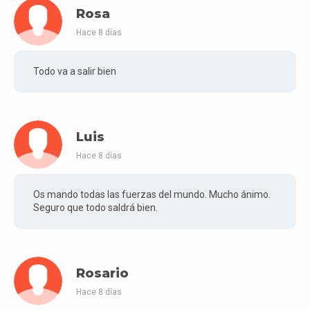
Rosa
Hace 8 días
Todo va a salir bien
Luis
Hace 8 días
Os mando todas las fuerzas del mundo. Mucho ánimo.
Seguro que todo saldrá bien.
Rosario
Hace 8 días