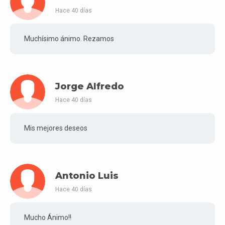
Hace 40 días
Muchísimo ánimo. Rezamos
Jorge Alfredo
Hace 40 días
Mis mejores deseos
Antonio Luis
Hace 40 días
Mucho Ánimo!!