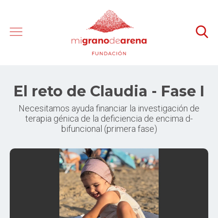
El reto de Claudia - Fase I
Necesitamos ayuda financiar la investigación de
terapia génica de la deficiencia de encima d-
bifuncional (primera fase)