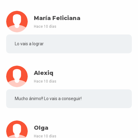
María Feliciana
Hace 10 días
Lo vais a lograr
Alexiq
Hace 10 días
Mucho ánimo!! Lo vais a conseguir!
Olga
Hace 10 días