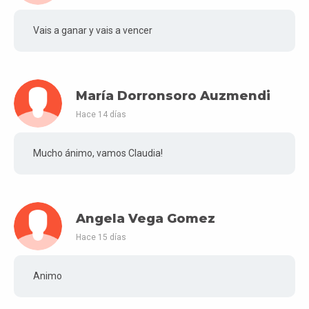
Vais a ganar y vais a vencer
María Dorronsoro Auzmendi
Hace 14 días
Mucho ánimo, vamos Claudia!
Angela Vega Gomez
Hace 15 días
Animo