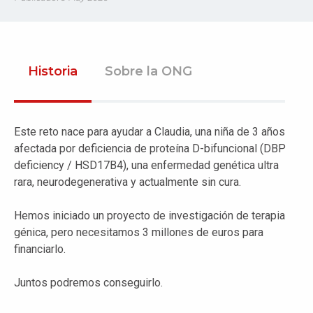
Historia
Sobre la ONG
Este reto nace para ayudar a Claudia, una niña de 3 años
afectada por deficiencia de proteína D-bifuncional (DBP
deficiency / HSD17B4), una enfermedad genética ultra
rara, neurodegenerativa y actualmente sin cura.
Hemos iniciado un proyecto de investigación de terapia
génica, pero necesitamos 3 millones de euros para
financiarlo.
Juntos podremos conseguirlo.