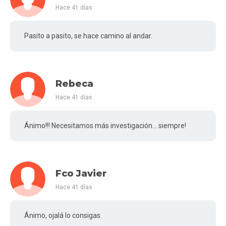
Hace 41 días
Pasito a pasito, se hace camino al andar.
Rebeca
Hace 41 días
Ánimo!!! Necesitamos más investigación... siempre!
Fco Javier
Hace 41 días
Ánimo, ojalá lo consigas.