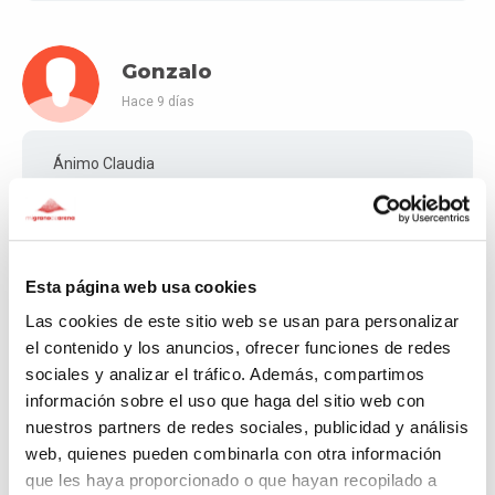
Gonzalo
Hace 9 días
Ánimo Claudia
Eduardo Javier
Esta página web usa cookies
Hace 9 días
Las cookies de este sitio web se usan para personalizar
el contenido y los anuncios, ofrecer funciones de redes
Mi mejor deseo para que salga este proyecto
sociales y analizar el tráfico. Además, compartimos
información sobre el uso que haga del sitio web con
nuestros partners de redes sociales, publicidad y análisis
web, quienes pueden combinarla con otra información
Cristina
que les haya proporcionado o que hayan recopilado a
Hace 10 días