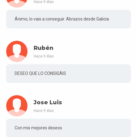
Hace 9 días
Ánimo, lo vais a conseguir. Abrazos desde Galicia
Rubén
Hace 9 días
DESEO QUE LO CONSIGÁIS
Jose Luis
Hace 9 días
Con mis mejores deseos