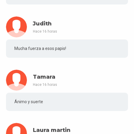
Judith
Hace 16 horas
Mucha fuerza a esos papis!
Tamara
Hace 16 horas
Ánimo y suerte
Laura martin