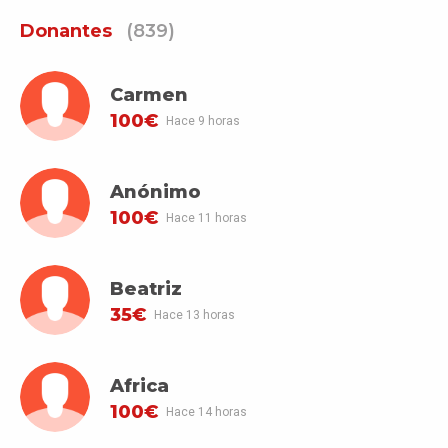
Donantes
(839)
Carmen
100€
Hace 9 horas
Anónimo
100€
Hace 11 horas
Beatriz
35€
Hace 13 horas
Africa
100€
Hace 14 horas