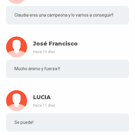
Claudia eres una campeona y lo vamos a conseguir!!
José Francisco
Hace 10 días
Mucho ánimo y fuerza !!
LUCIA
Hace 11 días
Se puede!