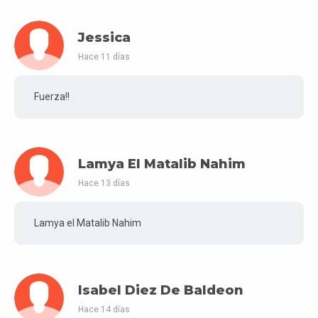
Jessica
Hace 11 días
Fuerza!!
Lamya El Matalib Nahim
Hace 13 días
Lamya el Matalib Nahim
Isabel Diez De Baldeon
Hace 14 días