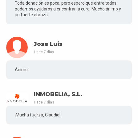
Toda donación es poca, pero espero que entre todos
podamos ayudaros a encontrar la cura. Mucho ánimo y
un fuerte abrazo.
Jose Luis
Hace 7 días
Ánimo!
INMOBELIA, S.L.
Hace 7 días
¡Mucha fuerza, Claudia!