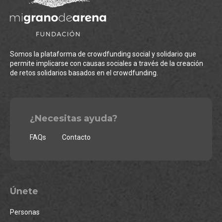
Somos la plataforma de crowdfunding social y solidario que
permite implicarse con causas sociales a través de la creación
de retos solidarios basados en el crowdfunding.
¿Necesitas ayuda?
FAQs
Contacto
Únete
Personas