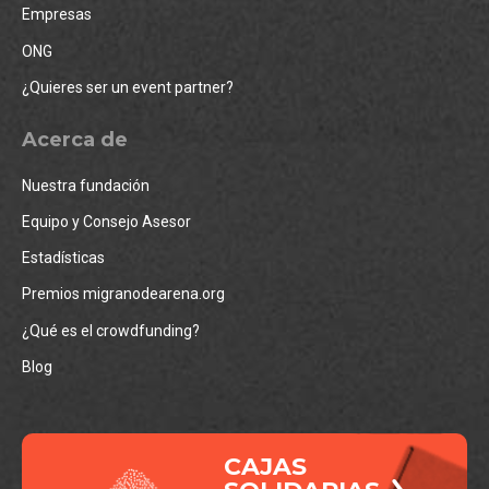
Empresas
ONG
¿Quieres ser un event partner?
Acerca de
Nuestra fundación
Equipo y Consejo Asesor
Estadísticas
Premios migranodearena.org
¿Qué es el crowdfunding?
Blog
CAJAS