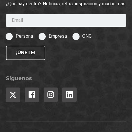
¿Qué hay dentro? Noticias, retos, inspiración y mucho más
Email
Persona
Empresa
ONG
¡ÚNETE!
Síguenos