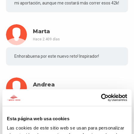
mi aportación, aunque me costará más correr esos 42k!
Marta
Hace 2.409 días
Enhorabuena por este nuevo reto! Inspirador!
Andrea
Hace 2.418 días
Vamos!
Esta página web usa cookies
Las cookies de este sitio web se usan para personalizar