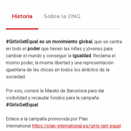
Historia
Sobre la ONG
#GirlsGetEqual es un movimiento global
, que se centra
en todo el
poder
que tienen las niñas y jóvenes para
cambiar el mundo y conseguir la
igualdad
. Reclama el
mismo poder, la misma libertad y una representación
igualitaria de las chicas en todos los ámbitos de la
sociedad.
Por eso, correré la Marató de Barcelona para dar
visibilidad y recaudar fondos para la campaña
#GirlsGetEqual
Enlace a la campaña promovida por Plan
International
https://plan-international.es/girls-get-equal