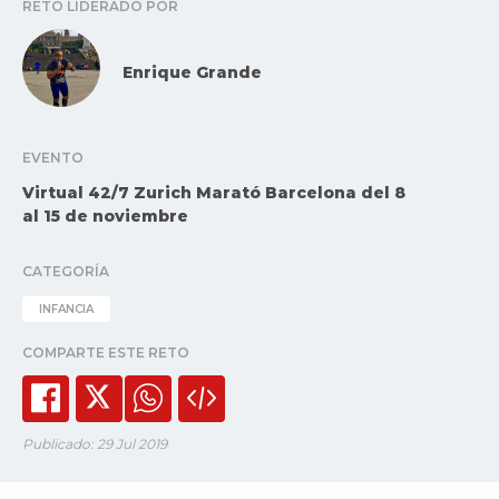
RETO LIDERADO POR
Enrique Grande
EVENTO
Virtual 42/7 Zurich Marató Barcelona del 8
al 15 de noviembre
CATEGORÍA
INFANCIA
COMPARTE ESTE RETO
Publicado: 29 Jul 2019