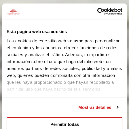
Esta página web usa cookies
Las cookies de este sitio web se usan para personalizar
el contenido y los anuncios, ofrecer funciones de redes
sociales y analizar el tráfico. Además, compartimos
información sobre el uso que haga del sitio web con
nuestros partners de redes sociales, publicidad y análisis
web, quienes pueden combinarla con otra información
que les haya proporcionado o que hayan recopilado a
partir del uso que haya hecho de sus servicios.
Mostrar detalles
Permitir todas