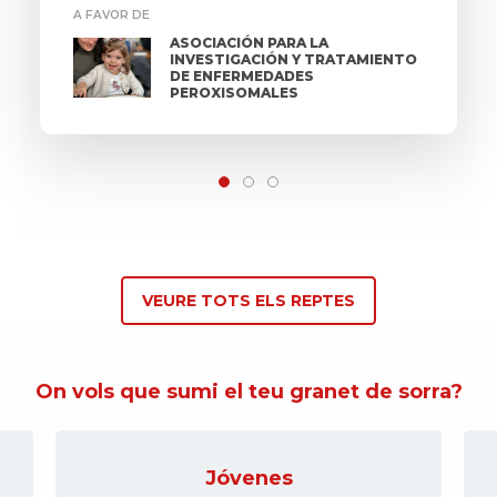
A FAVOR DE
ASOCIACIÓN PARA LA
INVESTIGACIÓN Y TRATAMIENTO
DE ENFERMEDADES
PEROXISOMALES
VEURE TOTS ELS REPTES
On vols que sumi el teu granet de sorra?
Gente mayor