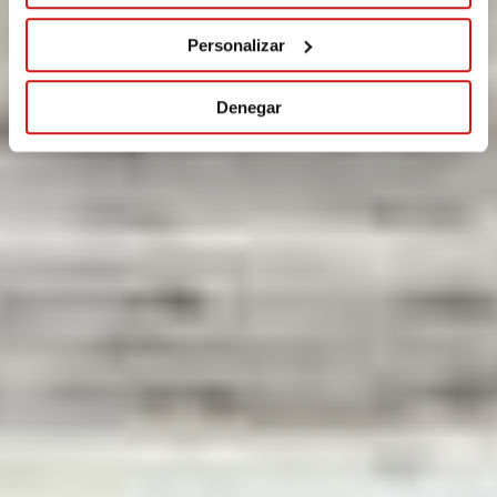
Personalizar
Denegar