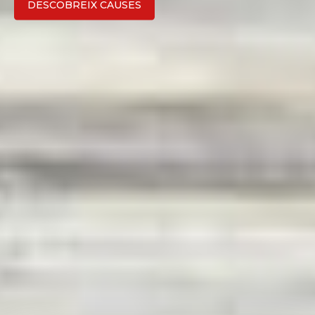
COMENÇA ARA