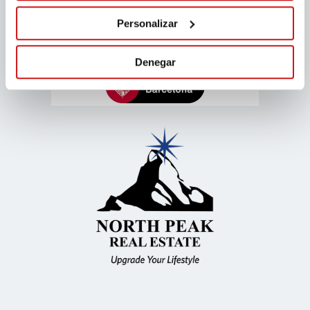
Personalizar
Denegar