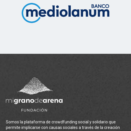
Somos la plataforma de crowdfunding social y solidario que
permite implicarse con causas sociales a través de la creación