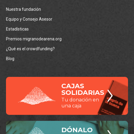
Nuestra fundación
Equipo y Consejo Asesor
Estadísticas
Premios migranodearena.org
¿Qué es el crowdfunding?
Blog
CAJAS
SOLIDARIAS
Tu donación en
una caja
DÓNALO