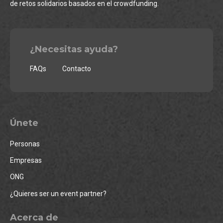
de retos solidarios basados en el crowdfunding.
¿Necesitas ayuda?
FAQs
Contacto
Únete
Personas
Empresas
ONG
¿Quieres ser un event partner?
Acerca de