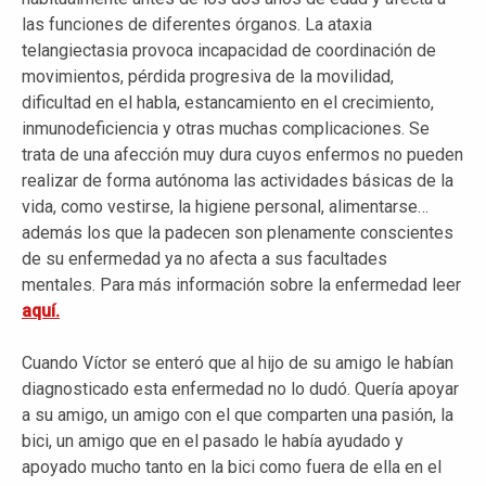
las funciones de diferentes órganos. La ataxia
telangiectasia provoca incapacidad de coordinación de
movimientos, pérdida progresiva de la movilidad,
dificultad en el habla, estancamiento en el crecimiento,
inmunodeficiencia y otras muchas complicaciones. Se
trata de una afección muy dura cuyos enfermos no pueden
realizar de forma autónoma las actividades básicas de la
vida, como vestirse, la higiene personal, alimentarse…
además los que la padecen son plenamente conscientes
de su enfermedad ya no afecta a sus facultades
mentales. Para más información sobre la enfermedad leer
aquí.
Cuando Víctor se enteró que al hijo de su amigo le habían
diagnosticado esta enfermedad no lo dudó. Quería apoyar
a su amigo, un amigo con el que comparten una pasión, la
bici, un amigo que en el pasado le había ayudado y
apoyado mucho tanto en la bici como fuera de ella en el