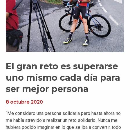
El gran reto es superarse
uno mismo cada día para
ser mejor persona
8 octubre 2020
“Me considero una persona solidaria pero hasta ahora no
me había atrevido a realizar un reto solidario. Nunca me
hubiera podido imaginar en lo que se iba a convertir, todo