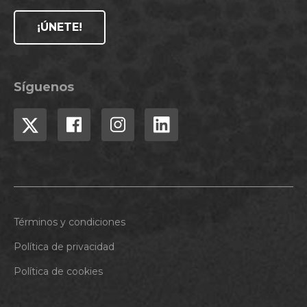
¡ÚNETE!
Síguenos
Términos y condiciones
Política de privacidad
Política de cookies