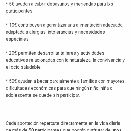
* 5€ ayudan a cubrir desayunos y meriendas para lxs
participantes.
* 10€ contribuyen a garantizar una alimentación adecuada
adaptada a alergias, intolerancias y necesidades
especiales.
* 20€ permiten desarrollar talleres y actividades
educativas relacionadas con la naturaleza, la convivencia y
el ocio saludable.
* 50€ ayudan a becar parcialmente a familias con mayores
dificultades económicas para que ningún niño, niña o
adolescente se quede sin participar.
Cada aportación repercute directamente en la vida diaria
de más de 50 participantes que podrán disfrutar de unos