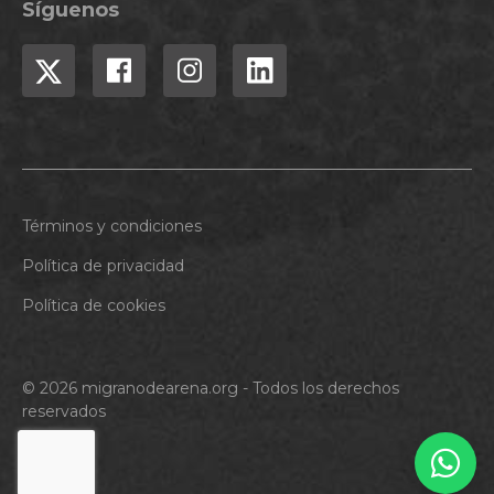
Síguenos
Términos y condiciones
Política de privacidad
Política de cookies
© 2026 migranodearena.org - Todos los derechos
reservados