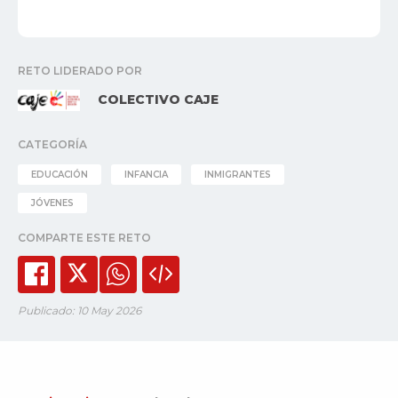
RETO LIDERADO POR
COLECTIVO CAJE
CATEGORÍA
EDUCACIÓN
INFANCIA
INMIGRANTES
JÓVENES
COMPARTE ESTE RETO
Publicado: 10 May 2026