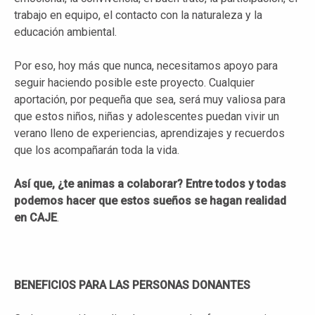
trabajo en equipo, el contacto con la naturaleza y la
educación ambiental.
Por eso, hoy más que nunca, necesitamos apoyo para
seguir haciendo posible este proyecto. Cualquier
aportación, por pequeña que sea, será muy valiosa para
que estos niños, niñas y adolescentes puedan vivir un
verano lleno de experiencias, aprendizajes y recuerdos
que los acompañarán toda la vida.
Así que, ¿te animas a colaborar? Entre todos y todas
podemos hacer que estos sueños se hagan realidad
en CAJE
.
BENEFICIOS PARA LAS PERSONAS DONANTES