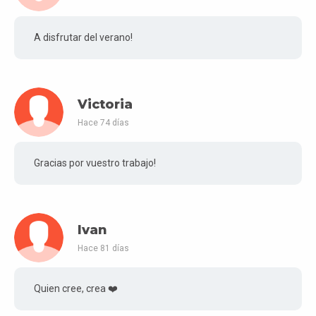
A disfrutar del verano!
Victoria
Hace 74 días
Gracias por vuestro trabajo!
Ivan
Hace 81 días
Quien cree, crea ❤️