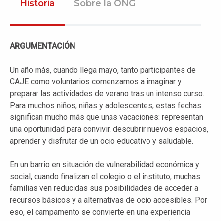
Historia
Sobre la ONG
ARGUMENTACIÓN
Un año más, cuando llega mayo, tanto participantes de
CAJE como voluntarios comenzamos a imaginar y
preparar las actividades de verano tras un intenso curso.
Para muchos niños, niñas y adolescentes, estas fechas
significan mucho más que unas vacaciones: representan
una oportunidad para convivir, descubrir nuevos espacios,
aprender y disfrutar de un ocio educativo y saludable.
En un barrio en situación de vulnerabilidad económica y
social, cuando finalizan el colegio o el instituto, muchas
familias ven reducidas sus posibilidades de acceder a
recursos básicos y a alternativas de ocio accesibles. Por
eso, el campamento se convierte en una experiencia