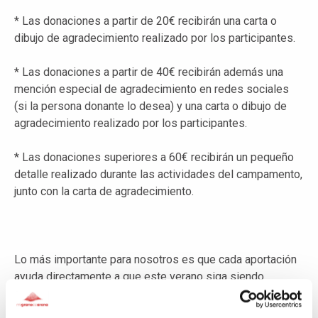
* Las donaciones a partir de 20€ recibirán una carta o
dibujo de agradecimiento realizado por los participantes.
* Las donaciones a partir de 40€ recibirán además una
mención especial de agradecimiento en redes sociales
(si la persona donante lo desea) y una carta o dibujo de
agradecimiento realizado por los participantes.
* Las donaciones superiores a 60€ recibirán un pequeño
detalle realizado durante las actividades del campamento,
junto con la carta de agradecimiento.
Lo más importante para nosotros es que cada aportación
ayuda directamente a que este verano siga siendo
posible para muchos niños, niñas y adolescentes.