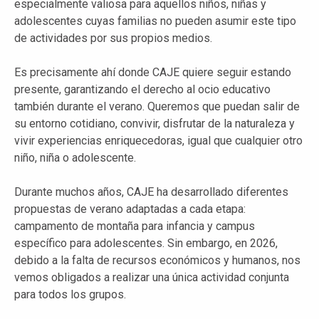
especialmente valiosa para aquellos niños, niñas y
adolescentes cuyas familias no pueden asumir este tipo
de actividades por sus propios medios.
Es precisamente ahí donde CAJE quiere seguir estando
presente, garantizando el derecho al ocio educativo
también durante el verano. Queremos que puedan salir de
su entorno cotidiano, convivir, disfrutar de la naturaleza y
vivir experiencias enriquecedoras, igual que cualquier otro
niño, niña o adolescente.
Durante muchos años, CAJE ha desarrollado diferentes
propuestas de verano adaptadas a cada etapa:
campamento de montaña para infancia y campus
específico para adolescentes. Sin embargo, en 2026,
debido a la falta de recursos económicos y humanos, nos
vemos obligados a realizar una única actividad conjunta
para todos los grupos.