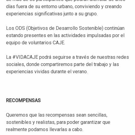
días fuera de su entorno urbano, conviviendo y creando
experiencias significativas junto a su grupo.
Los ODS (Objetivos de Desarrollo Sostenible) continúan
estando presentes en las actividades impulsadas por el
equipo de voluntarios CAJE.
La #VIDACAJE podrá seguirse a través de nuestras redes
sociales, donde compartiremos parte del trabajo y las
experiencias vividas durante el verano.
RECOMPENSAS
Queremos que las recompensas sean sencillas,
sostenibles y realistas, para poder garantizar que
realmente podamos llevarlas a cabo.