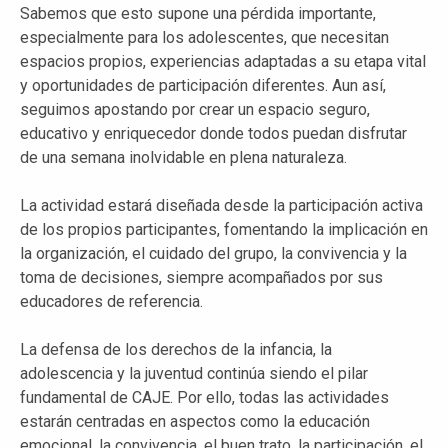
Sabemos que esto supone una pérdida importante,
especialmente para los adolescentes, que necesitan
espacios propios, experiencias adaptadas a su etapa vital
y oportunidades de participación diferentes. Aun así,
seguimos apostando por crear un espacio seguro,
educativo y enriquecedor donde todos puedan disfrutar
de una semana inolvidable en plena naturaleza.
La actividad estará diseñada desde la participación activa
de los propios participantes, fomentando la implicación en
la organización, el cuidado del grupo, la convivencia y la
toma de decisiones, siempre acompañados por sus
educadores de referencia.
La defensa de los derechos de la infancia, la
adolescencia y la juventud continúa siendo el pilar
fundamental de CAJE. Por ello, todas las actividades
estarán centradas en aspectos como la educación
emocional, la convivencia, el buen trato, la participación, el