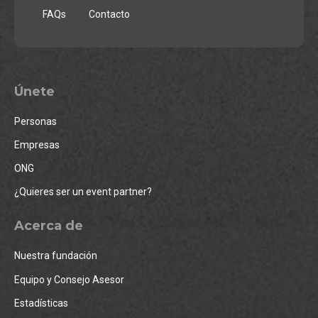
FAQs
Contacto
Únete
Personas
Empresas
ONG
¿Quieres ser un event partner?
Acerca de
Nuestra fundación
Equipo y Consejo Asesor
Estadísticas