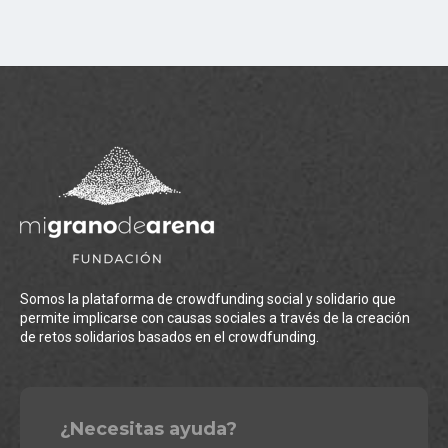
Somos la plataforma de crowdfunding social y solidario que
permite implicarse con causas sociales a través de la creación
de retos solidarios basados en el crowdfunding.
¿Necesitas ayuda?