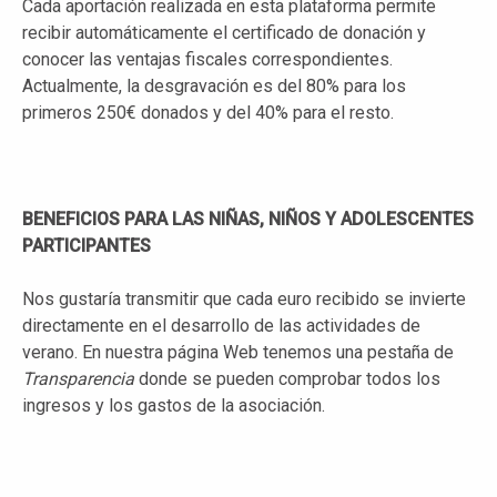
Cada aportación realizada en esta plataforma permite
recibir automáticamente el certificado de donación y
conocer las ventajas fiscales correspondientes.
Actualmente, la desgravación es del 80% para los
primeros 250€ donados y del 40% para el resto.
BENEFICIOS PARA LAS NIÑAS, NIÑOS Y ADOLESCENTES
PARTICIPANTES
Nos gustaría transmitir que cada euro recibido se invierte
directamente en el desarrollo de las actividades de
verano. En nuestra página Web tenemos una pestaña de
Transparencia
donde se pueden comprobar todos los
ingresos y los gastos de la asociación.