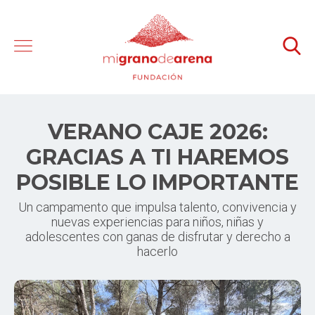
VERANO CAJE 2026:
GRACIAS A TI HAREMOS
POSIBLE LO IMPORTANTE
Un campamento que impulsa talento, convivencia y
nuevas experiencias para niños, niñas y
adolescentes con ganas de disfrutar y derecho a
hacerlo