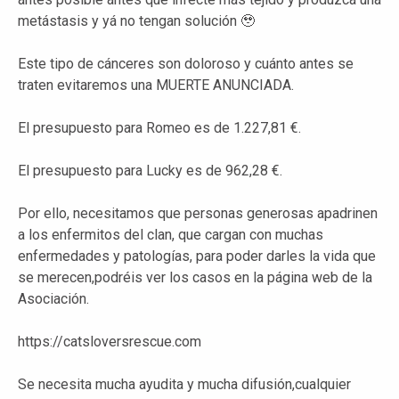
metástasis y yá no tengan solución 🥹
Este tipo de cánceres son doloroso y cuánto antes se
traten evitaremos una MUERTE ANUNCIADA.
El presupuesto para Romeo es de 1.227,81 €.
El presupuesto para Lucky es de 962,28 €.
Por ello, necesitamos que personas generosas apadrinen
a los enfermitos del clan, que cargan con muchas
enfermedades y patologías, para poder darles la vida que
se merecen,podréis ver los casos en la página web de la
Asociación.
https://catsloversrescue.com
Se necesita mucha ayudita y mucha difusión,cualquier