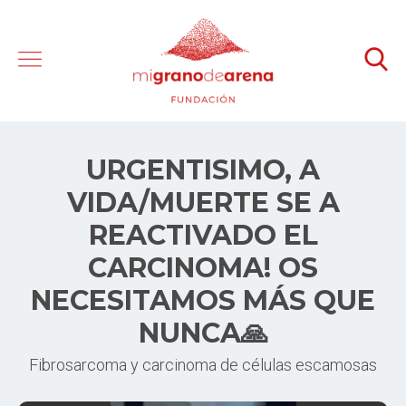
URGENTISIMO, A
VIDA/MUERTE SE A
REACTIVADO EL
CARCINOMA! OS
NECESITAMOS MÁS QUE
NUNCA🙏
Fibrosarcoma y carcinoma de células escamosas