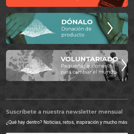
DÓNALO
Donación de
producto
VOLUNTARIADO
Pequeñas acciones
para cambiar el mundo
Suscríbete a nuestra newsletter mensual
¿Qué hay dentro? Noticias, retos, inspiración y mucho más