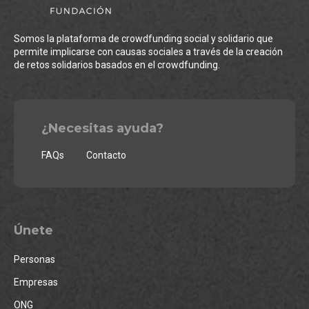
Somos la plataforma de crowdfunding social y solidario que
permite implicarse con causas sociales a través de la creación
de retos solidarios basados en el crowdfunding.
¿Necesitas ayuda?
FAQs
Contacto
Únete
Personas
Empresas
ONG