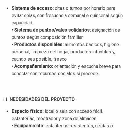
Sistema de acceso:
citas o turnos por horario para
evitar colas, con frecuencia semanal o quincenal según
capacidad.
• Sistema de puntos/vales solidarios:
asignación de
puntos según composición familiar.
•
Productos disponibles:
alimentos básicos, higiene
personal, limpieza del hogar, productos infantiles y,
cuando sea posible, fresco.
•
Acompañamiento:
orientación y escucha breve para
conectar con recursos sociales si procede.
NECESIDADES DEL PROYECTO
Espacio físico:
local o sala con acceso fácil,
estanterías, mostrador y zona de almacén.
•
Equipamiento:
estanterías resistentes, cestas o