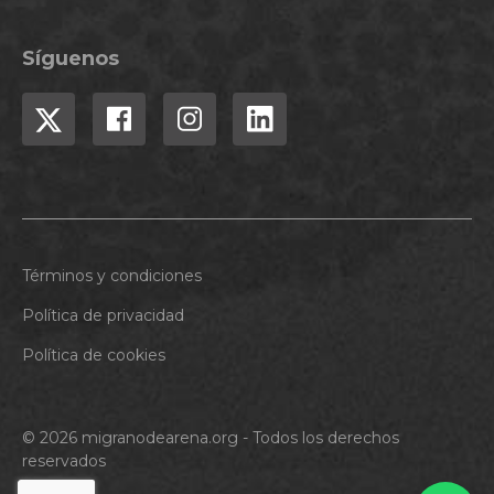
Síguenos
Términos y condiciones
Política de privacidad
Política de cookies
© 2026 migranodearena.org - Todos los derechos
reservados