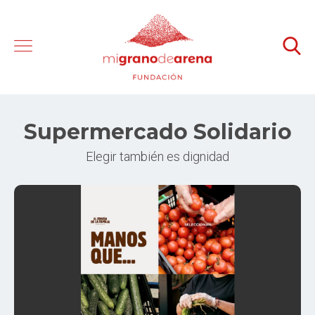
Supermercado Solidario
Elegir también es dignidad