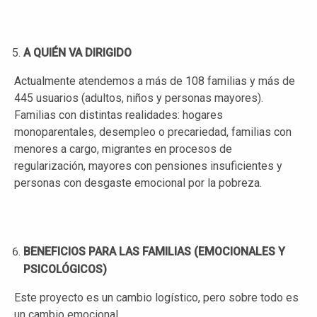
A QUIÉN VA DIRIGIDO
Actualmente atendemos a más de 108 familias y más de
445 usuarios (adultos, niños y personas mayores).
Familias con distintas realidades: hogares
monoparentales, desempleo o precariedad, familias con
menores a cargo, migrantes en procesos de
regularización, mayores con pensiones insuficientes y
personas con desgaste emocional por la pobreza.
BENEFICIOS PARA LAS FAMILIAS (EMOCIONALES Y
PSICOLÓGICOS)
Este proyecto es un cambio logístico, pero sobre todo es
un cambio emocional.