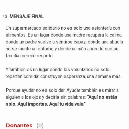
MENSAJE FINAL
Un supermercado solidario no es solo una estantería con
alimentos. Es un lugar donde una madre recupera la calma,
donde un padre vuelve a sentirse capaz, donde una abuela
no se siente un estorbo y donde un niño aprende que su
familia merece respeto.
Y también es un lugar donde los voluntarios no solo
reparten comida: construyen esperanza, una semana más.
Porque ayudar no es solo dar. Ayudar también es mirar a
alguien a los ojos y decirle sin palabras:
“Aquí no estás
solo. Aquí importas. Aquí tu vida vale.”
Donantes
(0)