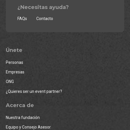
¿Necesitas ayuda?
FAQs
Contacto
Únete
Personas
Empresas
ONG
¿Quieres ser un event partner?
Acerca de
Nuestra fundación
Equipo y Consejo Asesor