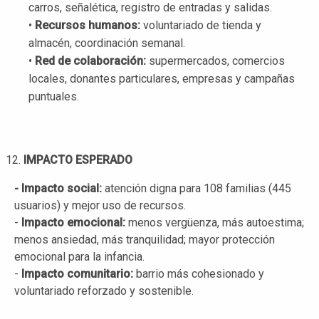
carros, señalética, registro de entradas y salidas.
•
Recursos humanos:
voluntariado de tienda y
almacén, coordinación semanal.
•
Red de colaboración:
supermercados, comercios
locales, donantes particulares, empresas y campañas
puntuales.
IMPACTO ESPERADO
- Impacto social:
atención digna para 108 familias (445
usuarios) y mejor uso de recursos.
-
Impacto emocional:
menos vergüenza, más autoestima;
menos ansiedad, más tranquilidad; mayor protección
emocional para la infancia.
-
Impacto comunitario:
barrio más cohesionado y
voluntariado reforzado y sostenible.