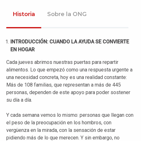
Historia
Sobre la ONG
INTRODUCCIÓN: CUANDO LA AYUDA SE CONVIERTE
EN HOGAR
Cada jueves abrimos nuestras puertas para repartir
alimentos. Lo que empezó como una respuesta urgente a
una necesidad concreta, hoy es una realidad constante:
Más de 108 familias, que representan a más de 445
personas, dependen de este apoyo para poder sostener
su día a día.
Y cada semana vemos lo mismo: personas que llegan con
el peso de la preocupación en los hombros, con
vergüenza en la mirada, con la sensación de estar
pidiendo más de lo que merecen. Y sin embargo, no