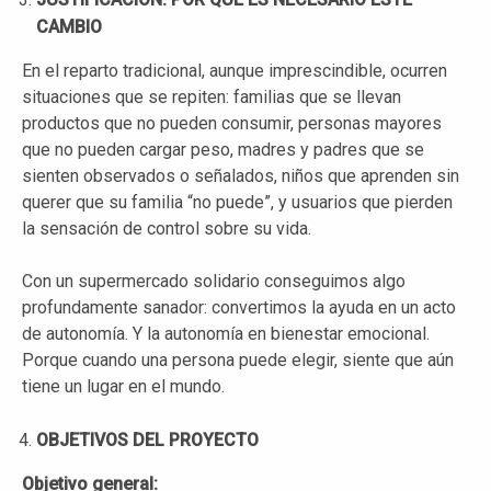
CAMBIO
En el reparto tradicional, aunque imprescindible, ocurren
situaciones que se repiten: familias que se llevan
productos que no pueden consumir, personas mayores
que no pueden cargar peso, madres y padres que se
sienten observados o señalados, niños que aprenden sin
querer que su familia “no puede”, y usuarios que pierden
la sensación de control sobre su vida.
Con un supermercado solidario conseguimos algo
profundamente sanador: convertimos la ayuda en un acto
de autonomía. Y la autonomía en bienestar emocional.
Porque cuando una persona puede elegir, siente que aún
tiene un lugar en el mundo.
OBJETIVOS DEL PROYECTO
Objetivo general: