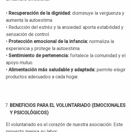
•
Recuperación de la dignidad:
disminuye la vergüenza y
aumenta la autoestima.
• Reducción del estrés y la ansiedad: aporta estabilidad y
sensación de control.
•
Protección emocional de la infancia:
normaliza la
experiencia y protege la autoestima.
•
Sentimiento de pertenencia:
fortalece la comunidad y el
apoyo mutuo.
•
Alimentación más saludable y adaptada:
permite elegir
productos adecuados a cada hogar.
BENEFICIOS PARA EL VOLUNTARIADO (EMOCIONALES
Y PSICOLÓGICOS)
El voluntariado es el corazón de nuestra asociación. Este
proyecto mejora su labor: