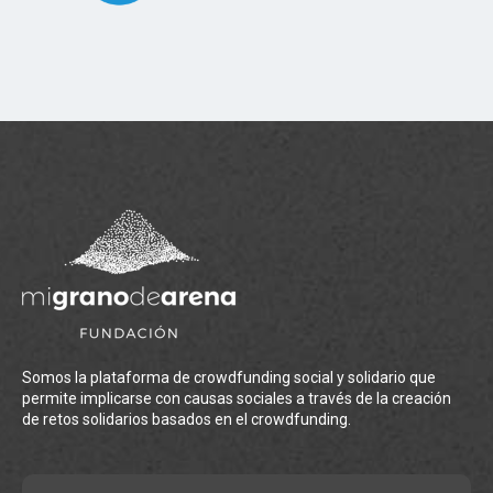
Somos la plataforma de crowdfunding social y solidario que
permite implicarse con causas sociales a través de la creación
de retos solidarios basados en el crowdfunding.