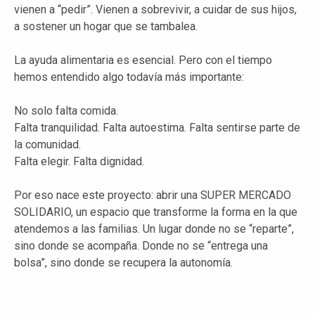
vienen a “pedir”. Vienen a sobrevivir, a cuidar de sus hijos,
a sostener un hogar que se tambalea.
La ayuda alimentaria es esencial. Pero con el tiempo
hemos entendido algo todavía más importante:
No solo falta comida.
Falta tranquilidad. Falta autoestima. Falta sentirse parte de
la comunidad.
Falta elegir. Falta dignidad.
Por eso nace este proyecto: abrir una SUPER MERCADO
SOLIDARIO, un espacio que transforme la forma en la que
atendemos a las familias. Un lugar donde no se “reparte”,
sino donde se acompaña. Donde no se “entrega una
bolsa”, sino donde se recupera la autonomía.