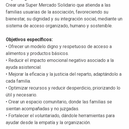
Crear una Super Mercado Solidario que atienda a las
familias usuarias de la asociación, favoreciendo su
bienestar, su dignidad y su integración social, mediante un
sistema de acceso organizado, humano y sostenible.
Objetivos específicos:
• Ofrecer un modelo digno y respetuoso de acceso a
alimentos y productos básicos.
• Reducir el impacto emocional negativo asociado a la
ayuda asistencial.
• Mejorar la eficacia y la justicia del reparto, adaptándolo a
cada familia.
• Optimizar recursos y reducir desperdicio, priorizando lo
útil y necesario.
• Crear un espacio comunitario, donde las familias se
sientan acompañadas y no juzgadas.
• Fortalecer el voluntariado, dándole herramientas para
ayudar desde la empatía y la organización.