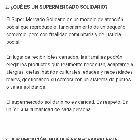
¿QUÉ ES UN SUPERMERCADO SOLIDARIO?
El Super Mercado Solidario es un modelo de atención
social que reproduce el funcionamiento de un pequeño
comercio, pero con finalidad comunitaria y de justicia
social.
En lugar de recibir lotes cerrados, las familias podrán
elegir los productos que realmente necesitan, adaptarse a
alergias, dietas, hábitos culturales, edades y necesidades
reales, gestionando su compra con un sistema de puntos
o vales solidarios.
El supermercado solidario no es caridad. Es respeto. Es
un “sí” a la humanidad de cada persona.
JUSTIFICACIÓN: POR QUÉ ES NECESARIO ESTE