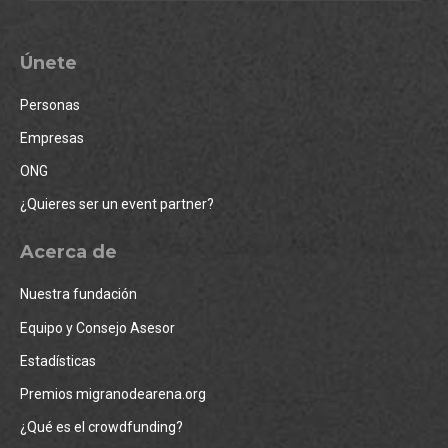
Únete
Personas
Empresas
ONG
¿Quieres ser un event partner?
Acerca de
Nuestra fundación
Equipo y Consejo Asesor
Estadísticas
Premios migranodearena.org
¿Qué es el crowdfunding?