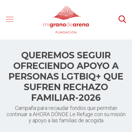
QUEREMOS SEGUIR
OFRECIENDO APOYO A
PERSONAS LGTBIQ+ QUE
SUFREN RECHAZO
FAMILIAR-2026
Campaña para recaudar fondos que permitan
continuar a AHORA DÓNDE Le Refuge con su misión
y apoyo a las familias de acogida