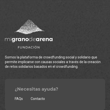
Somos la plataforma de crowdfunding social y solidario que
permite implicarse con causas sociales a través de la creación
de retos solidarios basados en el crowdfunding.
¿Necesitas ayuda?
FAQs
Contacto