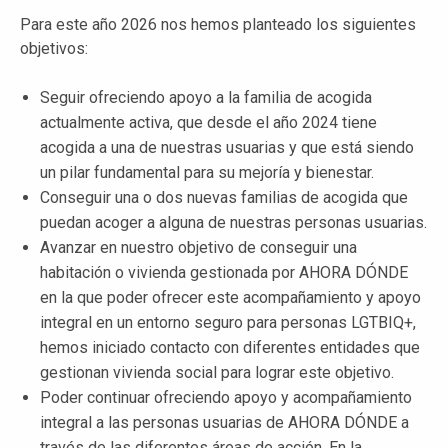
Para este año 2026 nos hemos planteado los siguientes
objetivos:
Seguir ofreciendo apoyo a la familia de acogida
actualmente activa, que desde el año 2024 tiene
acogida a una de nuestras usuarias y que está siendo
un pilar fundamental para su mejoría y bienestar.
Conseguir una o dos nuevas familias de acogida que
puedan acoger a alguna de nuestras personas usuarias.
Avanzar en nuestro objetivo de conseguir una
habitación o vivienda gestionada por AHORA DÓNDE
en la que poder ofrecer este acompañamiento y apoyo
integral en un entorno seguro para personas LGTBIQ+,
hemos iniciado contacto con diferentes entidades que
gestionan vivienda social para lograr este objetivo.
Poder continuar ofreciendo apoyo y acompañamiento
integral a las personas usuarias de AHORA DÓNDE a
través de las diferentes áreas de acción. En la