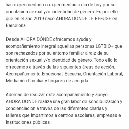
han experimentado o experimentan a dia de hoy por su
orientación sexual y/o indentidad de género. Es por ello
que en el año 2019 nace AHORA DÓNDE LE REFUGE en
Barcelona.
Desde AHORA DÓNDE ofrecemos ayuda y
acompañamiento integral aquellas personas LGTBIQ+ que
son rechazadxs por su entorno familiar a raiz de su
orientación sexual y/o identidad de género. Todo ello lo
ofrecemos a través de las siguientes áreas de acción:
Acompañamiento Emocional, Escucha, Orientación Laboral,
Mediación Familiar y hogares de acogida.
Además de realizar este acompañamiento y apoyo,
AHORA DÓNDE realiza una gran labor de sensibilización y
concienciación a través de las diferentes charlas y
talleres que impartimos a centros escolares, empresas e
instituciones públicas.