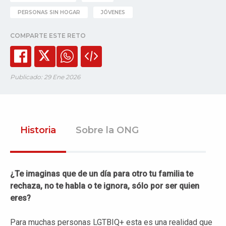
PERSONAS SIN HOGAR
JÓVENES
COMPARTE ESTE RETO
Publicado: 29 Ene 2026
Historia
Sobre la ONG
¿Te imaginas que de un día para otro tu familia te
rechaza, no te habla o te ignora, sólo por ser quien
eres?
Para muchas personas LGTBIQ+ esta es una realidad que