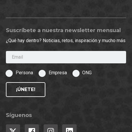
Suscríbete a nuestra newsletter mensual
¿Qué hay dentro? Noticias, retos, inspiración y mucho más
Email
Persona
Empresa
ONG
¡ÚNETE!
Síguenos