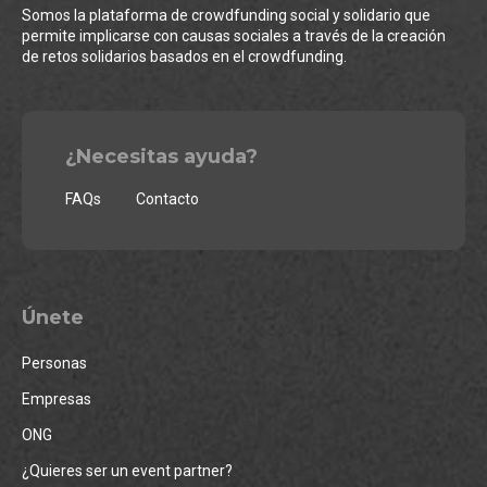
Somos la plataforma de crowdfunding social y solidario que
permite implicarse con causas sociales a través de la creación
de retos solidarios basados en el crowdfunding.
¿Necesitas ayuda?
FAQs
Contacto
Únete
Personas
Empresas
ONG
¿Quieres ser un event partner?