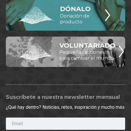
DÓNALO
Donación de
producto
VOLUNTARIADO
Pequeñas acciones
para cambiar el mundo
Suscríbete a nuestra newsletter mensual
¿Qué hay dentro? Noticias, retos, inspiración y mucho más
Email