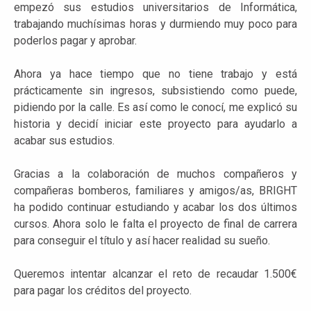
empezó sus estudios universitarios de Informática,
trabajando muchísimas horas y durmiendo muy poco para
poderlos pagar y aprobar.
Ahora ya hace tiempo que no tiene trabajo y está
prácticamente sin ingresos, subsistiendo como puede,
pidiendo por la calle. Es así como le conocí, me explicó su
historia y decidí iniciar este proyecto para ayudarlo a
acabar sus estudios.
Gracias a la colaboración de muchos compañeros y
compañeras bomberos, familiares y amigos/as, BRIGHT
ha podido continuar estudiando y acabar los dos últimos
cursos. Ahora solo le falta el proyecto de final de carrera
para conseguir el título y así hacer realidad su sueño.
Queremos intentar alcanzar el reto de recaudar 1.500€
para pagar los créditos del proyecto.