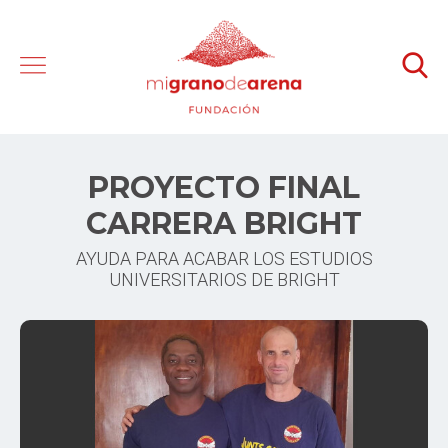
PROYECTO FINAL
CARRERA BRIGHT
AYUDA PARA ACABAR LOS ESTUDIOS
UNIVERSITARIOS DE BRIGHT