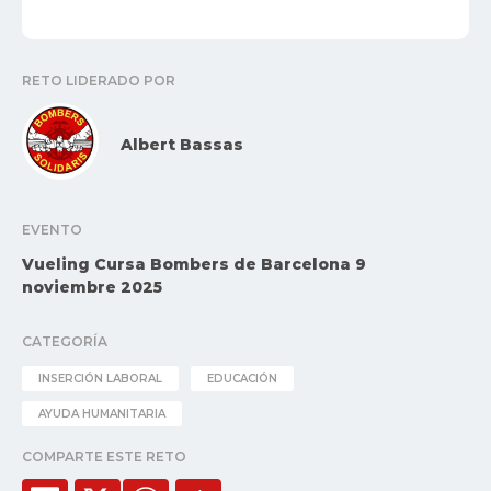
RETO LIDERADO POR
Albert Bassas
EVENTO
Vueling Cursa Bombers de Barcelona 9
noviembre 2025
CATEGORÍA
INSERCIÓN LABORAL
EDUCACIÓN
AYUDA HUMANITARIA
COMPARTE ESTE RETO