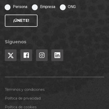
Persona
Empresa
ONG
¡ÚNETE!
Síguenos
Términos y condiciones
Política de privacidad
Política de cookies