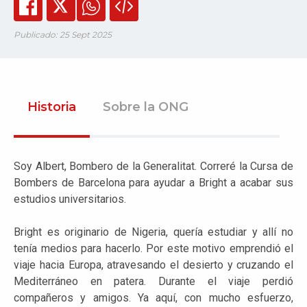
Publicado: 25 Sept 2025
Historia
Sobre la ONG
Soy Albert, Bombero de la Generalitat. Correré la Cursa de
Bombers de Barcelona para ayudar a Bright a acabar sus
estudios universitarios.
Bright es originario de Nigeria, quería estudiar y allí no
tenía medios para hacerlo. Por este motivo emprendió el
viaje hacia Europa, atravesando el desierto y cruzando el
Mediterráneo en patera. Durante el viaje perdió
compañeros y amigos. Ya aquí, con mucho esfuerzo,