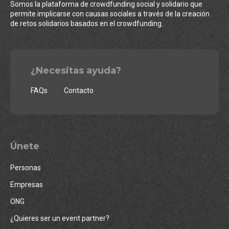
Somos la plataforma de crowdfunding social y solidario que
permite implicarse con causas sociales a través de la creación
de retos solidarios basados en el crowdfunding.
¿Necesitas ayuda?
FAQs
Contacto
Únete
Personas
Empresas
ONG
¿Quieres ser un event partner?