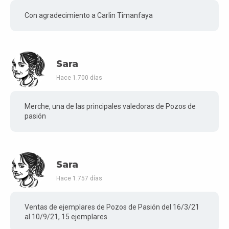
Con agradecimiento a Carlin Timanfaya
Sara
Hace 1.700 días
Merche, una de las principales valedoras de Pozos de
pasión
Sara
Hace 1.757 días
Ventas de ejemplares de Pozos de Pasión del 16/3/21
al 10/9/21, 15 ejemplares