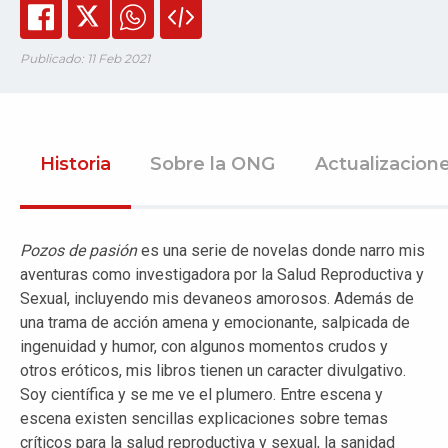
Publicado: 11 Feb 2021
Historia
Sobre la ONG
Actualizacion
Pozos de pasión
es una serie de novelas donde narro mis
aventuras como investigadora por la Salud Reproductiva y
Sexual, incluyendo mis devaneos amorosos. Además de
una trama de acción amena y emocionante, salpicada de
ingenuidad y humor, con algunos momentos crudos y
otros eróticos, mis libros tienen un caracter divulgativo.
Soy científica y se me ve el plumero. Entre escena y
escena existen sencillas explicaciones sobre temas
críticos para la salud reproductiva y sexual, la sanidad