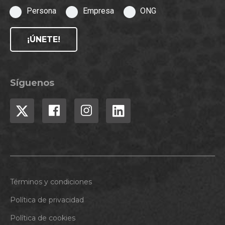
Persona
Empresa
ONG
¡ÚNETE!
Síguenos
Términos y condiciones
Política de privacidad
Política de cookies