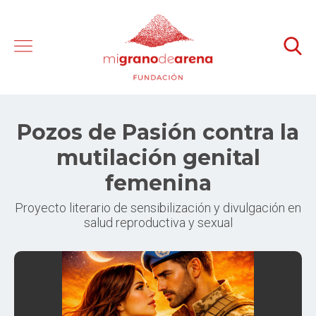
Pozos de Pasión contra la
mutilación genital
femenina
Proyecto literario de sensibilización y divulgación en
salud reproductiva y sexual