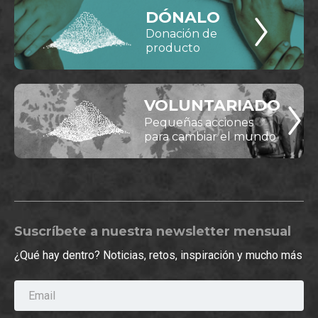
DÓNALO
Donación de
producto
VOLUNTARIADO
Pequeñas acciones
para cambiar el mundo
Suscríbete a nuestra newsletter mensual
¿Qué hay dentro? Noticias, retos, inspiración y mucho más
Email