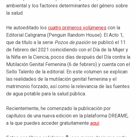
ambiental y los factores determinantes del género sobre
la salud.
He autoeditado los
cuatro primeros volúmenes
con la
Editorial Caligrama (Penguin Random House). El Acto 1,
que da título a la serie
Pozos de pasión
se publicó el 11
de febrero del 2021 coincidiendo con el Día de la Mujer y
la Niña en la Ciencia, pocos días después del Día contra la
Mutilación Genital Femenina (6 de febrero) y cuenta con el
Sello Talento de la editorial. En este volumen se explican
las realidades de la mutilación genital femenina y el
matrimonio forzado, así como la relevancia de las fuentes
de agua potable para la salud pública.
Recientemente, he comenzado la publicación por
capítulos de una nueva edición en la plataforma DREAME,
a la que puedes acceder gratuitamente
aquí
.