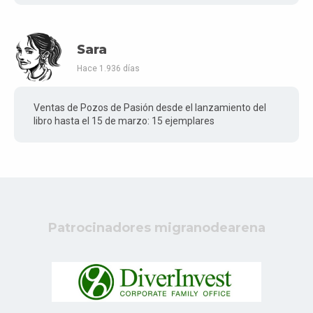
Sara
Hace 1.936 días
Ventas de Pozos de Pasión desde el lanzamiento del
libro hasta el 15 de marzo: 15 ejemplares
Patrocinadores migranodearena