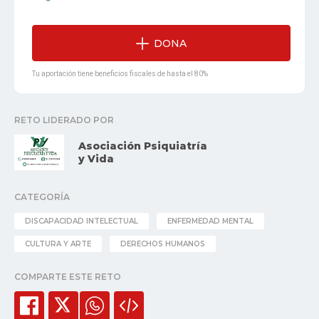
DONA
Tu aportación tiene beneficios fiscales de hasta el 80%
RETO LIDERADO POR
Asociación Psiquiatría
y Vida
CATEGORÍA
DISCAPACIDAD INTELECTUAL
ENFERMEDAD MENTAL
CULTURA Y ARTE
DERECHOS HUMANOS
COMPARTE ESTE RETO