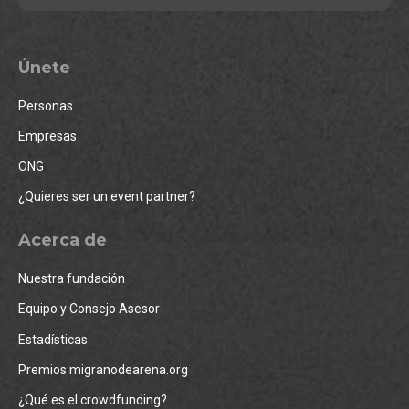
Únete
Personas
Empresas
ONG
¿Quieres ser un event partner?
Acerca de
Nuestra fundación
Equipo y Consejo Asesor
Estadísticas
Premios migranodearena.org
¿Qué es el crowdfunding?