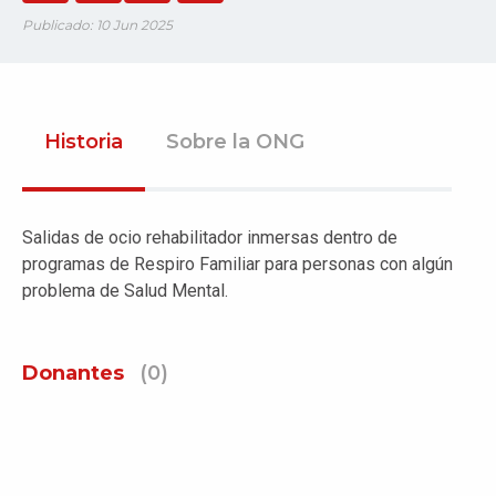
Publicado: 10 Jun 2025
Historia
Sobre la ONG
Salidas de ocio rehabilitador inmersas dentro de
programas de Respiro Familiar para personas con algún
problema de Salud Mental.
Donantes
(0)