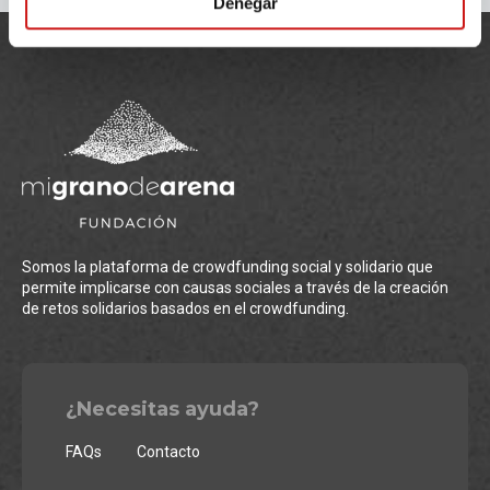
Denegar
Somos la plataforma de crowdfunding social y solidario que
permite implicarse con causas sociales a través de la creación
de retos solidarios basados en el crowdfunding.
¿Necesitas ayuda?
FAQs
Contacto