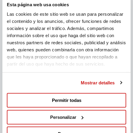
Esta página web usa cookies
Las cookies de este sitio web se usan para personalizar
el contenido y los anuncios, ofrecer funciones de redes
sociales y analizar el tráfico. Además, compartimos
información sobre el uso que haga del sitio web con
nuestros partners de redes sociales, publicidad y análisis
web, quienes pueden combinarla con otra información
que les haya proporcionado o que hayan recopilado a
partir del uso que haya hecho de sus servicios.
Mostrar detalles
Permitir todas
Personalizar