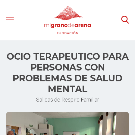
OCIO TERAPEUTICO PARA
PERSONAS CON
PROBLEMAS DE SALUD
MENTAL
Salidas de Respiro Familiar