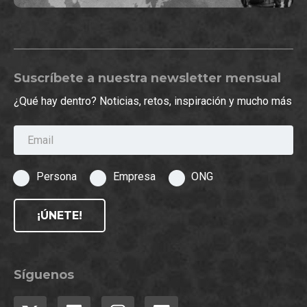
Suscríbete a nuestra newsletter mensual
¿Qué hay dentro? Noticias, retos, inspiración y mucho más
Email
Persona
Empresa
ONG
¡ÚNETE!
Síguenos