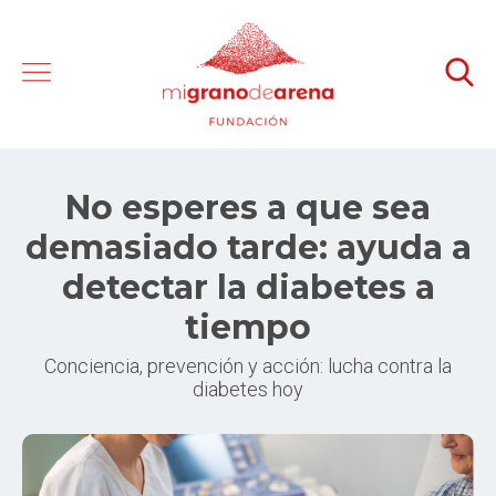
No esperes a que sea
demasiado tarde: ayuda a
detectar la diabetes a
tiempo
Conciencia, prevención y acción: lucha contra la
diabetes hoy