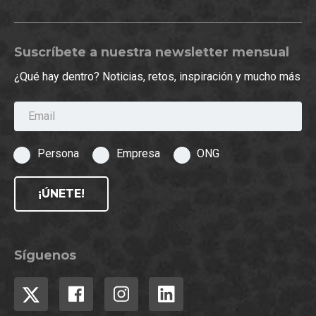
Suscríbete a nuestra newsletter mensual
¿Qué hay dentro? Noticias, retos, inspiración y mucho más
Email
Persona
Empresa
ONG
¡ÚNETE!
Síguenos