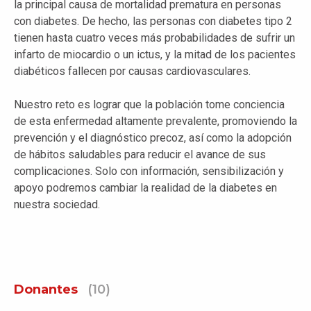
la principal causa de mortalidad prematura en personas
con diabetes. De hecho, las personas con diabetes tipo 2
tienen hasta cuatro veces más probabilidades de sufrir un
infarto de miocardio o un ictus, y la mitad de los pacientes
diabéticos fallecen por causas cardiovasculares.
Nuestro reto es lograr que la población tome conciencia
de esta enfermedad altamente prevalente, promoviendo la
prevención y el diagnóstico precoz, así como la adopción
de hábitos saludables para reducir el avance de sus
complicaciones. Solo con información, sensibilización y
apoyo podremos cambiar la realidad de la diabetes en
nuestra sociedad.
Donantes
(10)