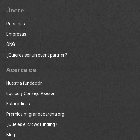
Únete
Personas
Empresas
ONG
¿Quieres ser un event partner?
Acerca de
Nuestra fundación
Equipo y Consejo Asesor
Estadísticas
Premios migranodearena.org
¿Qué es el crowdfunding?
Blog