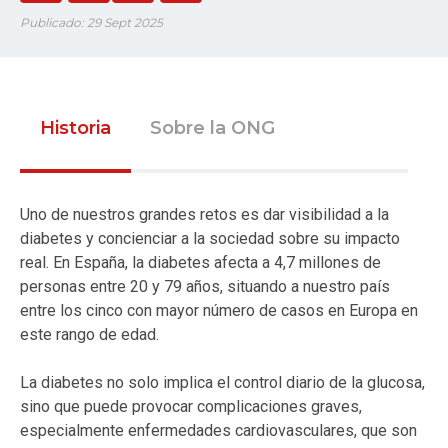
Publicado: 29 Sept 2025
Historia
Sobre la ONG
Uno de nuestros grandes retos es dar visibilidad a la
diabetes y concienciar a la sociedad sobre su impacto
real. En España, la diabetes afecta a 4,7 millones de
personas entre 20 y 79 años, situando a nuestro país
entre los cinco con mayor número de casos en Europa en
este rango de edad.
La diabetes no solo implica el control diario de la glucosa,
sino que puede provocar complicaciones graves,
especialmente enfermedades cardiovasculares, que son