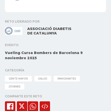
RETO LIDERADO POR
ASSOCIACIÓ DIABETIS
DE CATALUNYA
EVENTO
Vueling Cursa Bombers de Barcelona 9
noviembre 2025
CATEGORÍA
GENTE MAYOR
SALUD
INMIGRANTES
JÓVENES
COMPARTE ESTE RETO