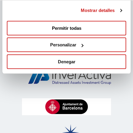
Mostrar detalles
Patrocinadores migranodearena
Permitir todas
Personalizar
Denegar