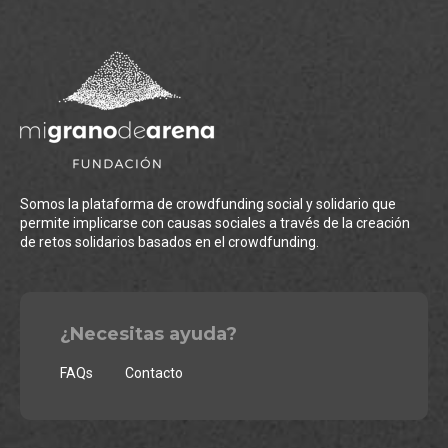
Somos la plataforma de crowdfunding social y solidario que
permite implicarse con causas sociales a través de la creación
de retos solidarios basados en el crowdfunding.
¿Necesitas ayuda?
FAQs
Contacto