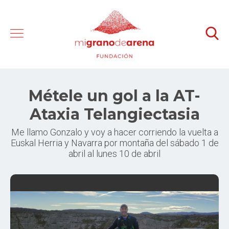
Métele un gol a la AT-
Ataxia Telangiectasia
Me llamo Gonzalo y voy a hacer corriendo la vuelta a
Euskal Herria y Navarra por montaña del sábado 1 de
abril al lunes 10 de abril