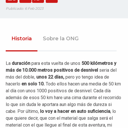
Publicado: 6 Feb 2023
Historia
Sobre la ONG
La
duración
para esta vuelta de unos
500 kilómetros y
más de 10.000 metros positivos de desnivel
seria del
más del doble,
unos 22 días,
pero yo tengo idea de
hacerlo
en solo 10.
Todo ellos hacen una media de 50 km
al día con unos 1000 positivos de desnivel. Cada día
además de esos 50 km hare una cima durante el recorrido
lo que sin duda le aportara aun algo más de dureza si
cabe. Por último,
lo voy a hacer en auto suficiencia
, lo
que quiere decir, que con el material que salga será el
material con el que llegue al final de esta aventura, mi