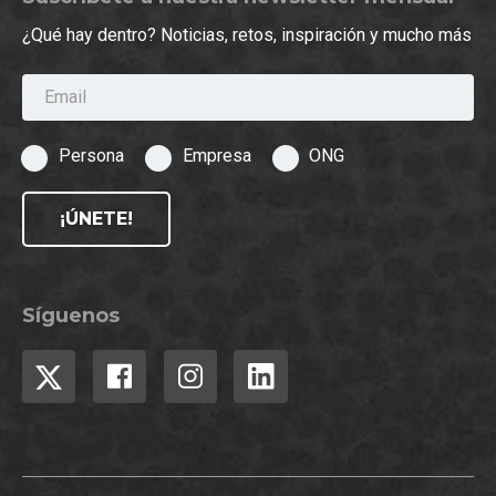
¿Qué hay dentro? Noticias, retos, inspiración y mucho más
Email
Persona
Empresa
ONG
¡ÚNETE!
Síguenos