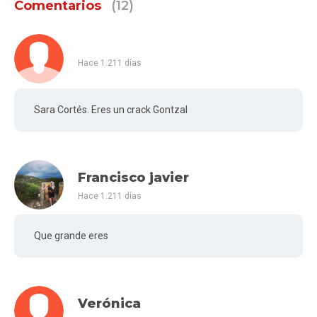
Comentarios
(12)
Hace 1.211 días
Sara Cortés. Eres un crack Gontzal
Francisco javier
Hace 1.211 días
Que grande eres
Verónica