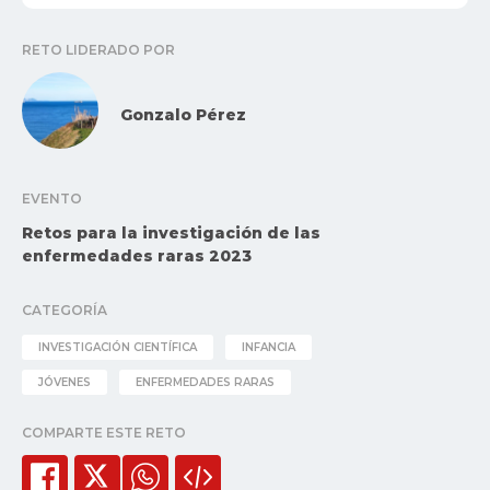
RETO LIDERADO POR
Gonzalo Pérez
EVENTO
Retos para la investigación de las
enfermedades raras 2023
CATEGORÍA
INVESTIGACIÓN CIENTÍFICA
INFANCIA
JÓVENES
ENFERMEDADES RARAS
COMPARTE ESTE RETO