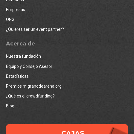
Empresas
ONG
¿Quieres ser un event partner?
Acerca de
Nuestra fundación
Equipo y Consejo Asesor
Estadísticas
Premios migranodearena.org
¿Qué es el crowdfunding?
Blog
CAJAS