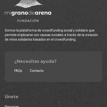
Somos la plataforma de crowdfunding social y solidario que
permite implicarse con causas sociales a través de la creación
de retos solidarios basados en el crowdfunding.
¿Necesitas ayuda?
FAQs
Contacto
Únete
Personas