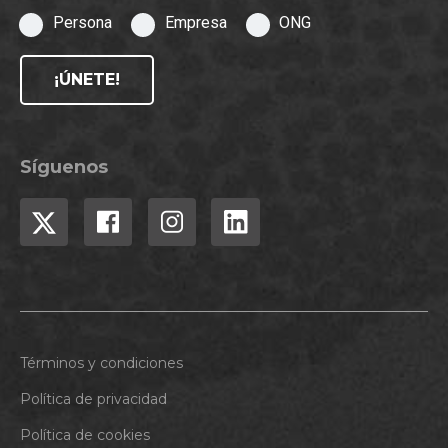
Persona
Empresa
ONG
¡ÚNETE!
Síguenos
Términos y condiciones
Política de privacidad
Política de cookies