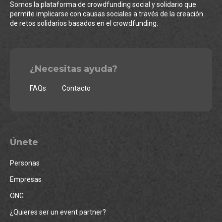
Somos la plataforma de crowdfunding social y solidario que
permite implicarse con causas sociales a través de la creación
de retos solidarios basados en el crowdfunding.
¿Necesitas ayuda?
FAQs
Contacto
Únete
Personas
Empresas
ONG
¿Quieres ser un event partner?