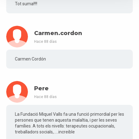
Tot suma!!!!
Carmen.cordon
Hace 88 días
Carmen Cordón
Pere
Hace 88 días
La Fundació Miquel Valls fa una funció primordial per les
persones que tenen aquesta malaltia, i per les seves
famílies. A tots els nivells: terapeutes ocupacionals,
treballadors socials,.....increible