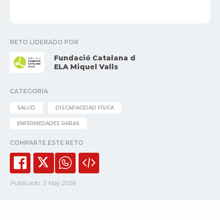
RETO LIDERADO POR
Fundació Catalana d
ELA Miquel Valls
CATEGORÍA
SALUD
DISCAPACIDAD FÍSICA
ENFERMEDADES RARAS
COMPARTE ESTE RETO
Publicado: 5 May 2026