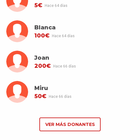
5€
Hace 64 días
Blanca
100€
Hace 64 días
Joan
200€
Hace 66 días
Miru
50€
Hace 66 días
VER MÁS DONANTES