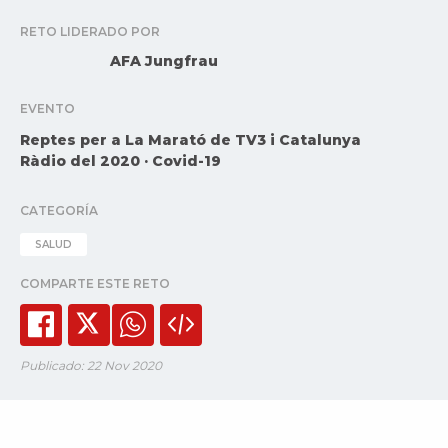
RETO LIDERADO POR
AFA Jungfrau
EVENTO
Reptes per a La Marató de TV3 i Catalunya
Ràdio del 2020 · Covid-19
CATEGORÍA
SALUD
COMPARTE ESTE RETO
Publicado: 22 Nov 2020