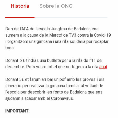
Historia
Sobre la ONG
Des de l'AFA de l'escola Jungfrau de Badalona ens
sumem a la causa de la Marató de TV3 contra la Covid-19
i organitzem una gimcana i una rifa solidària per recaptar
fons.
Donant 2€ tindràs una butlleta per a la rifa de l'11 de
desembre. Pots veure tot el que sortegem a la rifa
aquí
Donant 5€ et farem arribar un pdf amb les proves i els
itineraris per realitzar la gimcana familiar al voltant de
l'escola per descobrir les fonts de Badalona que ens
ajudaran a acabar amb el Coronavirus.
IMPORTANT: