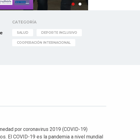
CATEGORÍA
e
SALUD
DEPORTE INCLUSIVO
COOPERACIÓN INTERNACIONAL
rmedad por coronavirus 2019 (COVID-19)
os. El COVID-19 es la pandemia a nivel mundial