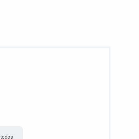
 todos