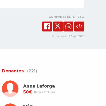
COMPARTE ESTE RETO
Publicado: 13 May 2020
Donantes
(221)
Anna Laforga
50€
Hace 2.259 días