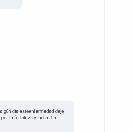
 algún día estéenfermedad deje
por tu fortaleza y lucha.. La