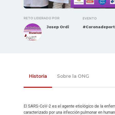
RETO LIDERADO POR
EVENTO
Josep Ordi
#Coronadeport
Historia
Sobre la ONG
El SARS-CoV-2 es el agente etiológico de la enfe
caracterizado por una infección pulmonar en human