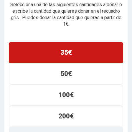
Selecciona una de las siguientes cantidades a donar o
escribe la cantidad que quieres donar en el recuadro
gris . Puedes donar la cantidad que quieras a partir de
1€.
35€
50€
100€
200€