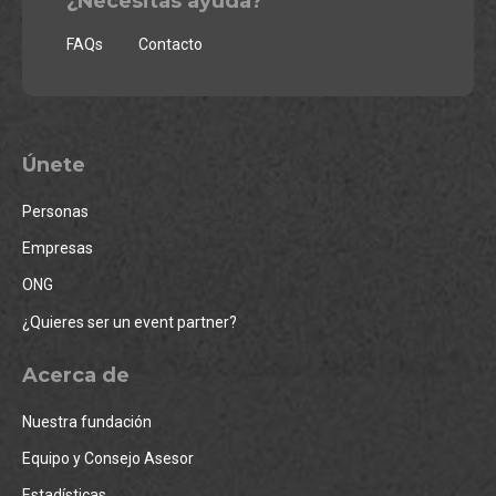
¿Necesitas ayuda?
FAQs
Contacto
Únete
Personas
Empresas
ONG
¿Quieres ser un event partner?
Acerca de
Nuestra fundación
Equipo y Consejo Asesor
Estadísticas