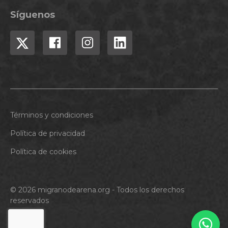
Síguenos
Términos y condiciones
Política de privacidad
Política de cookies
© 2026 migranodearena.org - Todos los derechos
reservados