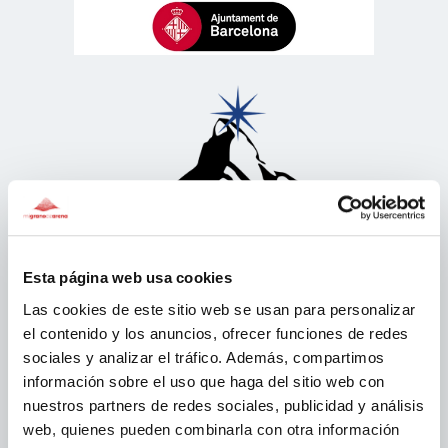
Esta página web usa cookies
Las cookies de este sitio web se usan para personalizar
el contenido y los anuncios, ofrecer funciones de redes
sociales y analizar el tráfico. Además, compartimos
información sobre el uso que haga del sitio web con
nuestros partners de redes sociales, publicidad y análisis
web, quienes pueden combinarla con otra información