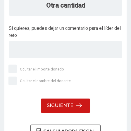
Otra cantidad
Si quieres, puedes dejar un comentario para el líder del
reto
Ocultar el importe donado
Ocultar el nombre del donante
SIGUIENTE