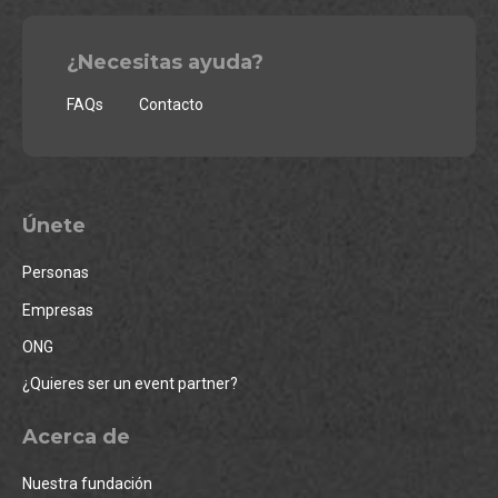
¿Necesitas ayuda?
FAQs
Contacto
Únete
Personas
Empresas
ONG
¿Quieres ser un event partner?
Acerca de
Nuestra fundación