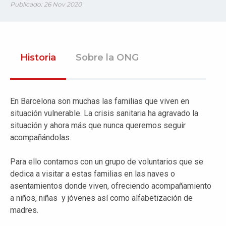
Publicado: 26 Nov 2020
Historia
Sobre la ONG
En Barcelona son muchas las familias que viven en
situación vulnerable. La crisis sanitaria ha agravado la
situación y ahora más que nunca queremos seguir
acompañándolas.
Para ello contamos con un grupo de voluntarios que se
dedica a visitar a estas
familias en las naves o
asentamientos donde viven, ofreciendo acompañamiento
a niños, niñas y jóvenes así como alfabetización de
madres.