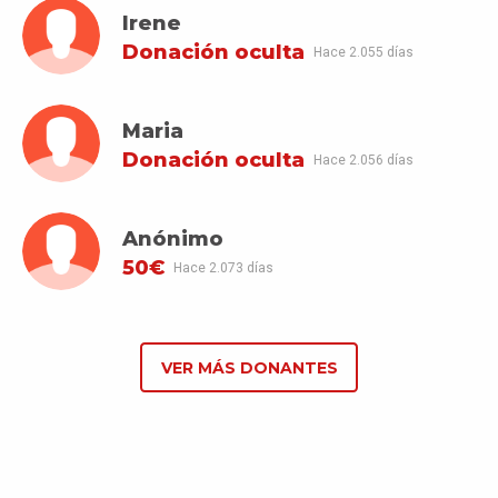
Irene
Donación oculta
Hace 2.055 días
Maria
Donación oculta
Hace 2.056 días
Anónimo
50€
Hace 2.073 días
VER MÁS DONANTES