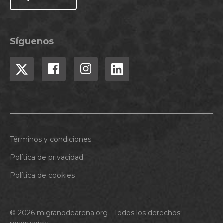
Síguenos
Términos y condiciones
Política de privacidad
Política de cookies
© 2026 migranodearena.org - Todos los derechos