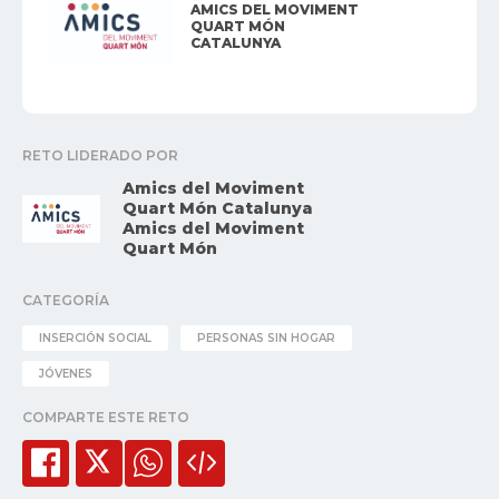
AMICS DEL MOVIMENT
QUART MÓN
CATALUNYA
RETO LIDERADO POR
Amics del Moviment
Quart Món Catalunya
Amics del Moviment
Quart Món
CATEGORÍA
INSERCIÓN SOCIAL
PERSONAS SIN HOGAR
JÓVENES
COMPARTE ESTE RETO