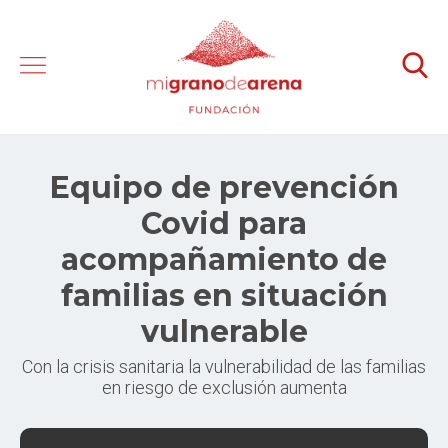
Equipo de prevención
Covid para
acompañamiento de
familias en situación
vulnerable
Con la crisis sanitaria la vulnerabilidad de las familias
en riesgo de exclusión aumenta