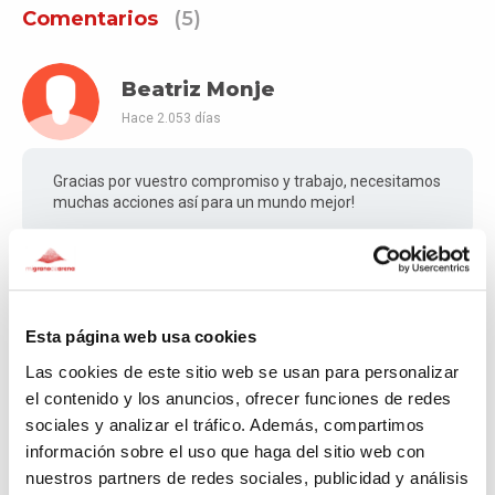
Comentarios
(5)
Beatriz Monje
Hace 2.053 días
Gracias por vuestro compromiso y trabajo, necesitamos
muchas acciones así para un mundo mejor!
Irene
Esta página web usa cookies
Hace 2.055 días
Las cookies de este sitio web se usan para personalizar
el contenido y los anuncios, ofrecer funciones de redes
Esteu fent una molt bona feina!
sociales y analizar el tráfico. Además, compartimos
información sobre el uso que haga del sitio web con
nuestros partners de redes sociales, publicidad y análisis