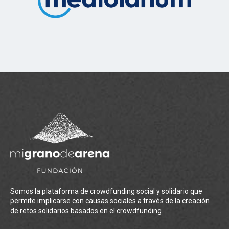
Somos la plataforma de crowdfunding social y solidario que
permite implicarse con causas sociales a través de la creación
de retos solidarios basados en el crowdfunding.